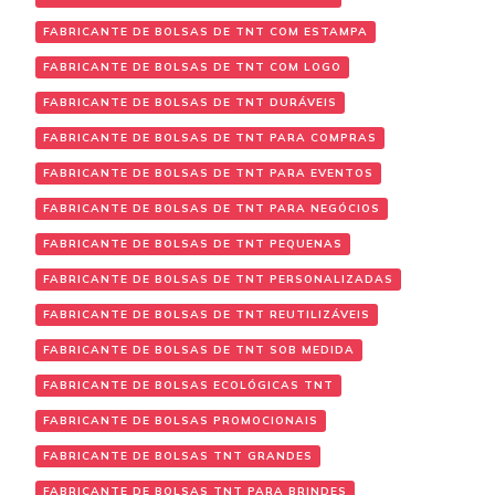
FABRICANTE DE BOLSAS DE TNT COM ESTAMPA
FABRICANTE DE BOLSAS DE TNT COM LOGO
FABRICANTE DE BOLSAS DE TNT DURÁVEIS
FABRICANTE DE BOLSAS DE TNT PARA COMPRAS
FABRICANTE DE BOLSAS DE TNT PARA EVENTOS
FABRICANTE DE BOLSAS DE TNT PARA NEGÓCIOS
FABRICANTE DE BOLSAS DE TNT PEQUENAS
FABRICANTE DE BOLSAS DE TNT PERSONALIZADAS
FABRICANTE DE BOLSAS DE TNT REUTILIZÁVEIS
FABRICANTE DE BOLSAS DE TNT SOB MEDIDA
FABRICANTE DE BOLSAS ECOLÓGICAS TNT
FABRICANTE DE BOLSAS PROMOCIONAIS
FABRICANTE DE BOLSAS TNT GRANDES
FABRICANTE DE BOLSAS TNT PARA BRINDES