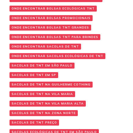
ONDE ENCONTRAR BOLSAS ECOLÓGICAS TNT
ONDE ENCONTRAR BOLSAS PROMOCIONAIS
ONDE ENCONTRAR BOLSAS TNT GRANDES
ONDE ENCONTRAR BOLSAS TNT PARA BRINDES
ONDE ENCONTRAR SACOLAS DE TNT
ONDE ENCONTRAR SACOLAS ECOLÓGICAS DE TNT
SACOLAS DE TNT EM SÃO PAULO
SACOLAS DE TNT EM SP
SACOLAS DE TNT NA GUILHERME COTHING
SACOLAS DE TNT NA VILA MARIA
SACOLAS DE TNT NA VILA MARIA ALTA
SACOLAS DE TNT NA ZONA NORTE
SACOLAS DE TNT PREÇO
SACOLAS ECOLÓGICAS DE TNT EM SÃO PAULO