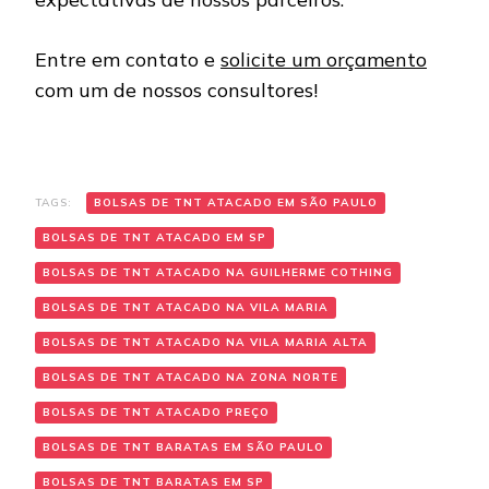
Entre em contato e
solicite um orçamento
com um de nossos consultores!
TAGS:
BOLSAS DE TNT ATACADO EM SÃO PAULO
BOLSAS DE TNT ATACADO EM SP
BOLSAS DE TNT ATACADO NA GUILHERME COTHING
BOLSAS DE TNT ATACADO NA VILA MARIA
BOLSAS DE TNT ATACADO NA VILA MARIA ALTA
BOLSAS DE TNT ATACADO NA ZONA NORTE
BOLSAS DE TNT ATACADO PREÇO
BOLSAS DE TNT BARATAS EM SÃO PAULO
BOLSAS DE TNT BARATAS EM SP