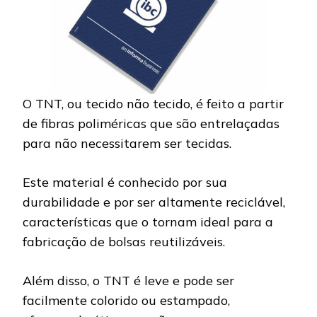
O TNT, ou tecido não tecido, é feito a partir
de fibras poliméricas que são entrelaçadas
para não necessitarem ser tecidas.
Este material é conhecido por sua
durabilidade e por ser altamente reciclável,
características que o tornam ideal para a
fabricação de bolsas reutilizáveis.
Além disso, o TNT é leve e pode ser
facilmente colorido ou estampado,