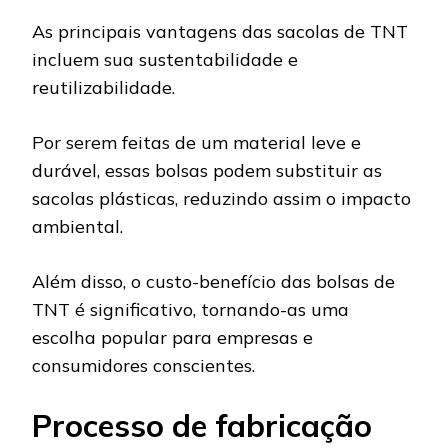
As principais vantagens das sacolas de TNT
incluem sua sustentabilidade e
reutilizabilidade.
Por serem feitas de um material leve e
durável, essas bolsas podem substituir as
sacolas plásticas, reduzindo assim o impacto
ambiental.
Além disso, o custo-benefício das bolsas de
TNT é significativo, tornando-as uma
escolha popular para empresas e
consumidores conscientes.
Processo de fabricação