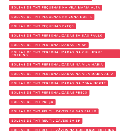
BOLSAS DE TNT PEQUENAS NA VILA MARIA ALTA
BOLSAS DE TNT PEQUENAS NA ZONA NORTE
BOLSAS DE TNT PEQUENAS PREÇO
BOLSAS DE TNT PERSONALIZADAS EM SÃO PAULO
BOLSAS DE TNT PERSONALIZADAS EM SP
BOLSAS DE TNT PERSONALIZADAS NA GUILHERME
COTHING
BOLSAS DE TNT PERSONALIZADAS NA VILA MARIA
BOLSAS DE TNT PERSONALIZADAS NA VILA MARIA ALTA
BOLSAS DE TNT PERSONALIZADAS NA ZONA NORTE
BOLSAS DE TNT PERSONALIZADAS PREÇO
BOLSAS DE TNT PREÇO
BOLSAS DE TNT REUTILIZÁVEIS EM SÃO PAULO
BOLSAS DE TNT REUTILIZÁVEIS EM SP
BOLSAS DE TNT REUTILIZÁVEIS NA GUILHERME COTHING