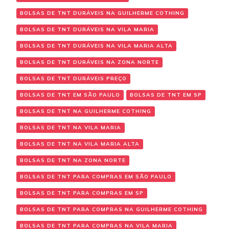
BOLSAS DE TNT DURÁVEIS NA GUILHERME COTHING
BOLSAS DE TNT DURÁVEIS NA VILA MARIA
BOLSAS DE TNT DURÁVEIS NA VILA MARIA ALTA
BOLSAS DE TNT DURÁVEIS NA ZONA NORTE
BOLSAS DE TNT DURÁVEIS PREÇO
BOLSAS DE TNT EM SÃO PAULO
BOLSAS DE TNT EM SP
BOLSAS DE TNT NA GUILHERME COTHING
BOLSAS DE TNT NA VILA MARIA
BOLSAS DE TNT NA VILA MARIA ALTA
BOLSAS DE TNT NA ZONA NORTE
BOLSAS DE TNT PARA COMPRAS EM SÃO PAULO
BOLSAS DE TNT PARA COMPRAS EM SP
BOLSAS DE TNT PARA COMPRAS NA GUILHERME COTHING
BOLSAS DE TNT PARA COMPRAS NA VILA MARIA