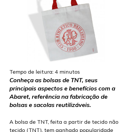
BOLSAS
DE
TNT
Tempo de leitura:
4
minutos
Conheça as bolsas de TNT, seus
principais aspectos e benefícios com a
Abaret, referência na fabricação de
bolsas e sacolas reutilizáveis.
A bolsa de TNT, feita a partir de tecido não
tecido (TNT), tem ganhado popularidade