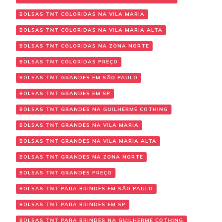
BOLSAS TNT COLORIDAS NA VILA MARIA
BOLSAS TNT COLORIDAS NA VILA MARIA ALTA
BOLSAS TNT COLORIDAS NA ZONA NORTE
BOLSAS TNT COLORIDAS PREÇO
BOLSAS TNT GRANDES EM SÃO PAULO
BOLSAS TNT GRANDES EM SP
BOLSAS TNT GRANDES NA GUILHERME COTHING
BOLSAS TNT GRANDES NA VILA MARIA
BOLSAS TNT GRANDES NA VILA MARIA ALTA
BOLSAS TNT GRANDES NA ZONA NORTE
BOLSAS TNT GRANDES PREÇO
BOLSAS TNT PARA BRINDES EM SÃO PAULO
BOLSAS TNT PARA BRINDES EM SP
BOLSAS TNT PARA BRINDES NA GUILHERME COTHING