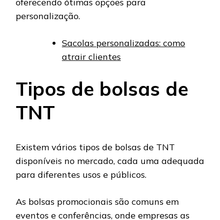
oferecendo ótimas opções para
personalização.
Sacolas personalizadas: como
atrair clientes
Tipos de bolsas de
TNT
Existem vários tipos de bolsas de TNT
disponíveis no mercado, cada uma adequada
para diferentes usos e públicos.
As bolsas promocionais são comuns em
eventos e conferências, onde empresas as