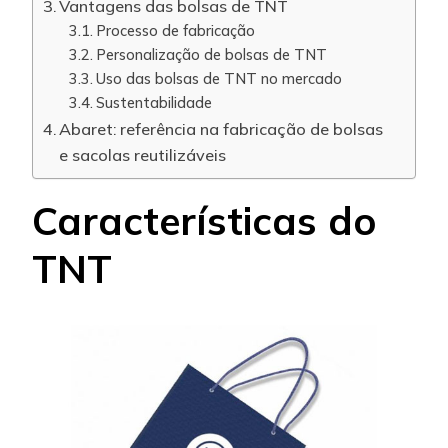
Vantagens das bolsas de TNT
Processo de fabricação
Personalização de bolsas de TNT
Uso das bolsas de TNT no mercado
Sustentabilidade
Abaret: referência na fabricação de bolsas
e sacolas reutilizáveis
Características do
TNT