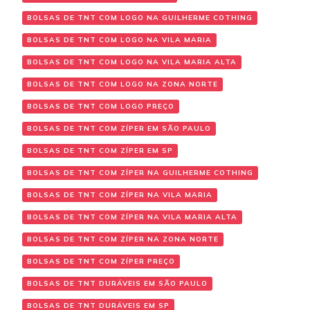
BOLSAS DE TNT COM LOGO NA GUILHERME COTHING
BOLSAS DE TNT COM LOGO NA VILA MARIA
BOLSAS DE TNT COM LOGO NA VILA MARIA ALTA
BOLSAS DE TNT COM LOGO NA ZONA NORTE
BOLSAS DE TNT COM LOGO PREÇO
BOLSAS DE TNT COM ZÍPER EM SÃO PAULO
BOLSAS DE TNT COM ZÍPER EM SP
BOLSAS DE TNT COM ZÍPER NA GUILHERME COTHING
BOLSAS DE TNT COM ZÍPER NA VILA MARIA
BOLSAS DE TNT COM ZÍPER NA VILA MARIA ALTA
BOLSAS DE TNT COM ZÍPER NA ZONA NORTE
BOLSAS DE TNT COM ZÍPER PREÇO
BOLSAS DE TNT DURÁVEIS EM SÃO PAULO
BOLSAS DE TNT DURÁVEIS EM SP