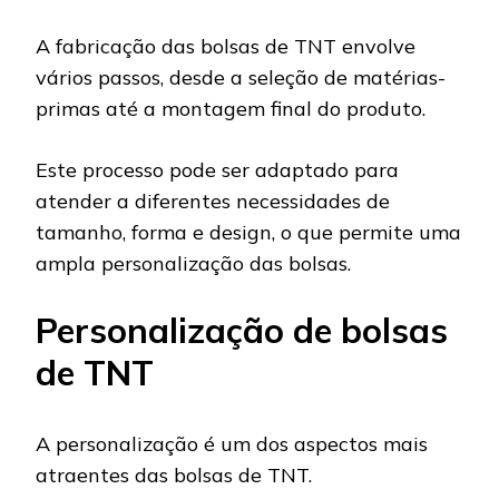
A fabricação das bolsas de TNT envolve
vários passos, desde a seleção de matérias-
primas até a montagem final do produto.
Este processo pode ser adaptado para
atender a diferentes necessidades de
tamanho, forma e design, o que permite uma
ampla personalização das bolsas.
Personalização de bolsas
de TNT
A personalização é um dos aspectos mais
atraentes das bolsas de TNT.