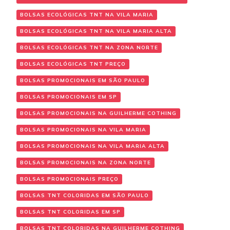
BOLSAS ECOLÓGICAS TNT NA VILA MARIA
BOLSAS ECOLÓGICAS TNT NA VILA MARIA ALTA
BOLSAS ECOLÓGICAS TNT NA ZONA NORTE
BOLSAS ECOLÓGICAS TNT PREÇO
BOLSAS PROMOCIONAIS EM SÃO PAULO
BOLSAS PROMOCIONAIS EM SP
BOLSAS PROMOCIONAIS NA GUILHERME COTHING
BOLSAS PROMOCIONAIS NA VILA MARIA
BOLSAS PROMOCIONAIS NA VILA MARIA ALTA
BOLSAS PROMOCIONAIS NA ZONA NORTE
BOLSAS PROMOCIONAIS PREÇO
BOLSAS TNT COLORIDAS EM SÃO PAULO
BOLSAS TNT COLORIDAS EM SP
BOLSAS TNT COLORIDAS NA GUILHERME COTHING