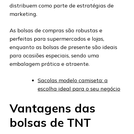
distribuem como parte de estratégias de
marketing.
As bolsas de compras são robustas e
perfeitas para supermercados e lojas,
enquanto as bolsas de presente são ideais
para ocasiões especiais, sendo uma
embalagem prática e atraente.
Sacolas modelo camiseta: a
escolha ideal para o seu negócio
Vantagens das
bolsas de TNT