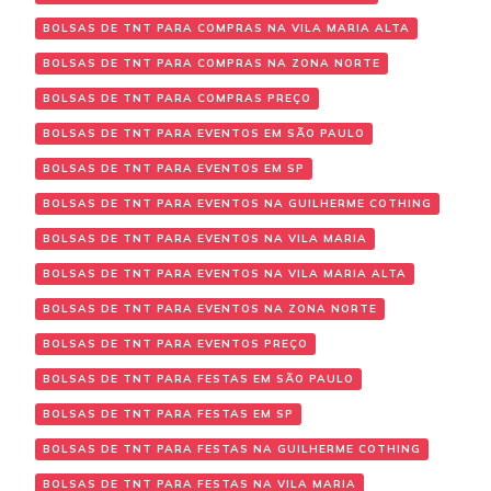
BOLSAS DE TNT PARA COMPRAS NA VILA MARIA ALTA
BOLSAS DE TNT PARA COMPRAS NA ZONA NORTE
BOLSAS DE TNT PARA COMPRAS PREÇO
BOLSAS DE TNT PARA EVENTOS EM SÃO PAULO
BOLSAS DE TNT PARA EVENTOS EM SP
BOLSAS DE TNT PARA EVENTOS NA GUILHERME COTHING
BOLSAS DE TNT PARA EVENTOS NA VILA MARIA
BOLSAS DE TNT PARA EVENTOS NA VILA MARIA ALTA
BOLSAS DE TNT PARA EVENTOS NA ZONA NORTE
BOLSAS DE TNT PARA EVENTOS PREÇO
BOLSAS DE TNT PARA FESTAS EM SÃO PAULO
BOLSAS DE TNT PARA FESTAS EM SP
BOLSAS DE TNT PARA FESTAS NA GUILHERME COTHING
BOLSAS DE TNT PARA FESTAS NA VILA MARIA