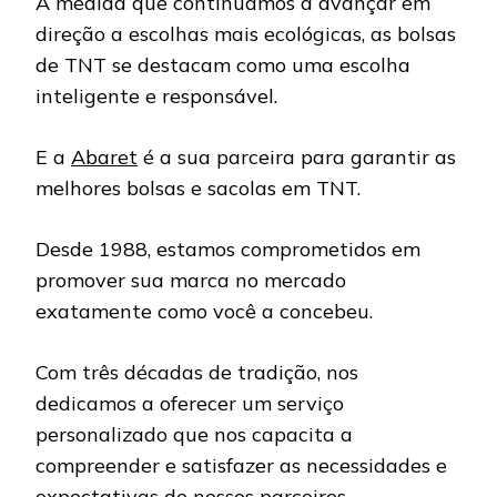
À medida que continuamos a avançar em
direção a escolhas mais ecológicas, as bolsas
de TNT se destacam como uma escolha
inteligente e responsável.
E a
Abaret
é a sua parceira para garantir as
melhores bolsas e sacolas em TNT.
Desde 1988, estamos comprometidos em
promover sua marca no mercado
exatamente como você a concebeu.
Com três décadas de tradição, nos
dedicamos a oferecer um serviço
personalizado que nos capacita a
compreender e satisfazer as necessidades e
expectativas de nossos parceiros.