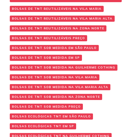
BOLSAS DE TNT REUTILIZÁVEIS NA VILA MARIA
BOLSAS DE TNT REUTILIZÁVEIS NA VILA MARIA ALTA
BOLSAS DE TNT REUTILIZÁVEIS NA ZONA NORTE
BOLSAS DE TNT REUTILIZÁVEIS PREÇO
BOLSAS DE TNT SOB MEDIDA EM SÃO PAULO
BOLSAS DE TNT SOB MEDIDA EM SP
BOLSAS DE TNT SOB MEDIDA NA GUILHERME COTHING
BOLSAS DE TNT SOB MEDIDA NA VILA MARIA
BOLSAS DE TNT SOB MEDIDA NA VILA MARIA ALTA
BOLSAS DE TNT SOB MEDIDA NA ZONA NORTE
BOLSAS DE TNT SOB MEDIDA PREÇO
BOLSAS ECOLÓGICAS TNT EM SÃO PAULO
BOLSAS ECOLÓGICAS TNT EM SP
BOLSAS ECOLÓGICAS TNT NA GUILHERME COTHING