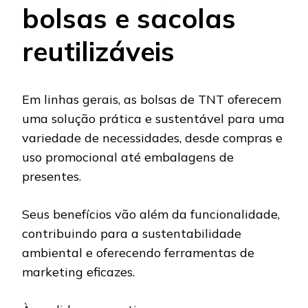
bolsas e sacolas
reutilizáveis
Em linhas gerais, as bolsas de TNT oferecem
uma solução prática e sustentável para uma
variedade de necessidades, desde compras e
uso promocional até embalagens de
presentes.
Seus benefícios vão além da funcionalidade,
contribuindo para a sustentabilidade
ambiental e oferecendo ferramentas de
marketing eficazes.