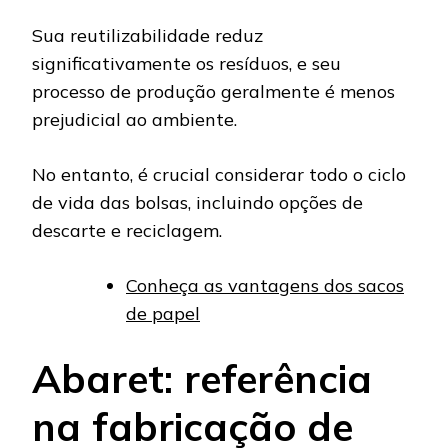
Sua reutilizabilidade reduz
significativamente os resíduos, e seu
processo de produção geralmente é menos
prejudicial ao ambiente.
No entanto, é crucial considerar todo o ciclo
de vida das bolsas, incluindo opções de
descarte e reciclagem.
Conheça as vantagens dos sacos
de papel
Abaret: referência
na fabricação de