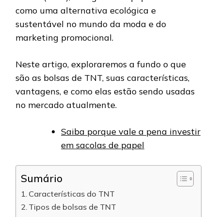
como uma alternativa ecológica e
sustentável no mundo da moda e do
marketing promocional.
Neste artigo, exploraremos a fundo o que
são as bolsas de TNT, suas características,
vantagens, e como elas estão sendo usadas
no mercado atualmente.
Saiba porque vale a pena investir
em sacolas de papel
Sumário
Características do TNT
Tipos de bolsas de TNT