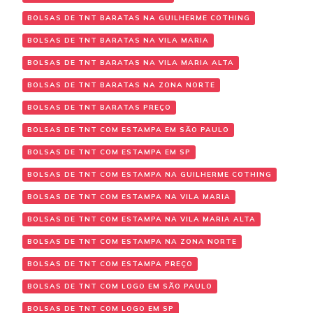
BOLSAS DE TNT BARATAS NA GUILHERME COTHING
BOLSAS DE TNT BARATAS NA VILA MARIA
BOLSAS DE TNT BARATAS NA VILA MARIA ALTA
BOLSAS DE TNT BARATAS NA ZONA NORTE
BOLSAS DE TNT BARATAS PREÇO
BOLSAS DE TNT COM ESTAMPA EM SÃO PAULO
BOLSAS DE TNT COM ESTAMPA EM SP
BOLSAS DE TNT COM ESTAMPA NA GUILHERME COTHING
BOLSAS DE TNT COM ESTAMPA NA VILA MARIA
BOLSAS DE TNT COM ESTAMPA NA VILA MARIA ALTA
BOLSAS DE TNT COM ESTAMPA NA ZONA NORTE
BOLSAS DE TNT COM ESTAMPA PREÇO
BOLSAS DE TNT COM LOGO EM SÃO PAULO
BOLSAS DE TNT COM LOGO EM SP