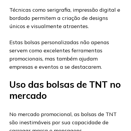
Técnicas como serigrafia, impressão digital e
bordado permitem a criação de designs
únicos e visualmente atraentes.
Estas bolsas personalizadas não apenas
servem como excelentes ferramentas
promocionais, mas também ajudam
empresas e eventos a se destacarem.
Uso das bolsas de TNT no
mercado
No mercado promocional, as bolsas de TNT
são inestimáveis por sua capacidade de
carregar marca e mensagens.