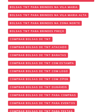
BOLSAS TNT PARA BRINDES NA VILA MARIA
BOLSAS TNT PARA BRINDES NA VILA MARIA ALTA
BOLSAS TNT PARA BRINDES NA ZONA NORTE
BOLSAS TNT PARA BRINDES PREÇO
COMPRAR BOLSAS DE TNT
COMPRAR BOLSAS DE TNT ATACADO
COMPRAR BOLSAS DE TNT BARATAS
COMPRAR BOLSAS DE TNT COM ESTAMPA
COMPRAR BOLSAS DE TNT COM LOGO
COMPRAR BOLSAS DE TNT COM ZÍPER
COMPRAR BOLSAS DE TNT DURÁVEIS
COMPRAR BOLSAS DE TNT PARA COMPRAS
COMPRAR BOLSAS DE TNT PARA EVENTOS
COMPRAR BOLSAS DE TNT PARA FESTAS