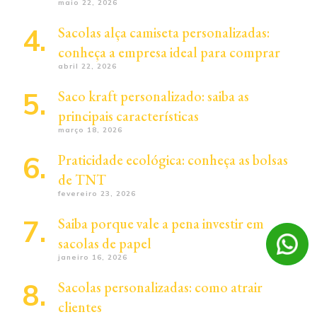
maio 22, 2026
Sacolas alça camiseta personalizadas:
conheça a empresa ideal para comprar
abril 22, 2026
Saco kraft personalizado: saiba as
principais características
março 18, 2026
Praticidade ecológica: conheça as bolsas
de TNT
fevereiro 23, 2026
Saiba porque vale a pena investir em
sacolas de papel
janeiro 16, 2026
Sacolas personalizadas: como atrair
clientes