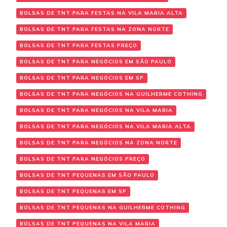
BOLSAS DE TNT PARA FESTAS NA VILA MARIA ALTA
BOLSAS DE TNT PARA FESTAS NA ZONA NORTE
BOLSAS DE TNT PARA FESTAS PREÇO
BOLSAS DE TNT PARA NEGÓCIOS EM SÃO PAULO
BOLSAS DE TNT PARA NEGÓCIOS EM SP
BOLSAS DE TNT PARA NEGÓCIOS NA GUILHERME COTHING
BOLSAS DE TNT PARA NEGÓCIOS NA VILA MARIA
BOLSAS DE TNT PARA NEGÓCIOS NA VILA MARIA ALTA
BOLSAS DE TNT PARA NEGÓCIOS NA ZONA NORTE
BOLSAS DE TNT PARA NEGÓCIOS PREÇO
BOLSAS DE TNT PEQUENAS EM SÃO PAULO
BOLSAS DE TNT PEQUENAS EM SP
BOLSAS DE TNT PEQUENAS NA GUILHERME COTHING
BOLSAS DE TNT PEQUENAS NA VILA MARIA