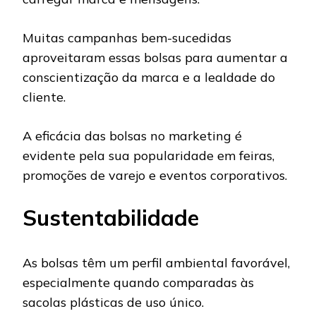
Muitas campanhas bem-sucedidas
aproveitaram essas bolsas para aumentar a
conscientização da marca e a lealdade do
cliente.
A eficácia das bolsas no marketing é
evidente pela sua popularidade em feiras,
promoções de varejo e eventos corporativos.
Sustentabilidade
As bolsas têm um perfil ambiental favorável,
especialmente quando comparadas às
sacolas plásticas de uso único.