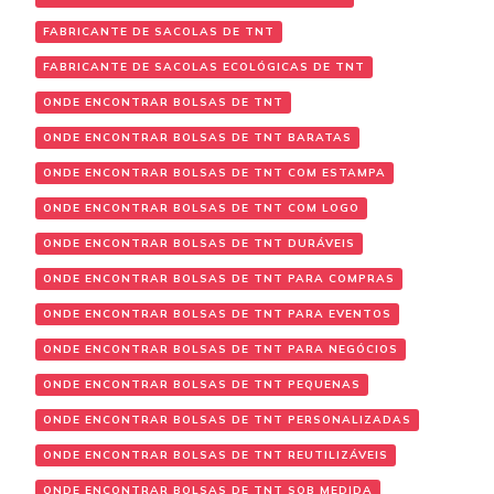
FABRICANTE DE SACOLAS DE TNT
FABRICANTE DE SACOLAS ECOLÓGICAS DE TNT
ONDE ENCONTRAR BOLSAS DE TNT
ONDE ENCONTRAR BOLSAS DE TNT BARATAS
ONDE ENCONTRAR BOLSAS DE TNT COM ESTAMPA
ONDE ENCONTRAR BOLSAS DE TNT COM LOGO
ONDE ENCONTRAR BOLSAS DE TNT DURÁVEIS
ONDE ENCONTRAR BOLSAS DE TNT PARA COMPRAS
ONDE ENCONTRAR BOLSAS DE TNT PARA EVENTOS
ONDE ENCONTRAR BOLSAS DE TNT PARA NEGÓCIOS
ONDE ENCONTRAR BOLSAS DE TNT PEQUENAS
ONDE ENCONTRAR BOLSAS DE TNT PERSONALIZADAS
ONDE ENCONTRAR BOLSAS DE TNT REUTILIZÁVEIS
ONDE ENCONTRAR BOLSAS DE TNT SOB MEDIDA