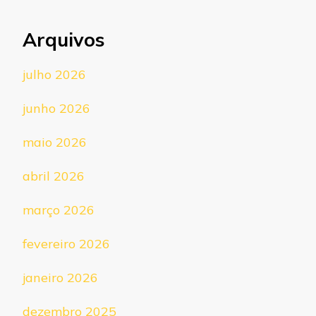
Arquivos
julho 2026
junho 2026
maio 2026
abril 2026
março 2026
fevereiro 2026
janeiro 2026
dezembro 2025