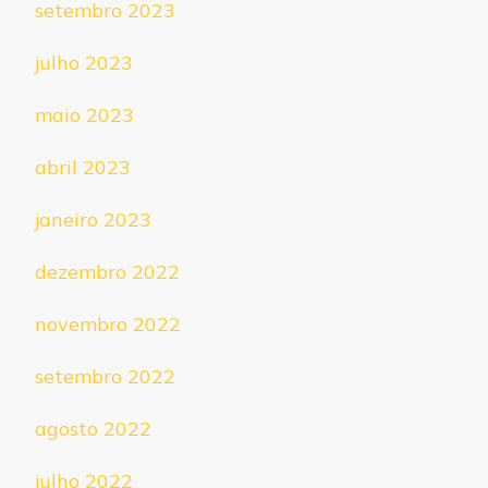
setembro 2023
julho 2023
maio 2023
abril 2023
janeiro 2023
dezembro 2022
novembro 2022
setembro 2022
agosto 2022
julho 2022