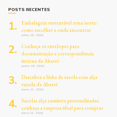
POSTS RECENTES
Embalagem sustentável zona norte:
como escolher e onde encontrar
julho 15, 2026
Conheça os envelopes para
documentação e correspondência
interna da Abaret
junho 15, 2026
Descubra a linha de sacola com alça
vazada da Abaret
maio 22, 2026
Sacolas alça camiseta personalizadas:
conheça a empresa ideal para comprar
abril 22, 2026