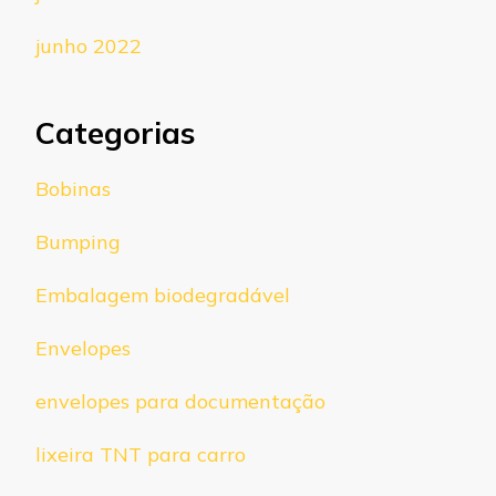
junho 2022
Categorias
Bobinas
Bumping
Embalagem biodegradável
Envelopes
envelopes para documentação
lixeira TNT para carro