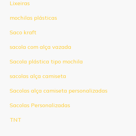
Lixeiras
mochilas plásticas
Saco kraft
sacola com alça vazada
Sacola plástica tipo mochila
sacolas alça camiseta
Sacolas alça camiseta personalizadas
Sacolas Personalizadas
TNT