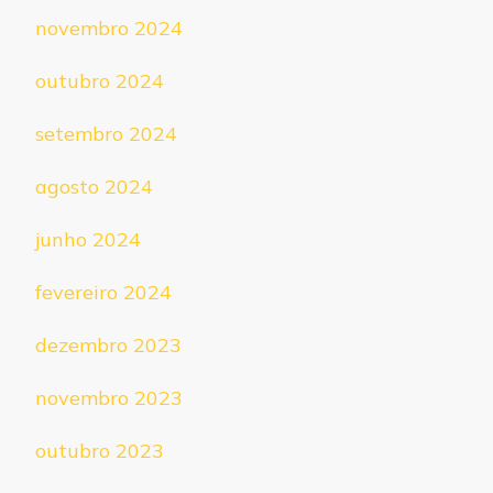
novembro 2024
outubro 2024
setembro 2024
agosto 2024
junho 2024
fevereiro 2024
dezembro 2023
novembro 2023
outubro 2023