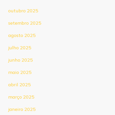
outubro 2025
setembro 2025
agosto 2025
julho 2025
junho 2025
maio 2025
abril 2025
março 2025
janeiro 2025