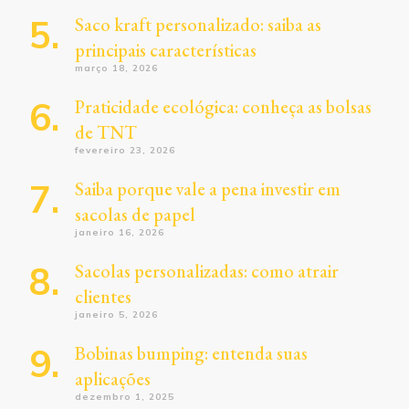
Saco kraft personalizado: saiba as
principais características
março 18, 2026
Praticidade ecológica: conheça as bolsas
de TNT
fevereiro 23, 2026
Saiba porque vale a pena investir em
sacolas de papel
janeiro 16, 2026
Sacolas personalizadas: como atrair
clientes
janeiro 5, 2026
Bobinas bumping: entenda suas
aplicações
dezembro 1, 2025