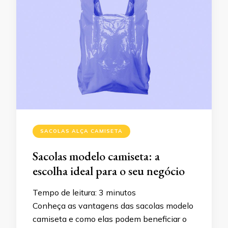
SACOLAS ALÇA CAMISETA
Sacolas modelo camiseta: a
escolha ideal para o seu negócio
Tempo de leitura:
3
minutos
Conheça as vantagens das sacolas modelo
camiseta e como elas podem beneficiar o