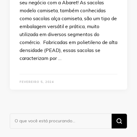
seu negócio com a Abaret! As sacolas
modelo camiseta, também conhecidas
como sacolas alça camiseta, são um tipo de
embalagem versátil e prática, muito
utilizada em diversos segmentos do
comércio. Fabricadas em polietileno de alta
densidade (PEAD), essas sacolas se
caracterizam por …
FEVEREIRO 5, 2024
Procurando
algo?