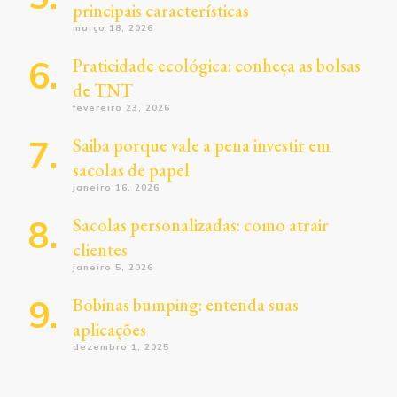
principais características
março 18, 2026
Praticidade ecológica: conheça as bolsas
de TNT
fevereiro 23, 2026
Saiba porque vale a pena investir em
sacolas de papel
janeiro 16, 2026
Sacolas personalizadas: como atrair
clientes
janeiro 5, 2026
Bobinas bumping: entenda suas
aplicações
dezembro 1, 2025