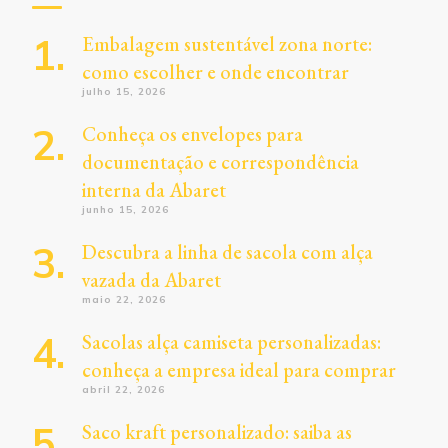
Embalagem sustentável zona norte:
como escolher e onde encontrar
julho 15, 2026
Conheça os envelopes para
documentação e correspondência
interna da Abaret
junho 15, 2026
Descubra a linha de sacola com alça
vazada da Abaret
maio 22, 2026
Sacolas alça camiseta personalizadas:
conheça a empresa ideal para comprar
abril 22, 2026
Saco kraft personalizado: saiba as