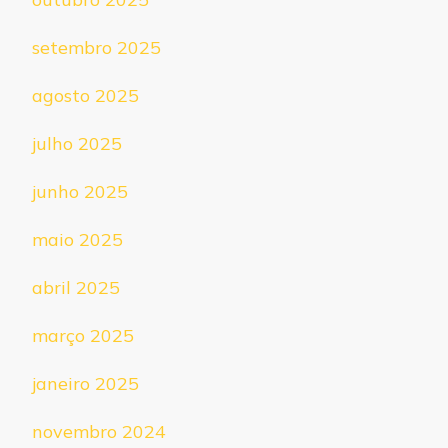
setembro 2025
agosto 2025
julho 2025
junho 2025
maio 2025
abril 2025
março 2025
janeiro 2025
novembro 2024