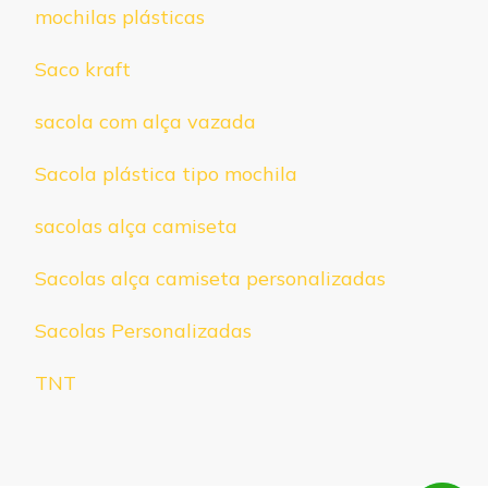
mochilas plásticas
Saco kraft
sacola com alça vazada
Sacola plástica tipo mochila
sacolas alça camiseta
Sacolas alça camiseta personalizadas
Sacolas Personalizadas
TNT