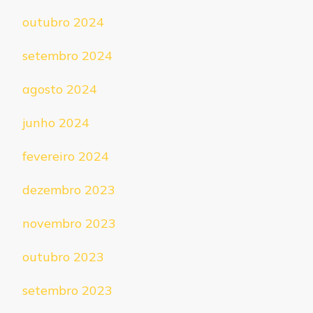
outubro 2024
setembro 2024
agosto 2024
junho 2024
fevereiro 2024
dezembro 2023
novembro 2023
outubro 2023
setembro 2023