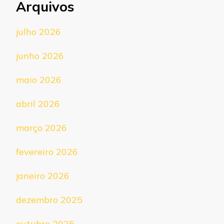
Arquivos
julho 2026
junho 2026
maio 2026
abril 2026
março 2026
fevereiro 2026
janeiro 2026
dezembro 2025
outubro 2025