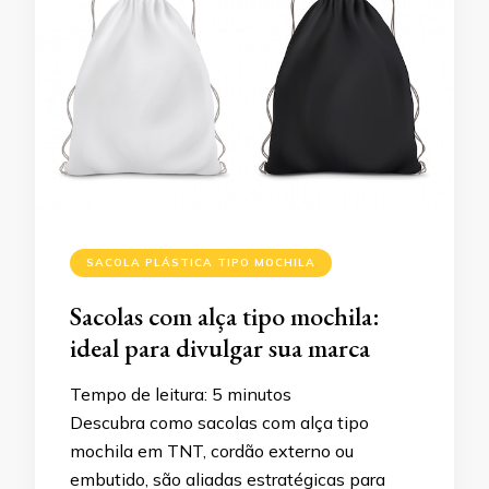
SACOLA PLÁSTICA TIPO MOCHILA
Sacolas com alça tipo mochila:
ideal para divulgar sua marca
Tempo de leitura:
5
minutos
Descubra como sacolas com alça tipo
mochila em TNT, cordão externo ou
embutido, são aliadas estratégicas para