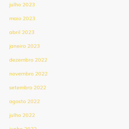
julho 2023
maio 2023
abril 2023
janeiro 2023
dezembro 2022
novembro 2022
setembro 2022
agosto 2022
julho 2022
junho 2022