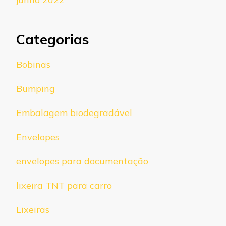
Categorias
Bobinas
Bumping
Embalagem biodegradável
Envelopes
envelopes para documentação
lixeira TNT para carro
Lixeiras