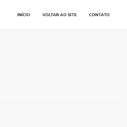
INÍCIO
VOLTAR AO SITE
CONTATO