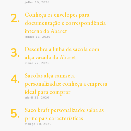
julho 15, 2026
Conheça os envelopes para
documentação e correspondência
interna da Abaret
junho 15, 2026
Descubra a linha de sacola com
alça vazada da Abaret
maio 22, 2026
Sacolas alça camiseta
personalizadas: conheça a empresa
ideal para comprar
abril 22, 2026
Saco kraft personalizado: saiba as
principais características
março 18, 2026