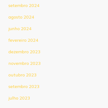
setembro 2024
agosto 2024
junho 2024
fevereiro 2024
dezembro 2023
novembro 2023
outubro 2023
setembro 2023
julho 2023