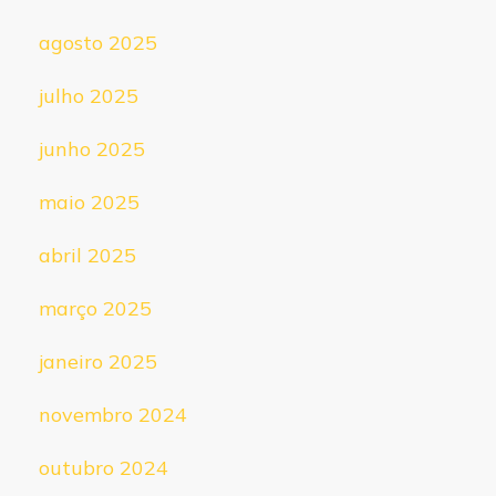
agosto 2025
julho 2025
junho 2025
maio 2025
abril 2025
março 2025
janeiro 2025
novembro 2024
outubro 2024