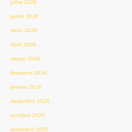
julho 2026
junho 2026
maio 2026
abril 2026
março 2026
fevereiro 2026
janeiro 2026
dezembro 2025
outubro 2025
setembro 2025