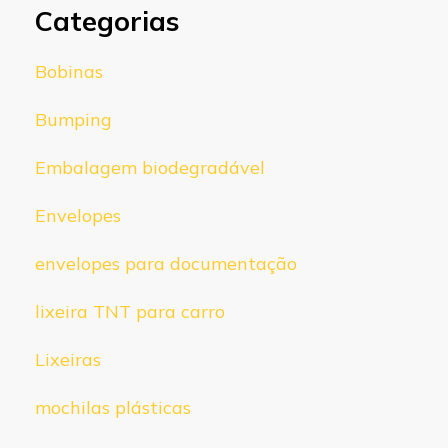
Categorias
Bobinas
Bumping
Embalagem biodegradável
Envelopes
envelopes para documentação
lixeira TNT para carro
Lixeiras
mochilas plásticas