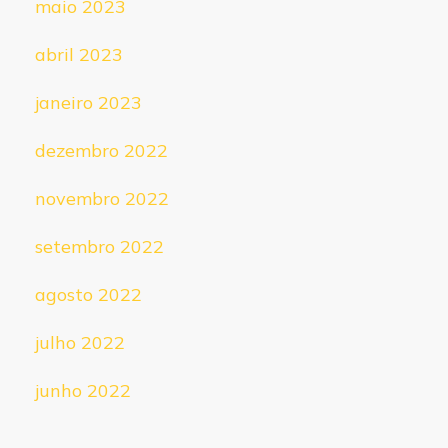
maio 2023
abril 2023
janeiro 2023
dezembro 2022
novembro 2022
setembro 2022
agosto 2022
julho 2022
junho 2022