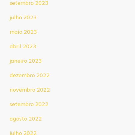
setembro 2023
julho 2023
maio 2023
abril 2023
janeiro 2023
dezembro 2022
novembro 2022
setembro 2022
agosto 2022
julho 2022