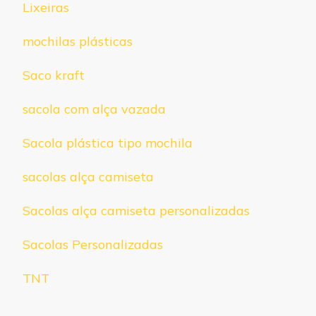
Lixeiras
mochilas plásticas
Saco kraft
sacola com alça vazada
Sacola plástica tipo mochila
sacolas alça camiseta
Sacolas alça camiseta personalizadas
Sacolas Personalizadas
TNT