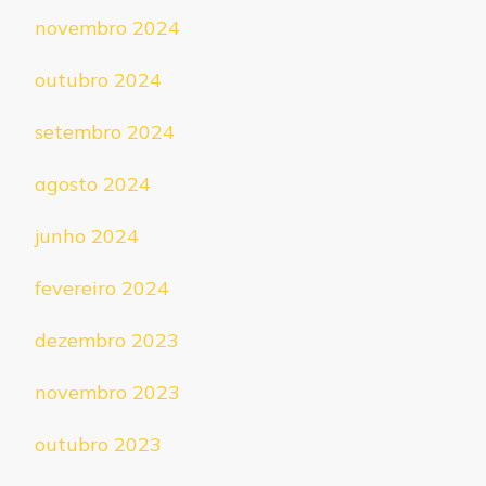
novembro 2024
outubro 2024
setembro 2024
agosto 2024
junho 2024
fevereiro 2024
dezembro 2023
novembro 2023
outubro 2023