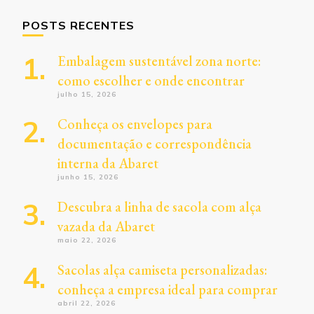
POSTS RECENTES
Embalagem sustentável zona norte:
como escolher e onde encontrar
julho 15, 2026
Conheça os envelopes para
documentação e correspondência
interna da Abaret
junho 15, 2026
Descubra a linha de sacola com alça
vazada da Abaret
maio 22, 2026
Sacolas alça camiseta personalizadas:
conheça a empresa ideal para comprar
abril 22, 2026