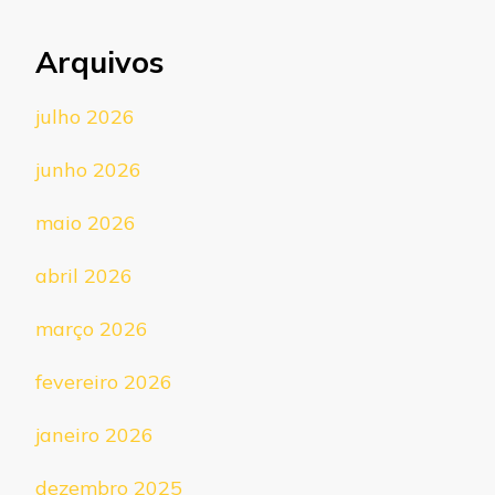
Arquivos
julho 2026
junho 2026
maio 2026
abril 2026
março 2026
fevereiro 2026
janeiro 2026
dezembro 2025