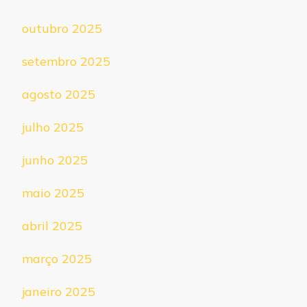
outubro 2025
setembro 2025
agosto 2025
julho 2025
junho 2025
maio 2025
abril 2025
março 2025
janeiro 2025