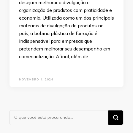
desejam melhorar a divulgação e
organização de produtos com praticidade e
economia. Utilizada como um dos principais
materiais de divulgação de produtos no
país, a bobina plástica de forração é
indispensável para empresas que
pretendem melhorar seu desempenho em
comercialização. Afinal, além de …
NOVEMBRO 4, 2024
Procurando
algo?