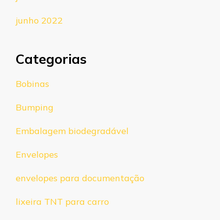
junho 2022
Categorias
Bobinas
Bumping
Embalagem biodegradável
Envelopes
envelopes para documentação
lixeira TNT para carro