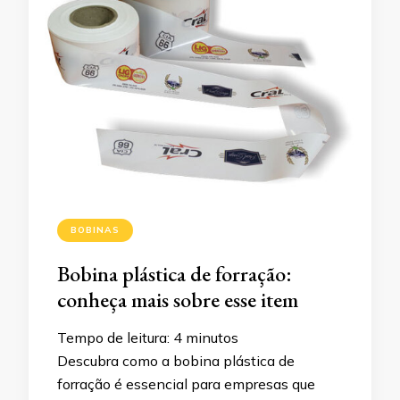
BOBINAS
Bobina plástica de forração:
conheça mais sobre esse item
Tempo de leitura:
4
minutos
Descubra como a bobina plástica de
forração é essencial para empresas que