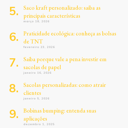
Saco kraft personalizado: saiba as
principais características
março 18, 2026
Praticidade ecológica: conheça as bolsas
de TNT
fevereiro 23, 2026
Saiba porque vale a pena investir em
sacolas de papel
janeiro 16, 2026
Sacolas personalizadas: como atrair
clientes
janeiro 5, 2026
Bobinas bumping: entenda suas
aplicações
dezembro 1, 2025