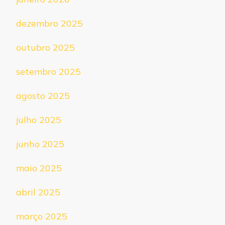
dezembro 2025
outubro 2025
setembro 2025
agosto 2025
julho 2025
junho 2025
maio 2025
abril 2025
março 2025