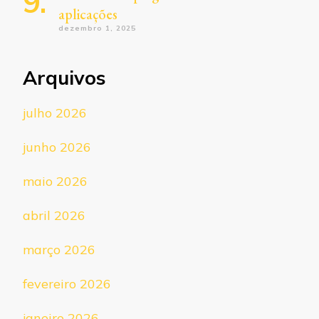
aplicações
dezembro 1, 2025
Arquivos
julho 2026
junho 2026
maio 2026
abril 2026
março 2026
fevereiro 2026
janeiro 2026