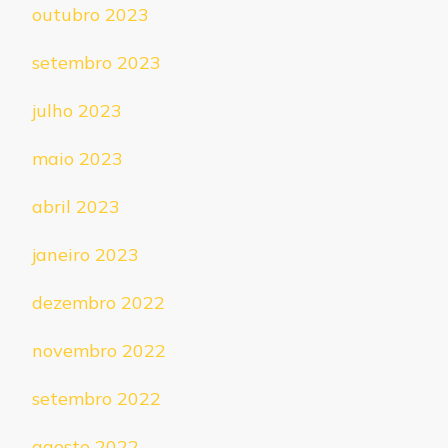
outubro 2023
setembro 2023
julho 2023
maio 2023
abril 2023
janeiro 2023
dezembro 2022
novembro 2022
setembro 2022
agosto 2022