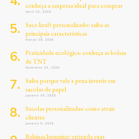
conheça a empresa ideal para comprar
abril 22, 2026
Saco kraft personalizado: saiba as
principais características
março 18, 2026
Praticidade ecológica: conheça as bolsas
de TNT
fevereiro 23, 2026
Saiba porque vale a pena investir em
sacolas de papel
janeiro 16, 2026
Sacolas personalizadas: como atrair
clientes
janeiro 5, 2026
Bobinas bumping: entenda suas