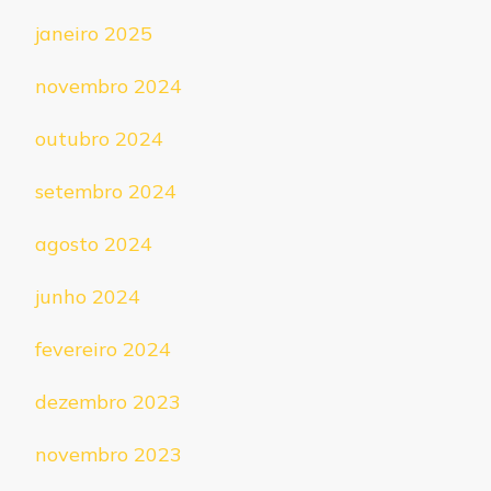
janeiro 2025
novembro 2024
outubro 2024
setembro 2024
agosto 2024
junho 2024
fevereiro 2024
dezembro 2023
novembro 2023