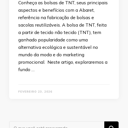
Conheça as bolsas de TNT, seus principais
aspectos e benefícios com a Abaret,
referência na fabricação de bolsas e
sacolas reutilizáveis. A bolsa de TNT, feita
a partir de tecido não tecido (TNT), tem
ganhado popularidade como uma
alternativa ecológica e sustentável no
mundo da moda e do marketing
promocional. Neste artigo, exploraremos a
fundo …
FEVEREIRO 23, 2026
Procurando