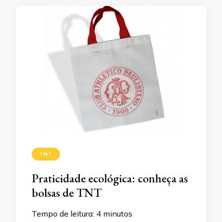
TNT
Praticidade ecológica: conheça as
bolsas de TNT
Tempo de leitura:
4
minutos