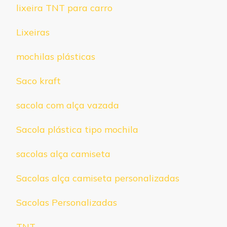
lixeira TNT para carro
Lixeiras
mochilas plásticas
Saco kraft
sacola com alça vazada
Sacola plástica tipo mochila
sacolas alça camiseta
Sacolas alça camiseta personalizadas
Sacolas Personalizadas
TNT