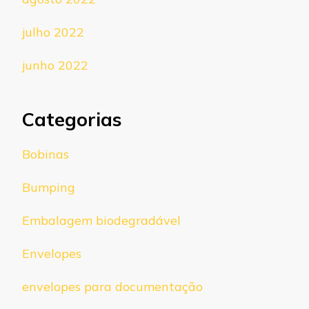
julho 2022
junho 2022
Categorias
Bobinas
Bumping
Embalagem biodegradável
Envelopes
envelopes para documentação