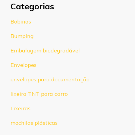
Categorias
Bobinas
Bumping
Embalagem biodegradável
Envelopes
envelopes para documentação
lixeira TNT para carro
Lixeiras
mochilas plásticas