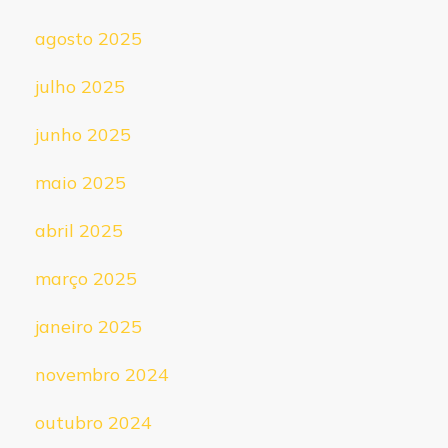
agosto 2025
julho 2025
junho 2025
maio 2025
abril 2025
março 2025
janeiro 2025
novembro 2024
outubro 2024