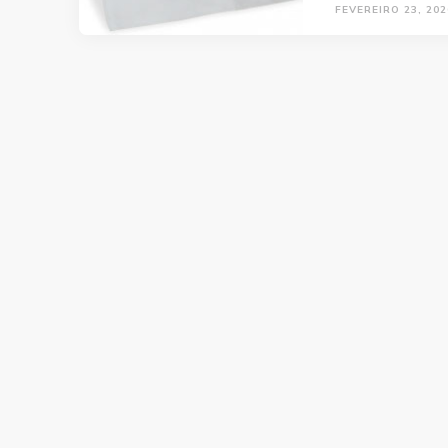
FEVEREIRO 23, 202