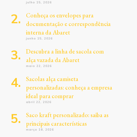
julho 15, 2026
Conheça os envelopes para
documentação e correspondência
interna da Abaret
junho 15, 2026
Descubra a linha de sacola com
alça vazada da Abaret
maio 22, 2026
Sacolas alça camiseta
personalizadas: conheça a empresa
ideal para comprar
abril 22, 2026
Saco kraft personalizado: saiba as
principais características
março 18, 2026