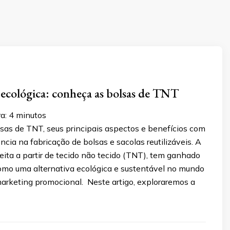
 ecológica: conheça as bolsas de TNT
a:
4
minutos
sas de TNT, seus principais aspectos e benefícios com
ência na fabricação de bolsas e sacolas reutilizáveis. A
eita a partir de tecido não tecido (TNT), tem ganhado
omo uma alternativa ecológica e sustentável no mundo
arketing promocional. Neste artigo, exploraremos a