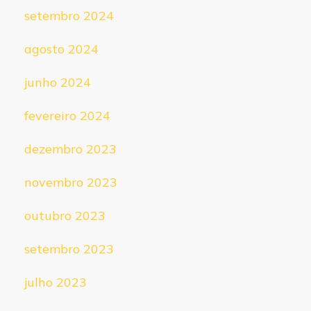
setembro 2024
agosto 2024
junho 2024
fevereiro 2024
dezembro 2023
novembro 2023
outubro 2023
setembro 2023
julho 2023