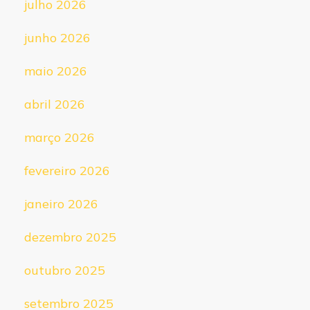
julho 2026
junho 2026
maio 2026
abril 2026
março 2026
fevereiro 2026
janeiro 2026
dezembro 2025
outubro 2025
setembro 2025