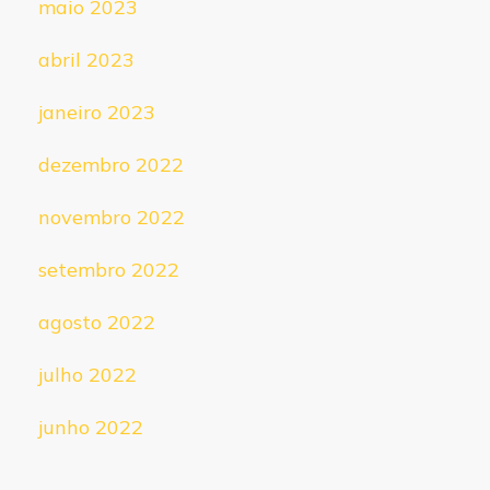
maio 2023
abril 2023
janeiro 2023
dezembro 2022
novembro 2022
setembro 2022
agosto 2022
julho 2022
junho 2022