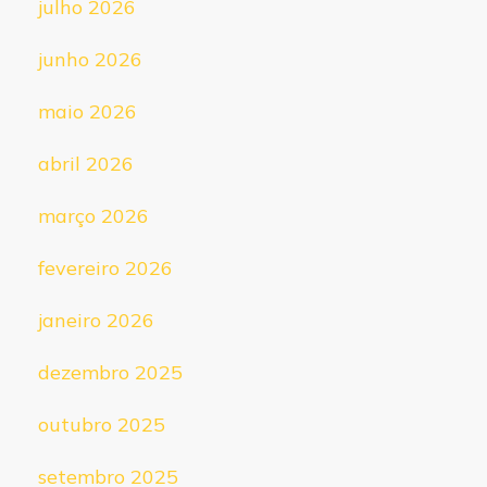
julho 2026
junho 2026
maio 2026
abril 2026
março 2026
fevereiro 2026
janeiro 2026
dezembro 2025
outubro 2025
setembro 2025