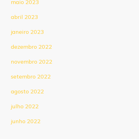
maio 2023
abril 2023
janeiro 2023
dezembro 2022
novembro 2022
setembro 2022
agosto 2022
julho 2022
junho 2022