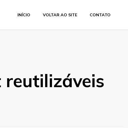
INÍCIO
VOLTAR AO SITE
CONTATO
 reutilizáveis