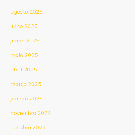
agosto 2025
julho 2025
junho 2025
maio 2025
abril 2025
março 2025
janeiro 2025
novembro 2024
outubro 2024