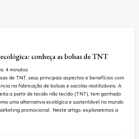
 ecológica: conheça as bolsas de TNT
a:
4
minutos
sas de TNT, seus principais aspectos e benefícios com
ência na fabricação de bolsas e sacolas reutilizáveis. A
eita a partir de tecido não tecido (TNT), tem ganhado
omo uma alternativa ecológica e sustentável no mundo
arketing promocional. Neste artigo, exploraremos a