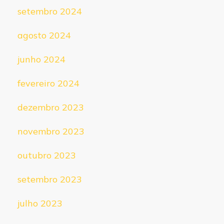
setembro 2024
agosto 2024
junho 2024
fevereiro 2024
dezembro 2023
novembro 2023
outubro 2023
setembro 2023
julho 2023