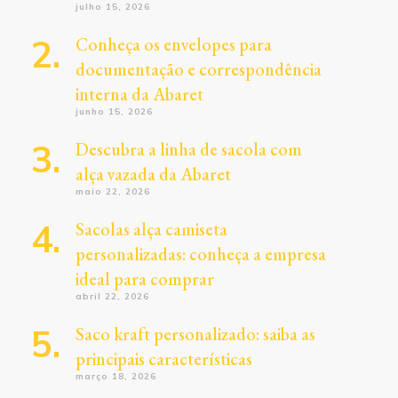
julho 15, 2026
Conheça os envelopes para
documentação e correspondência
interna da Abaret
junho 15, 2026
Descubra a linha de sacola com
alça vazada da Abaret
maio 22, 2026
Sacolas alça camiseta
personalizadas: conheça a empresa
ideal para comprar
abril 22, 2026
Saco kraft personalizado: saiba as
principais características
março 18, 2026