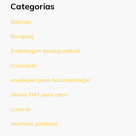
Categorias
Bobinas
Bumping
Embalagem biodegradável
Envelopes
envelopes para documentação
lixeira TNT para carro
Lixeiras
mochilas plásticas