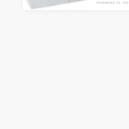
FEVEREIRO 23, 202