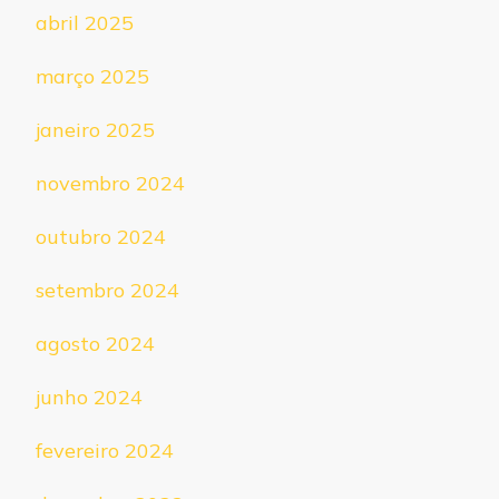
abril 2025
março 2025
janeiro 2025
novembro 2024
outubro 2024
setembro 2024
agosto 2024
junho 2024
fevereiro 2024