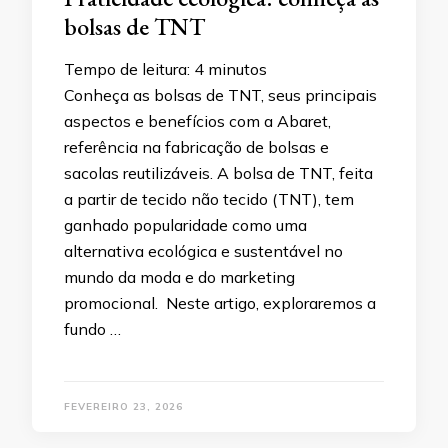
bolsas de TNT
Tempo de leitura:
4
minutos
Conheça as bolsas de TNT, seus principais
aspectos e benefícios com a Abaret,
referência na fabricação de bolsas e
sacolas reutilizáveis. A bolsa de TNT, feita
a partir de tecido não tecido (TNT), tem
ganhado popularidade como uma
alternativa ecológica e sustentável no
mundo da moda e do marketing
promocional. Neste artigo, exploraremos a
fundo …
FEVEREIRO 23, 2026