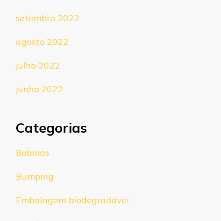
setembro 2022
agosto 2022
julho 2022
junho 2022
Categorias
Bobinas
Bumping
Embalagem biodegradável