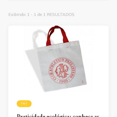
Exibindo: 1 - 1 de 1 RESULTADOS
TNT
Praticidade ecológica: conheça as