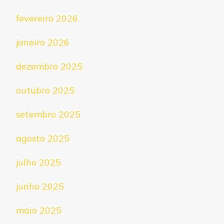
fevereiro 2026
janeiro 2026
dezembro 2025
outubro 2025
setembro 2025
agosto 2025
julho 2025
junho 2025
maio 2025