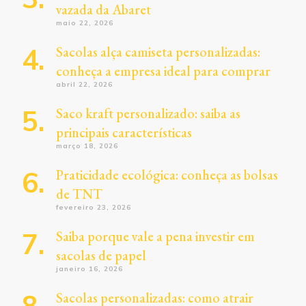
vazada da Abaret
maio 22, 2026
Sacolas alça camiseta personalizadas:
conheça a empresa ideal para comprar
abril 22, 2026
Saco kraft personalizado: saiba as
principais características
março 18, 2026
Praticidade ecológica: conheça as bolsas
de TNT
fevereiro 23, 2026
Saiba porque vale a pena investir em
sacolas de papel
janeiro 16, 2026
Sacolas personalizadas: como atrair