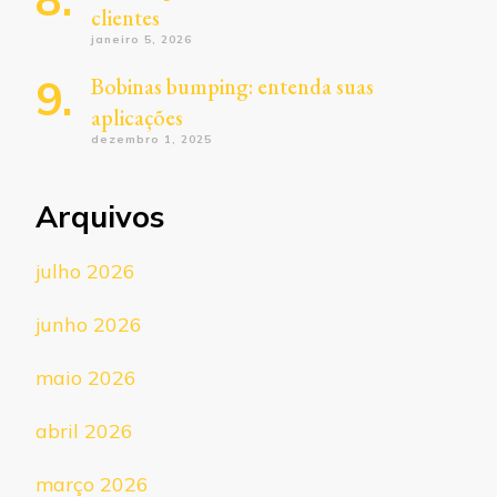
clientes
janeiro 5, 2026
Bobinas bumping: entenda suas
aplicações
dezembro 1, 2025
Arquivos
julho 2026
junho 2026
maio 2026
abril 2026
março 2026