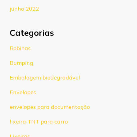
junho 2022
Categorias
Bobinas
Bumping
Embalagem biodegradável
Envelopes
envelopes para documentação
lixeira TNT para carro
Lixeiras