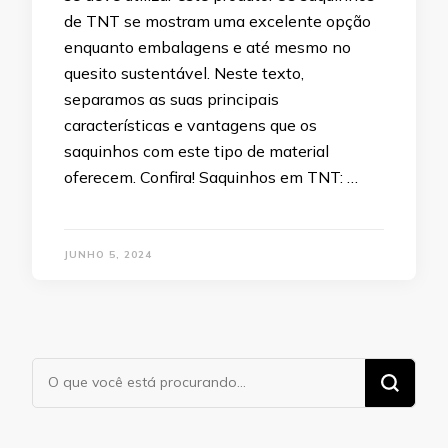
de TNT se mostram uma excelente opção
enquanto embalagens e até mesmo no
quesito sustentável. Neste texto,
separamos as suas principais
características e vantagens que os
saquinhos com este tipo de material
oferecem. Confira! Saquinhos em TNT: …
JUNHO 5, 2024
Procurando
algo?