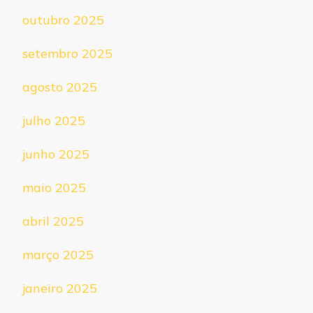
outubro 2025
setembro 2025
agosto 2025
julho 2025
junho 2025
maio 2025
abril 2025
março 2025
janeiro 2025