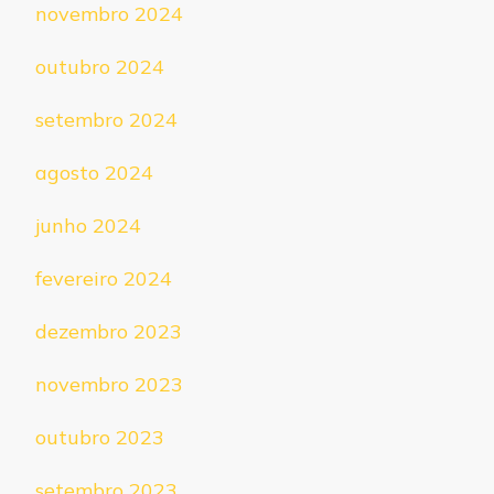
novembro 2024
outubro 2024
setembro 2024
agosto 2024
junho 2024
fevereiro 2024
dezembro 2023
novembro 2023
outubro 2023
setembro 2023