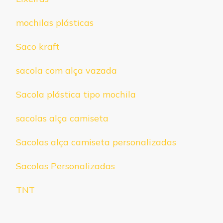
mochilas plásticas
Saco kraft
sacola com alça vazada
Sacola plástica tipo mochila
sacolas alça camiseta
Sacolas alça camiseta personalizadas
Sacolas Personalizadas
TNT