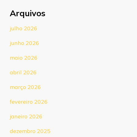
Arquivos
julho 2026
junho 2026
maio 2026
abril 2026
março 2026
fevereiro 2026
janeiro 2026
dezembro 2025