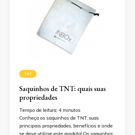
TNT
Saquinhos de TNT: quais suas
propriedades
Tempo de leitura:
4
minutos
Conheça os saquinhos de TNT, suas
principais propriedades, benefícios e onde
se deve utilizar este produto! Os saquinhos