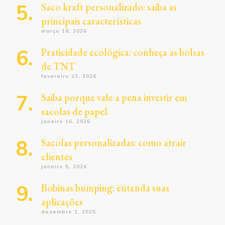
Saco kraft personalizado: saiba as
principais características
março 18, 2026
Praticidade ecológica: conheça as bolsas
de TNT
fevereiro 23, 2026
Saiba porque vale a pena investir em
sacolas de papel
janeiro 16, 2026
Sacolas personalizadas: como atrair
clientes
janeiro 5, 2026
Bobinas bumping: entenda suas
aplicações
dezembro 1, 2025