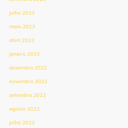
julho 2023
maio 2023
abril 2023
janeiro 2023
dezembro 2022
novembro 2022
setembro 2022
agosto 2022
julho 2022