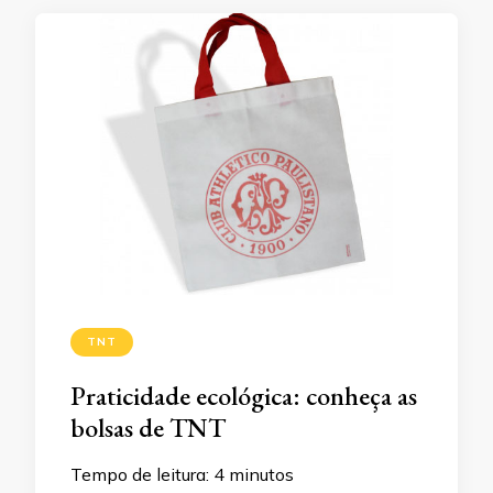
TNT
Praticidade ecológica: conheça as
bolsas de TNT
Tempo de leitura:
4
minutos