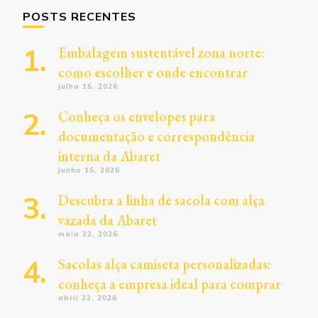
POSTS RECENTES
Embalagem sustentável zona norte:
como escolher e onde encontrar
julho 15, 2026
Conheça os envelopes para
documentação e correspondência
interna da Abaret
junho 15, 2026
Descubra a linha de sacola com alça
vazada da Abaret
maio 22, 2026
Sacolas alça camiseta personalizadas:
conheça a empresa ideal para comprar
abril 22, 2026