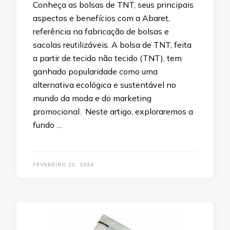
Conheça as bolsas de TNT, seus principais
aspectos e benefícios com a Abaret,
referência na fabricação de bolsas e
sacolas reutilizáveis. A bolsa de TNT, feita
a partir de tecido não tecido (TNT), tem
ganhado popularidade como uma
alternativa ecológica e sustentável no
mundo da moda e do marketing
promocional. Neste artigo, exploraremos a
fundo …
FEVEREIRO 23, 2026