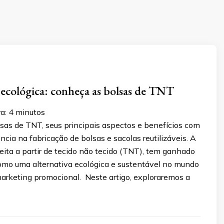
 ecológica: conheça as bolsas de TNT
a:
4
minutos
sas de TNT, seus principais aspectos e benefícios com
ência na fabricação de bolsas e sacolas reutilizáveis. A
eita a partir de tecido não tecido (TNT), tem ganhado
omo uma alternativa ecológica e sustentável no mundo
arketing promocional. Neste artigo, exploraremos a