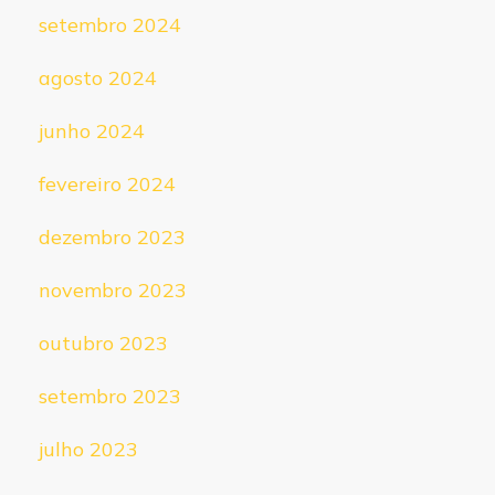
setembro 2024
agosto 2024
junho 2024
fevereiro 2024
dezembro 2023
novembro 2023
outubro 2023
setembro 2023
julho 2023