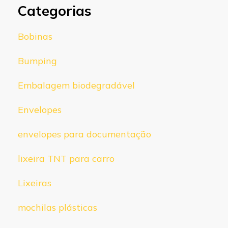
Categorias
Bobinas
Bumping
Embalagem biodegradável
Envelopes
envelopes para documentação
lixeira TNT para carro
Lixeiras
mochilas plásticas