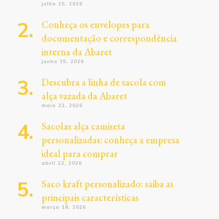
julho 15, 2026
Conheça os envelopes para
documentação e correspondência
interna da Abaret
junho 15, 2026
Descubra a linha de sacola com
alça vazada da Abaret
maio 22, 2026
Sacolas alça camiseta
personalizadas: conheça a empresa
ideal para comprar
abril 22, 2026
Saco kraft personalizado: saiba as
principais características
março 18, 2026