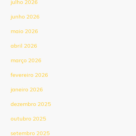
julho 2026
junho 2026
maio 2026
abril 2026
março 2026
fevereiro 2026
janeiro 2026
dezembro 2025
outubro 2025
setembro 2025