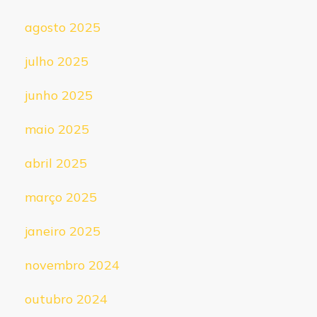
agosto 2025
julho 2025
junho 2025
maio 2025
abril 2025
março 2025
janeiro 2025
novembro 2024
outubro 2024