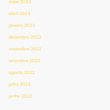
maio 2023
abril 2023
janeiro 2023
dezembro 2022
novembro 2022
setembro 2022
agosto 2022
julho 2022
junho 2022