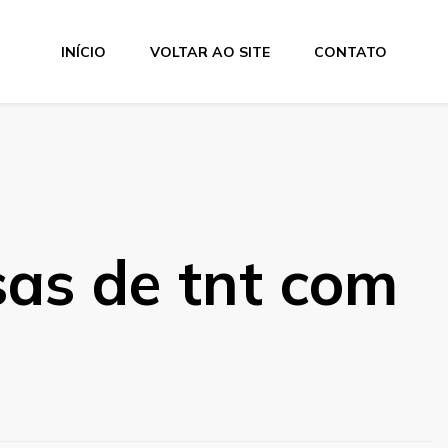
INÍCIO
VOLTAR AO SITE
CONTATO
as de tnt com