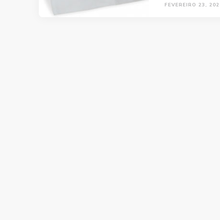
FEVEREIRO 23, 202