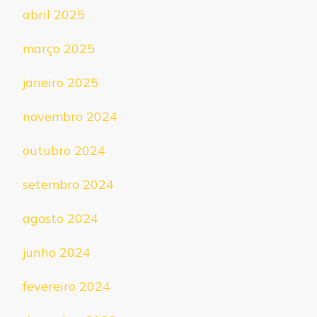
abril 2025
março 2025
janeiro 2025
novembro 2024
outubro 2024
setembro 2024
agosto 2024
junho 2024
fevereiro 2024