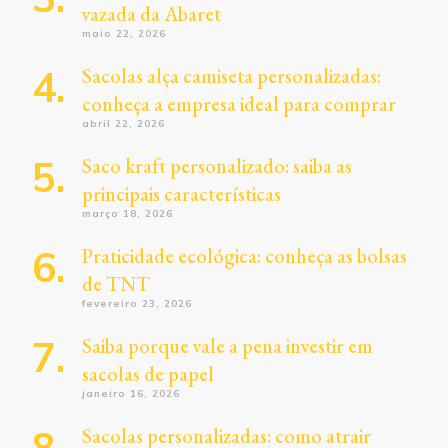
vazada da Abaret
maio 22, 2026
Sacolas alça camiseta personalizadas:
conheça a empresa ideal para comprar
abril 22, 2026
Saco kraft personalizado: saiba as
principais características
março 18, 2026
Praticidade ecológica: conheça as bolsas
de TNT
fevereiro 23, 2026
Saiba porque vale a pena investir em
sacolas de papel
janeiro 16, 2026
Sacolas personalizadas: como atrair