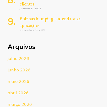
clientes
janeiro 5, 2026
Bobinas bumping: entenda suas
aplicações
dezembro 1, 2025
Arquivos
julho 2026
junho 2026
maio 2026
abril 2026
março 2026