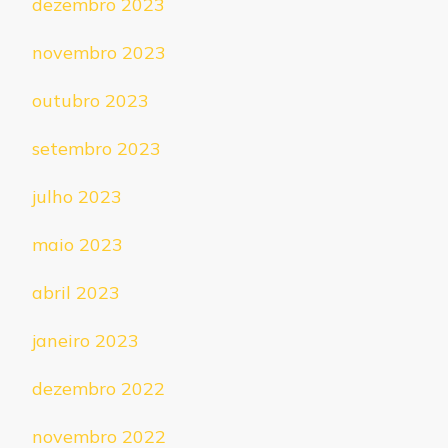
dezembro 2023
novembro 2023
outubro 2023
setembro 2023
julho 2023
maio 2023
abril 2023
janeiro 2023
dezembro 2022
novembro 2022