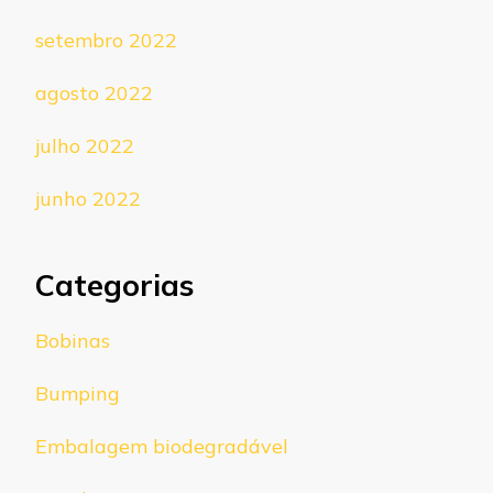
setembro 2022
agosto 2022
julho 2022
junho 2022
Categorias
Bobinas
Bumping
Embalagem biodegradável