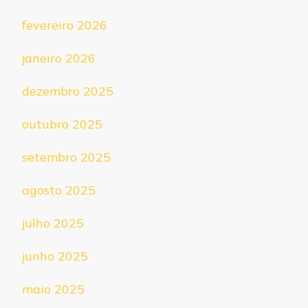
fevereiro 2026
janeiro 2026
dezembro 2025
outubro 2025
setembro 2025
agosto 2025
julho 2025
junho 2025
maio 2025