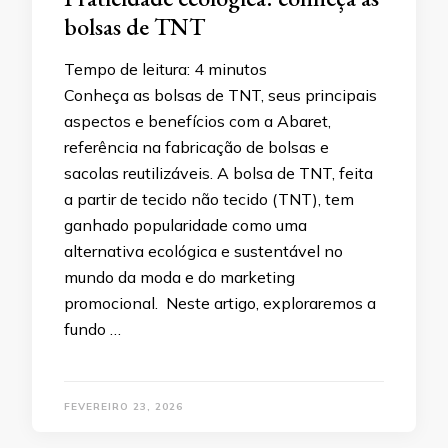
bolsas de TNT
Tempo de leitura:
4
minutos
Conheça as bolsas de TNT, seus principais
aspectos e benefícios com a Abaret,
referência na fabricação de bolsas e
sacolas reutilizáveis. A bolsa de TNT, feita
a partir de tecido não tecido (TNT), tem
ganhado popularidade como uma
alternativa ecológica e sustentável no
mundo da moda e do marketing
promocional. Neste artigo, exploraremos a
fundo …
FEVEREIRO 23, 2026