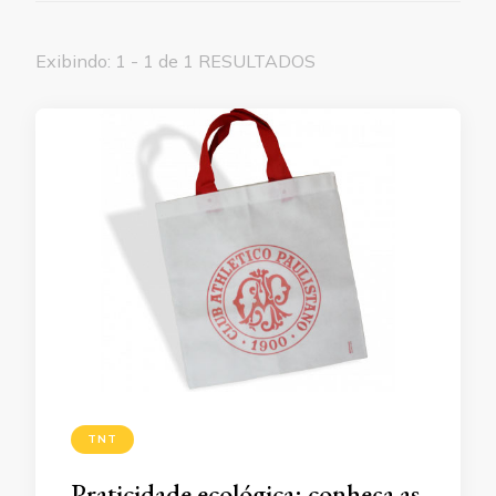
Exibindo: 1 - 1 de 1 RESULTADOS
TNT
Praticidade ecológica: conheça as