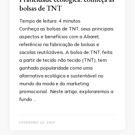
bolsas de TNT
Tempo de leitura:
4
minutos
Conheça as bolsas de TNT, seus principais
aspectos e benefícios com a Abaret,
referência na fabricação de bolsas e
sacolas reutilizáveis. A bolsa de TNT, feita
a partir de tecido não tecido (TNT), tem
ganhado popularidade como uma
alternativa ecológica e sustentável no
mundo da moda e do marketing
promocional. Neste artigo, exploraremos a
fundo …
FEVEREIRO 23, 2026