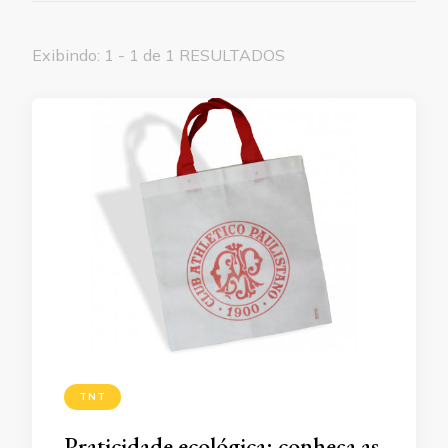
Exibindo: 1 - 1 de 1 RESULTADOS
TNT
Praticidade ecológica: conheça as