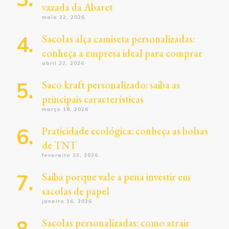
vazada da Abaret
maio 22, 2026
Sacolas alça camiseta personalizadas:
conheça a empresa ideal para comprar
abril 22, 2026
Saco kraft personalizado: saiba as
principais características
março 18, 2026
Praticidade ecológica: conheça as bolsas
de TNT
fevereiro 23, 2026
Saiba porque vale a pena investir em
sacolas de papel
janeiro 16, 2026
Sacolas personalizadas: como atrair