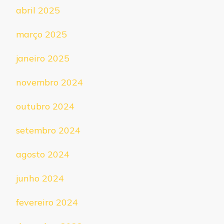
abril 2025
março 2025
janeiro 2025
novembro 2024
outubro 2024
setembro 2024
agosto 2024
junho 2024
fevereiro 2024