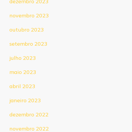
dezembro 2023
novembro 2023
outubro 2023
setembro 2023
julho 2023
maio 2023
abril 2023
janeiro 2023
dezembro 2022
novembro 2022