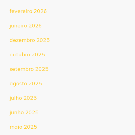
fevereiro 2026
janeiro 2026
dezembro 2025
outubro 2025
setembro 2025
agosto 2025
julho 2025
junho 2025
maio 2025