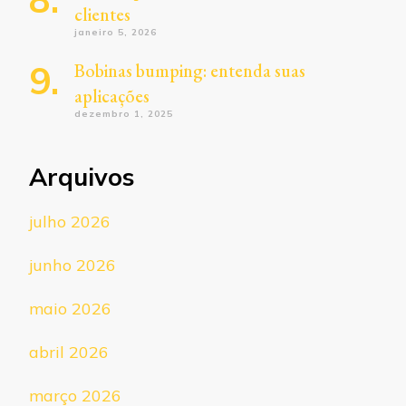
clientes
janeiro 5, 2026
Bobinas bumping: entenda suas
aplicações
dezembro 1, 2025
Arquivos
julho 2026
junho 2026
maio 2026
abril 2026
março 2026