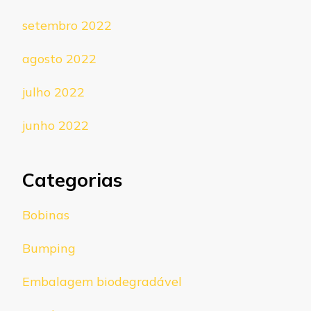
setembro 2022
agosto 2022
julho 2022
junho 2022
Categorias
Bobinas
Bumping
Embalagem biodegradável