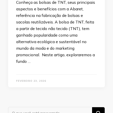
Conheça as bolsas de TNT, seus principais
aspectos e benefícios com a Abaret,
referência na fabricação de bolsas e
sacolas reutilizáveis. A bolsa de TNT, feita
a partir de tecido não tecido (TNT), tem
ganhado popularidade como uma
alternativa ecológica e sustentável no
mundo da moda e do marketing
promocional. Neste artigo, exploraremos a
fundo …
FEVEREIRO 23, 2026
Procurando