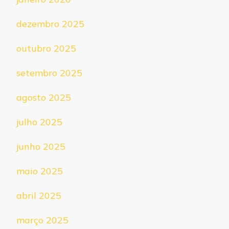
dezembro 2025
outubro 2025
setembro 2025
agosto 2025
julho 2025
junho 2025
maio 2025
abril 2025
março 2025