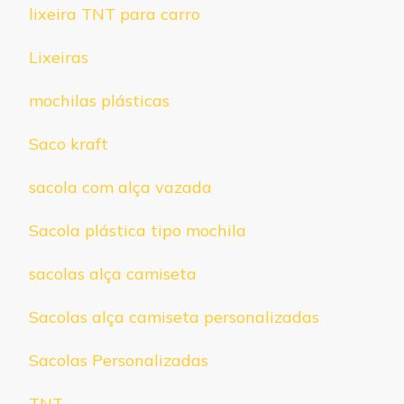
lixeira TNT para carro
Lixeiras
mochilas plásticas
Saco kraft
sacola com alça vazada
Sacola plástica tipo mochila
sacolas alça camiseta
Sacolas alça camiseta personalizadas
Sacolas Personalizadas
TNT