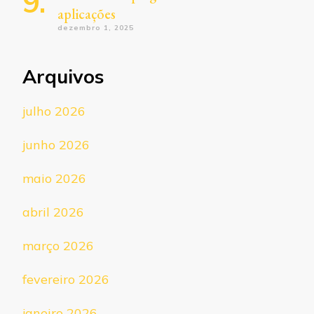
aplicações
dezembro 1, 2025
Arquivos
julho 2026
junho 2026
maio 2026
abril 2026
março 2026
fevereiro 2026
janeiro 2026