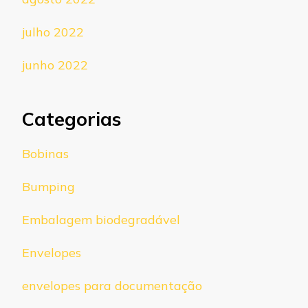
julho 2022
junho 2022
Categorias
Bobinas
Bumping
Embalagem biodegradável
Envelopes
envelopes para documentação