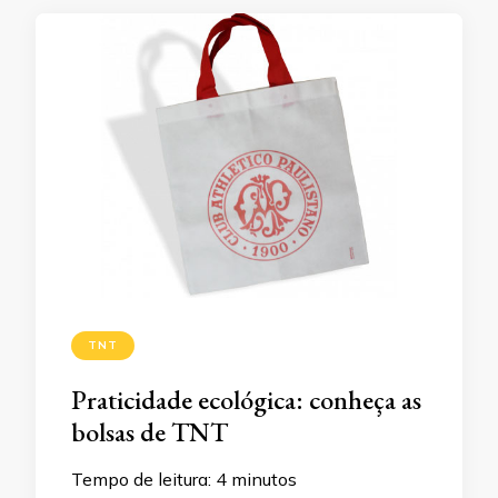
TNT
Praticidade ecológica: conheça as
bolsas de TNT
Tempo de leitura:
4
minutos