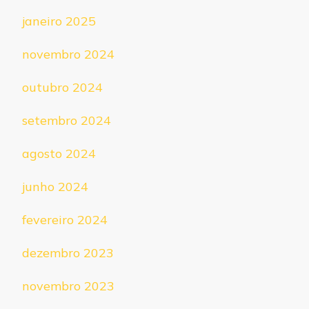
janeiro 2025
novembro 2024
outubro 2024
setembro 2024
agosto 2024
junho 2024
fevereiro 2024
dezembro 2023
novembro 2023