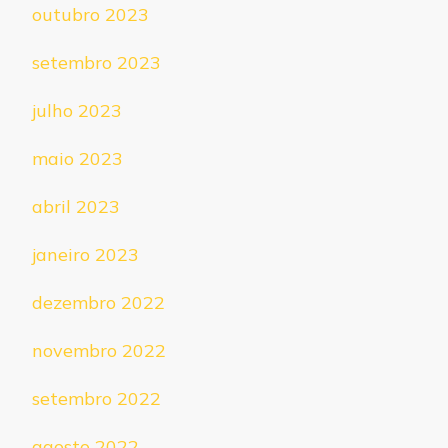
outubro 2023
setembro 2023
julho 2023
maio 2023
abril 2023
janeiro 2023
dezembro 2022
novembro 2022
setembro 2022
agosto 2022