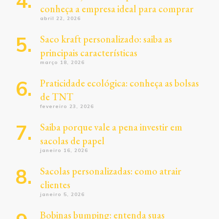
conheça a empresa ideal para comprar
abril 22, 2026
Saco kraft personalizado: saiba as
principais características
março 18, 2026
Praticidade ecológica: conheça as bolsas
de TNT
fevereiro 23, 2026
Saiba porque vale a pena investir em
sacolas de papel
janeiro 16, 2026
Sacolas personalizadas: como atrair
clientes
janeiro 5, 2026
Bobinas bumping: entenda suas