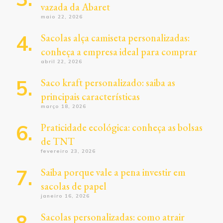
vazada da Abaret
maio 22, 2026
Sacolas alça camiseta personalizadas:
conheça a empresa ideal para comprar
abril 22, 2026
Saco kraft personalizado: saiba as
principais características
março 18, 2026
Praticidade ecológica: conheça as bolsas
de TNT
fevereiro 23, 2026
Saiba porque vale a pena investir em
sacolas de papel
janeiro 16, 2026
Sacolas personalizadas: como atrair