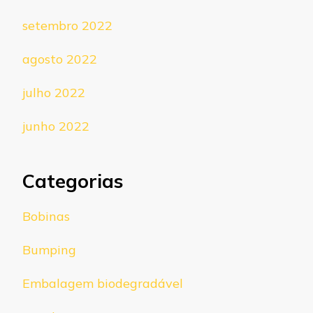
setembro 2022
agosto 2022
julho 2022
junho 2022
Categorias
Bobinas
Bumping
Embalagem biodegradável