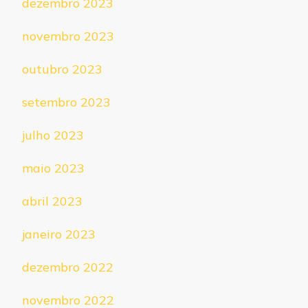
dezembro 2023
novembro 2023
outubro 2023
setembro 2023
julho 2023
maio 2023
abril 2023
janeiro 2023
dezembro 2022
novembro 2022