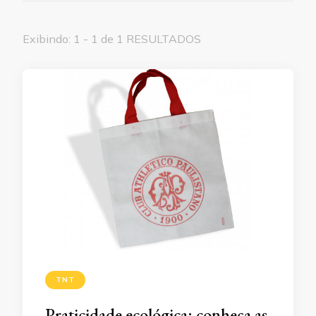
Exibindo: 1 - 1 de 1 RESULTADOS
TNT
Praticidade ecológica: conheça as