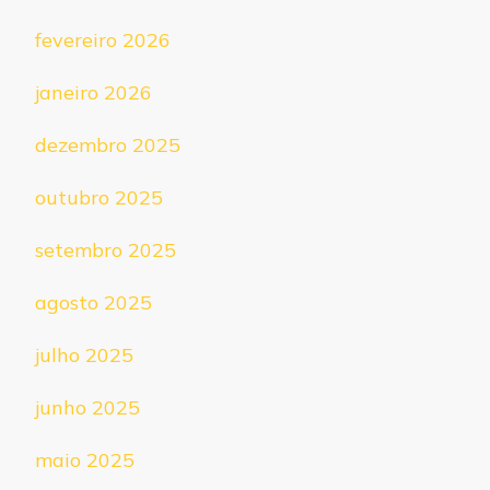
fevereiro 2026
janeiro 2026
dezembro 2025
outubro 2025
setembro 2025
agosto 2025
julho 2025
junho 2025
maio 2025