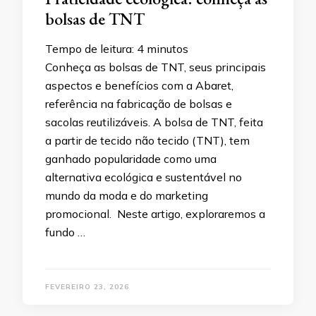
bolsas de TNT
Tempo de leitura:
4
minutos
Conheça as bolsas de TNT, seus principais
aspectos e benefícios com a Abaret,
referência na fabricação de bolsas e
sacolas reutilizáveis. A bolsa de TNT, feita
a partir de tecido não tecido (TNT), tem
ganhado popularidade como uma
alternativa ecológica e sustentável no
mundo da moda e do marketing
promocional. Neste artigo, exploraremos a
fundo …
FEVEREIRO 23, 2026