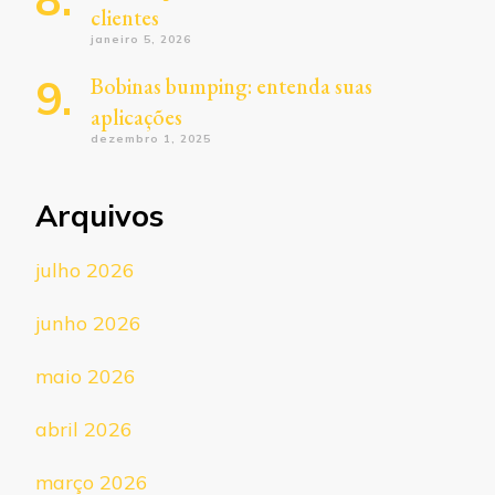
clientes
janeiro 5, 2026
Bobinas bumping: entenda suas
aplicações
dezembro 1, 2025
Arquivos
julho 2026
junho 2026
maio 2026
abril 2026
março 2026