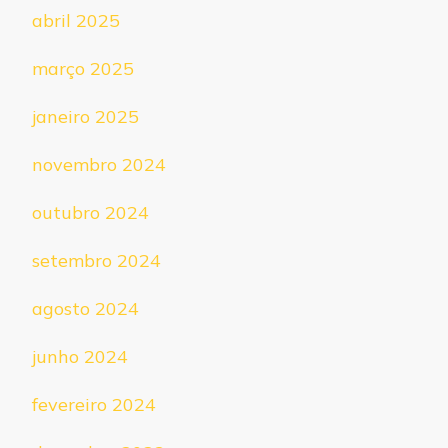
abril 2025
março 2025
janeiro 2025
novembro 2024
outubro 2024
setembro 2024
agosto 2024
junho 2024
fevereiro 2024