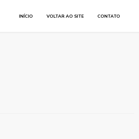
INÍCIO
VOLTAR AO SITE
CONTATO