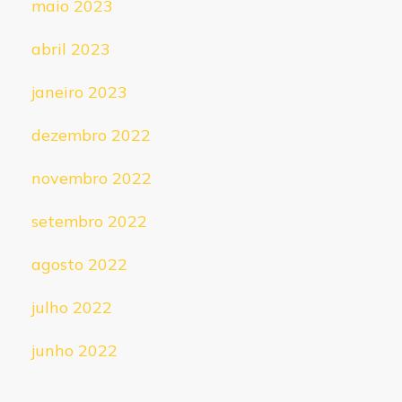
maio 2023
abril 2023
janeiro 2023
dezembro 2022
novembro 2022
setembro 2022
agosto 2022
julho 2022
junho 2022