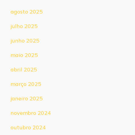
agosto 2025
julho 2025
junho 2025
maio 2025
abril 2025
março 2025
janeiro 2025
novembro 2024
outubro 2024