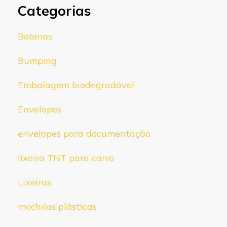
Categorias
Bobinas
Bumping
Embalagem biodegradável
Envelopes
envelopes para documentação
lixeira TNT para carro
Lixeiras
mochilas plásticas