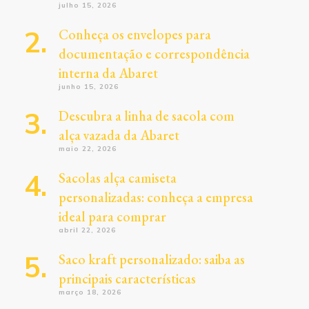
julho 15, 2026
Conheça os envelopes para
documentação e correspondência
interna da Abaret
junho 15, 2026
Descubra a linha de sacola com
alça vazada da Abaret
maio 22, 2026
Sacolas alça camiseta
personalizadas: conheça a empresa
ideal para comprar
abril 22, 2026
Saco kraft personalizado: saiba as
principais características
março 18, 2026