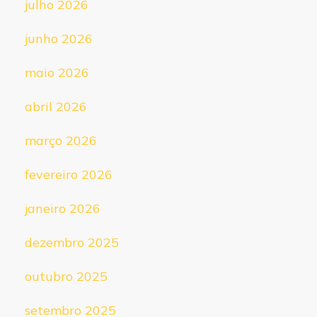
julho 2026
junho 2026
maio 2026
abril 2026
março 2026
fevereiro 2026
janeiro 2026
dezembro 2025
outubro 2025
setembro 2025