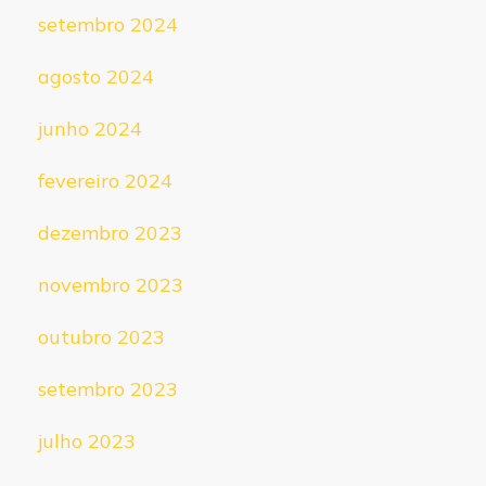
setembro 2024
agosto 2024
junho 2024
fevereiro 2024
dezembro 2023
novembro 2023
outubro 2023
setembro 2023
julho 2023