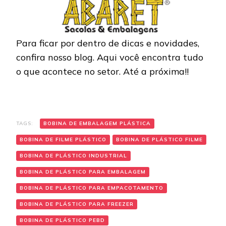
Para ficar por dentro de dicas e novidades,
confira nosso blog. Aqui você encontra tudo
o que acontece no setor. Até a próxima!!
TAGS:
BOBINA DE EMBALAGEM PLÁSTICA
BOBINA DE FILME PLÁSTICO
BOBINA DE PLÁSTICO FILME
BOBINA DE PLÁSTICO INDUSTRIAL
BOBINA DE PLÁSTICO PARA EMBALAGEM
BOBINA DE PLÁSTICO PARA EMPACOTAMENTO
BOBINA DE PLÁSTICO PARA FREEZER
BOBINA DE PLÁSTICO PEBD