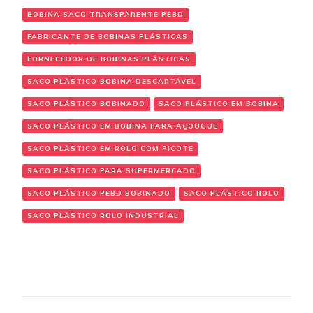
BOBINA SACO TRANSPARENTE PEBD
FABRICANTE DE BOBINAS PLÁSTICAS
FORNECEDOR DE BOBINAS PLÁSTICAS
SACO PLÁSTICO BOBINA DESCARTÁVEL
SACO PLÁSTICO BOBINADO
SACO PLÁSTICO EM BOBINA
SACO PLÁSTICO EM BOBINA PARA AÇOUGUE
SACO PLÁSTICO EM ROLO COM PICOTE
SACO PLÁSTICO PARA SUPERMERCADO
SACO PLÁSTICO PEBD BOBINADO
SACO PLÁSTICO ROLO
SACO PLÁSTICO ROLO INDUSTRIAL