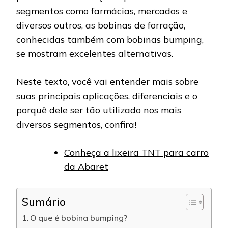
segmentos como farmácias, mercados e
diversos outros, as bobinas de forração,
conhecidas também com bobinas bumping,
se mostram excelentes alternativas.
Neste texto, você vai entender mais sobre
suas principais aplicações, diferenciais e o
porquê dele ser tão utilizado nos mais
diversos segmentos, confira!
Conheça a lixeira TNT para carro
da Abaret
Sumário
O que é bobina bumping?