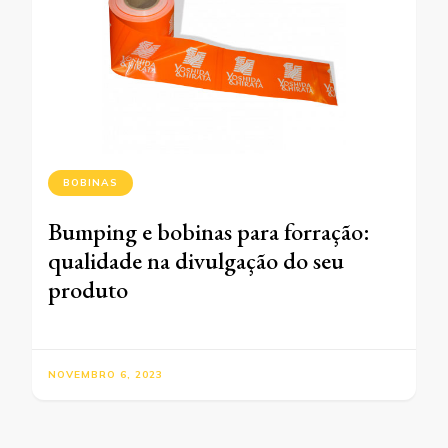
BOBINAS
Bumping e bobinas para forração:
qualidade na divulgação do seu
produto
NOVEMBRO 6, 2023