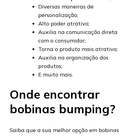
Diversas maneiras de
personalização;
Alto poder atrativo;
Auxilia na comunicação direta
com o consumidor;
Torna o produto mais atrativo;
Auxilia na organização dos
produtos;
E muito mais.
Onde encontrar
bobinas bumping?
Saiba que a sua melhor opção em bobinas