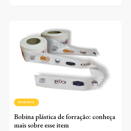
BOBINAS
Bobina plástica de forração: conheça
mais sobre esse item