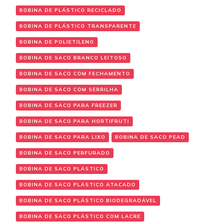
BOBINA DE PLÁSTICO RECICLADO
BOBINA DE PLÁSTICO TRANSPARENTE
BOBINA DE POLIETILENO
BOBINA DE SACO BRANCO LEITOSO
BOBINA DE SACO COM FECHAMENTO
BOBINA DE SACO COM SERRILHA
BOBINA DE SACO PARA FREEZER
BOBINA DE SACO PARA HORTIFRUTI
BOBINA DE SACO PARA LIXO
BOBINA DE SACO PEAD
BOBINA DE SACO PERFURADO
BOBINA DE SACO PLÁSTICO
BOBINA DE SACO PLÁSTICO ATACADO
BOBINA DE SACO PLÁSTICO BIODEGRADÁVEL
BOBINA DE SACO PLÁSTICO COM LACRE