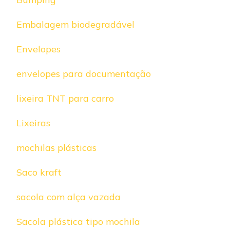
Embalagem biodegradável
Envelopes
envelopes para documentação
lixeira TNT para carro
Lixeiras
mochilas plásticas
Saco kraft
sacola com alça vazada
Sacola plástica tipo mochila