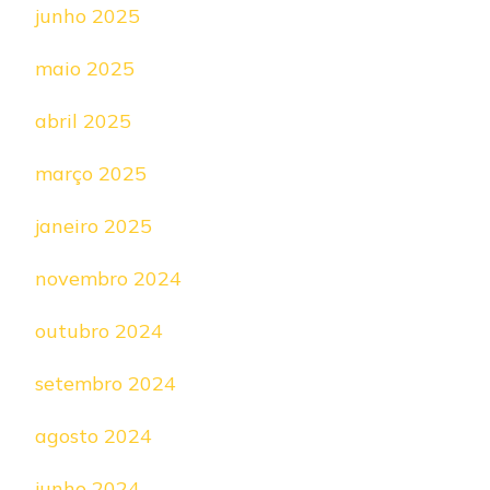
junho 2025
maio 2025
abril 2025
março 2025
janeiro 2025
novembro 2024
outubro 2024
setembro 2024
agosto 2024
junho 2024