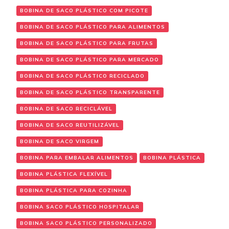
BOBINA DE SACO PLÁSTICO COM PICOTE
BOBINA DE SACO PLÁSTICO PARA ALIMENTOS
BOBINA DE SACO PLÁSTICO PARA FRUTAS
BOBINA DE SACO PLÁSTICO PARA MERCADO
BOBINA DE SACO PLÁSTICO RECICLADO
BOBINA DE SACO PLÁSTICO TRANSPARENTE
BOBINA DE SACO RECICLÁVEL
BOBINA DE SACO REUTILIZÁVEL
BOBINA DE SACO VIRGEM
BOBINA PARA EMBALAR ALIMENTOS
BOBINA PLÁSTICA
BOBINA PLÁSTICA FLEXÍVEL
BOBINA PLÁSTICA PARA COZINHA
BOBINA SACO PLÁSTICO HOSPITALAR
BOBINA SACO PLÁSTICO PERSONALIZADO