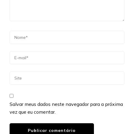
Salvar meus dados neste navegador para a próxima
vez que eu comentar.