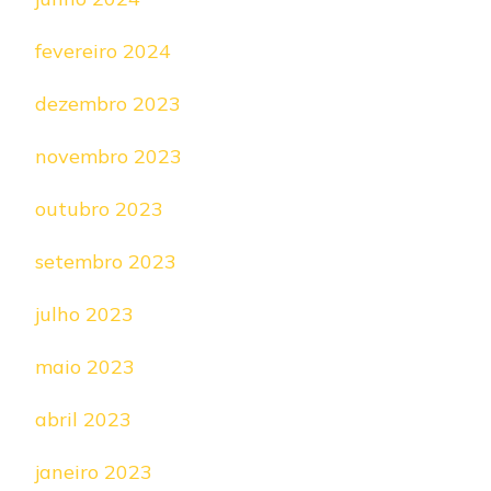
fevereiro 2024
dezembro 2023
novembro 2023
outubro 2023
setembro 2023
julho 2023
maio 2023
abril 2023
janeiro 2023