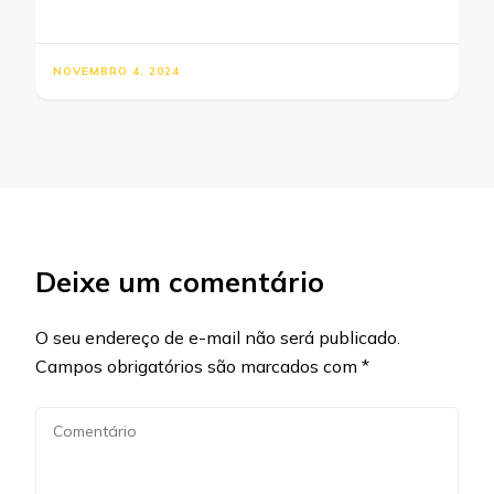
NOVEMBRO 4, 2024
Deixe um comentário
O seu endereço de e-mail não será publicado.
Campos obrigatórios são marcados com
*