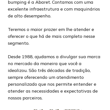
bumping é a Abaret. Contamos com uma
excelente infraestrutura e com maquinários
de alto desempenho.
Teremos o maior prazer em lhe atender e
oferecer o que há de mais completo nesse
segmento.
Desde 1988, ajudamos a divulgar sua marca
no mercado da maneira que você a
idealizou. São três décadas de tradição,
sempre oferecendo um atendimento
personalizado que nos permite entender e
atender as necessidades e expectativas de
nossos parceiros.