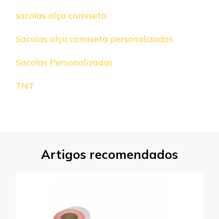
sacolas alça camiseta
Sacolas alça camiseta personalizadas
Sacolas Personalizadas
TNT
Artigos recomendados