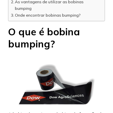
As vantagens de utilizar as bobinas
bumping
Onde encontrar bobinas bumping?
O que é bobina
bumping?