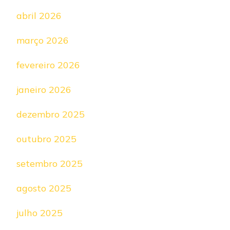
abril 2026
março 2026
fevereiro 2026
janeiro 2026
dezembro 2025
outubro 2025
setembro 2025
agosto 2025
julho 2025