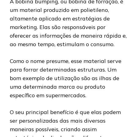
A bobina bumping, ou bobina de forração, é
um material produzido em polietileno,
altamente aplicado em estratégias de
marketing. Elas são responsáveis por
oferecer as informações de maneira rápida e,
ao mesmo tempo, estimulam o consumo.
Como o nome presume, esse material serve
para forrar determinadas estruturas. Um
bom exemplo de utilização são as ilhas de
uma determinada marca ou produto
específico em supermercados.
O seu principal benefício é que elas podem
ser personalizadas das mais diversas
maneiras possíveis, criando assim