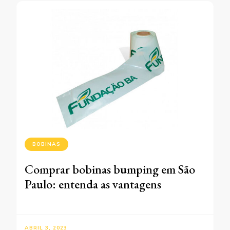
BOBINAS
Comprar bobinas bumping em São
Paulo: entenda as vantagens
ABRIL 3, 2023