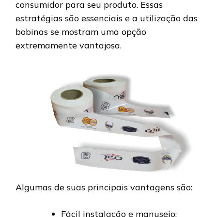
consumidor para seu produto. Essas
estratégias são essenciais e a utilização das
bobinas se mostram uma opção
extremamente vantajosa.
Algumas de suas principais vantagens são:
Fácil instalação e manuseio;