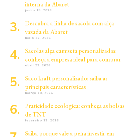
interna da Abaret
junho 15, 2026
Descubra a linha de sacola com alça
vazada da Abaret
maio 22, 2026
Sacolas alça camiseta personalizadas:
conheça a empresa ideal para comprar
abril 22, 2026
Saco kraft personalizado: saiba as
principais características
março 18, 2026
Praticidade ecológica: conheça as bolsas
de TNT
fevereiro 23, 2026
Saiba porque vale a pena investir em