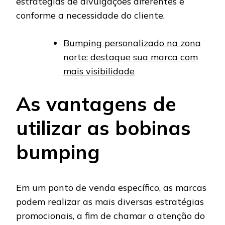
estratégias de divulgações diferentes e
conforme a necessidade do cliente.
Bumping personalizado na zona
norte: destaque sua marca com
mais visibilidade
As vantagens de
utilizar as bobinas
bumping
Em um ponto de venda específico, as marcas
podem realizar as mais diversas estratégias
promocionais, a fim de chamar a atenção do