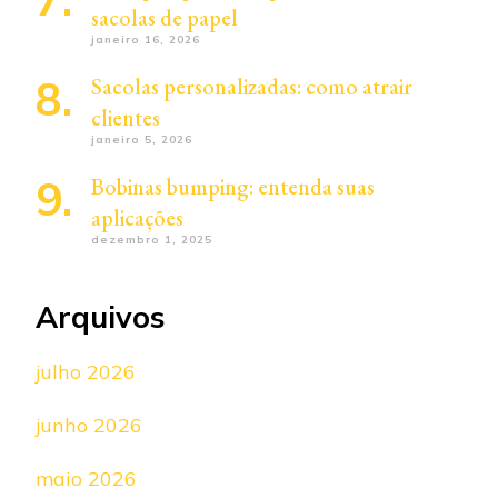
sacolas de papel
janeiro 16, 2026
Sacolas personalizadas: como atrair
clientes
janeiro 5, 2026
Bobinas bumping: entenda suas
aplicações
dezembro 1, 2025
Arquivos
julho 2026
junho 2026
maio 2026