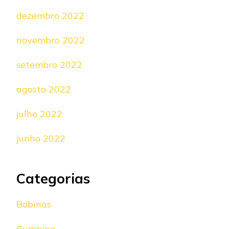
dezembro 2022
novembro 2022
setembro 2022
agosto 2022
julho 2022
junho 2022
Categorias
Bobinas
Bumping