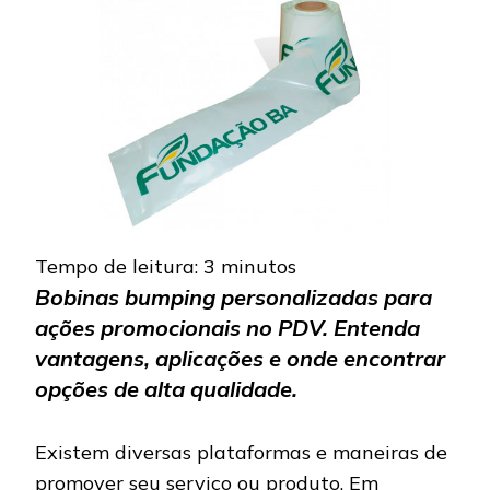
APLICAÇÕ
Tempo de leitura:
3
minutos
Bobinas bumping personalizadas para
ações promocionais no PDV. Entenda
vantagens, aplicações e onde encontrar
opções de alta qualidade.
Existem diversas plataformas e maneiras de
promover seu serviço ou produto. Em