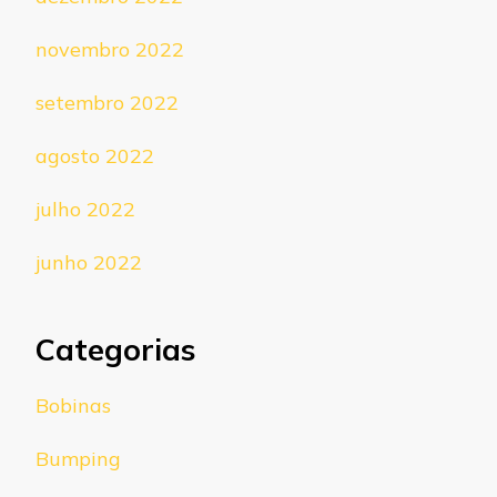
novembro 2022
setembro 2022
agosto 2022
julho 2022
junho 2022
Categorias
Bobinas
Bumping