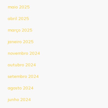
maio 2025
abril 2025
março 2025
janeiro 2025
novembro 2024
outubro 2024
setembro 2024
agosto 2024
junho 2024