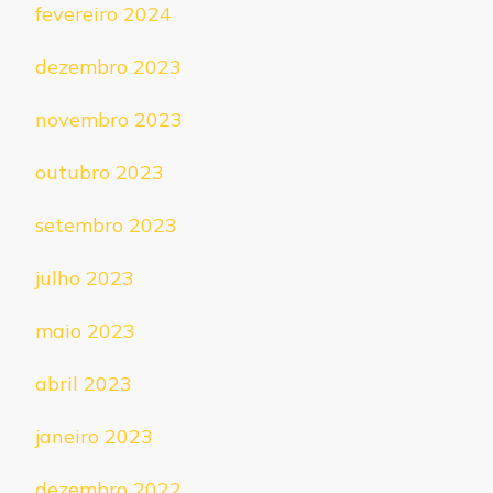
fevereiro 2024
dezembro 2023
novembro 2023
outubro 2023
setembro 2023
julho 2023
maio 2023
abril 2023
janeiro 2023
dezembro 2022