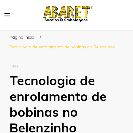
Abaret
Blog
Página inicial
Tecnologia de enrolamento de bobinas no Belenzinho
TAG
Tecnologia de
enrolamento de
bobinas no
Belenzinho