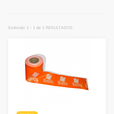
Exibindo: 1 - 1 de 1 RESULTADOS