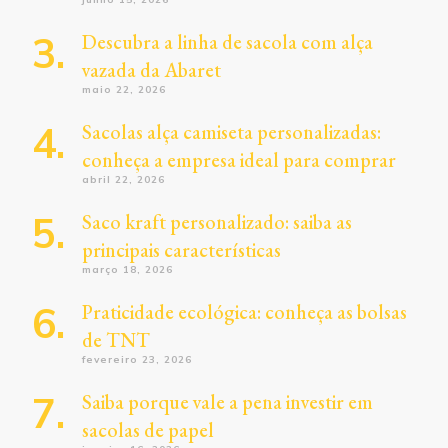
Descubra a linha de sacola com alça
vazada da Abaret
maio 22, 2026
Sacolas alça camiseta personalizadas:
conheça a empresa ideal para comprar
abril 22, 2026
Saco kraft personalizado: saiba as
principais características
março 18, 2026
Praticidade ecológica: conheça as bolsas
de TNT
fevereiro 23, 2026
Saiba porque vale a pena investir em
sacolas de papel