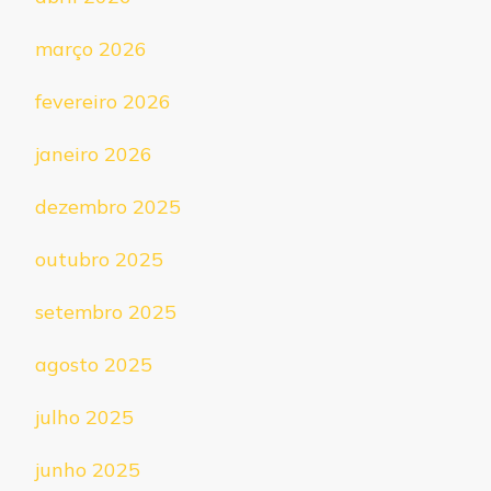
março 2026
fevereiro 2026
janeiro 2026
dezembro 2025
outubro 2025
setembro 2025
agosto 2025
julho 2025
junho 2025