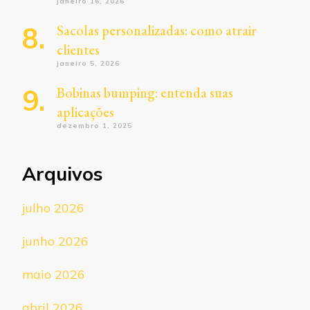
janeiro 16, 2026
Sacolas personalizadas: como atrair
clientes
janeiro 5, 2026
Bobinas bumping: entenda suas
aplicações
dezembro 1, 2025
Arquivos
julho 2026
junho 2026
maio 2026
abril 2026