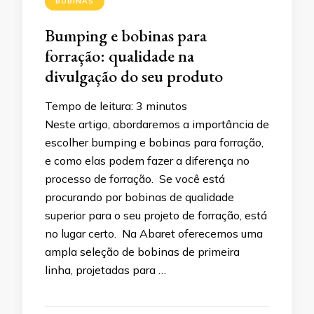
BOBINAS
Bumping e bobinas para
forração: qualidade na
divulgação do seu produto
Tempo de leitura:
3
minutos
Neste artigo, abordaremos a importância de
escolher bumping e bobinas para forração,
e como elas podem fazer a diferença no
processo de forração. Se você está
procurando por bobinas de qualidade
superior para o seu projeto de forração, está
no lugar certo. Na Abaret oferecemos uma
ampla seleção de bobinas de primeira
linha, projetadas para …