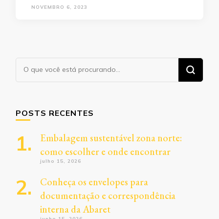
NOVEMBRO 6, 2023
Procurando
algo?
POSTS RECENTES
Embalagem sustentável zona norte:
como escolher e onde encontrar
julho 15, 2026
Conheça os envelopes para
documentação e correspondência
interna da Abaret
junho 15, 2026