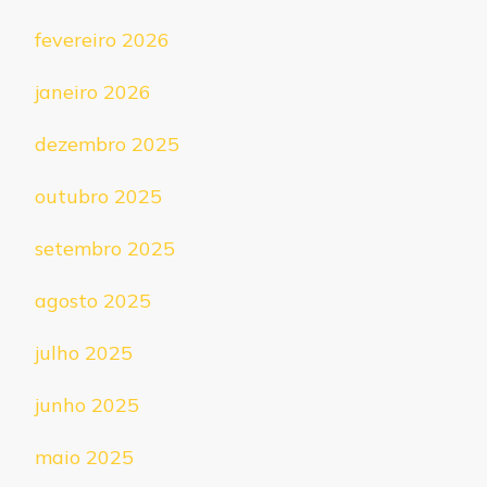
fevereiro 2026
janeiro 2026
dezembro 2025
outubro 2025
setembro 2025
agosto 2025
julho 2025
junho 2025
maio 2025