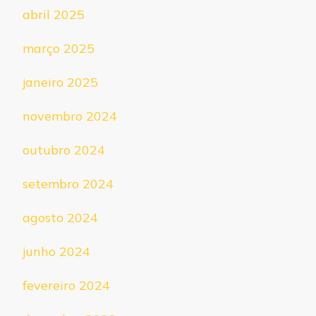
abril 2025
março 2025
janeiro 2025
novembro 2024
outubro 2024
setembro 2024
agosto 2024
junho 2024
fevereiro 2024