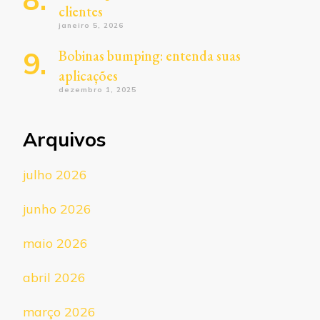
clientes
janeiro 5, 2026
Bobinas bumping: entenda suas
aplicações
dezembro 1, 2025
Arquivos
julho 2026
junho 2026
maio 2026
abril 2026
março 2026