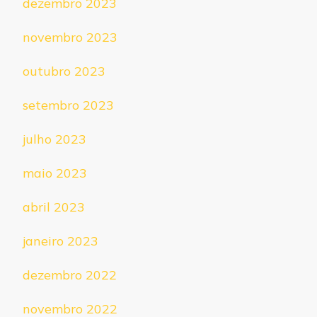
dezembro 2023
novembro 2023
outubro 2023
setembro 2023
julho 2023
maio 2023
abril 2023
janeiro 2023
dezembro 2022
novembro 2022