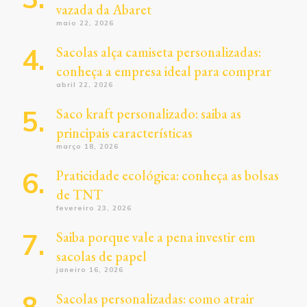
vazada da Abaret
maio 22, 2026
Sacolas alça camiseta personalizadas:
conheça a empresa ideal para comprar
abril 22, 2026
Saco kraft personalizado: saiba as
principais características
março 18, 2026
Praticidade ecológica: conheça as bolsas
de TNT
fevereiro 23, 2026
Saiba porque vale a pena investir em
sacolas de papel
janeiro 16, 2026
Sacolas personalizadas: como atrair