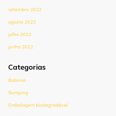
setembro 2022
agosto 2022
julho 2022
junho 2022
Categorias
Bobinas
Bumping
Embalagem biodegradável