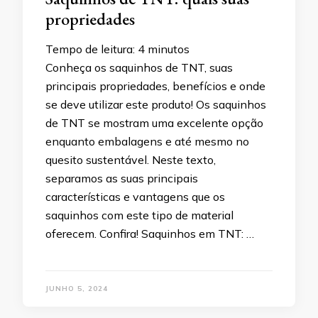
propriedades
Tempo de leitura:
4
minutos
Conheça os saquinhos de TNT, suas
principais propriedades, benefícios e onde
se deve utilizar este produto! Os saquinhos
de TNT se mostram uma excelente opção
enquanto embalagens e até mesmo no
quesito sustentável. Neste texto,
separamos as suas principais
características e vantagens que os
saquinhos com este tipo de material
oferecem. Confira! Saquinhos em TNT: …
JUNHO 5, 2024