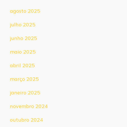
agosto 2025
julho 2025
junho 2025
maio 2025
abril 2025
março 2025
janeiro 2025
novembro 2024
outubro 2024