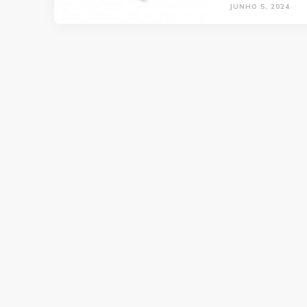
JUNHO 5, 2024