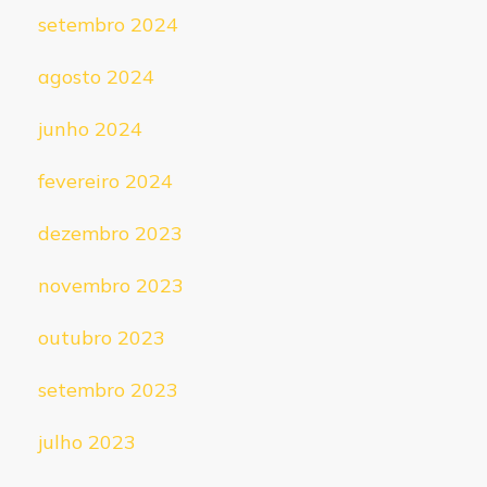
setembro 2024
agosto 2024
junho 2024
fevereiro 2024
dezembro 2023
novembro 2023
outubro 2023
setembro 2023
julho 2023