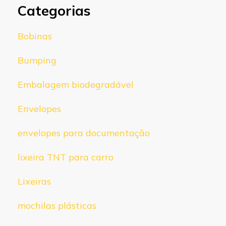
Categorias
Bobinas
Bumping
Embalagem biodegradável
Envelopes
envelopes para documentação
lixeira TNT para carro
Lixeiras
mochilas plásticas