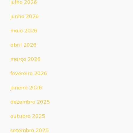
julho 2026
junho 2026
maio 2026
abril 2026
março 2026
fevereiro 2026
janeiro 2026
dezembro 2025
outubro 2025
setembro 2025