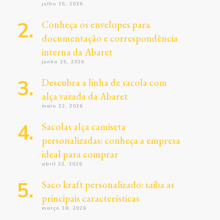
julho 15, 2026
Conheça os envelopes para
documentação e correspondência
interna da Abaret
junho 15, 2026
Descubra a linha de sacola com
alça vazada da Abaret
maio 22, 2026
Sacolas alça camiseta
personalizadas: conheça a empresa
ideal para comprar
abril 22, 2026
Saco kraft personalizado: saiba as
principais características
março 18, 2026