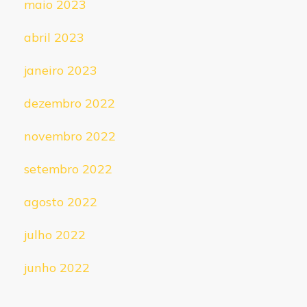
maio 2023
abril 2023
janeiro 2023
dezembro 2022
novembro 2022
setembro 2022
agosto 2022
julho 2022
junho 2022