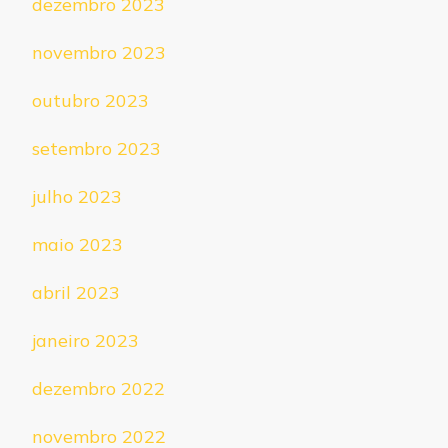
dezembro 2023
novembro 2023
outubro 2023
setembro 2023
julho 2023
maio 2023
abril 2023
janeiro 2023
dezembro 2022
novembro 2022