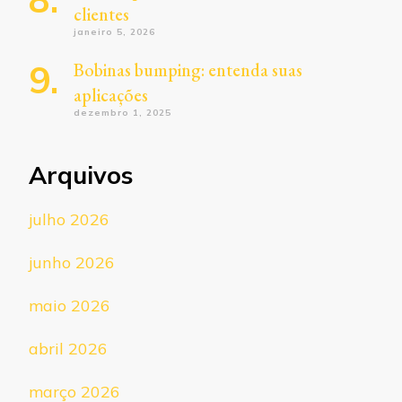
clientes
janeiro 5, 2026
Bobinas bumping: entenda suas
aplicações
dezembro 1, 2025
Arquivos
julho 2026
junho 2026
maio 2026
abril 2026
março 2026