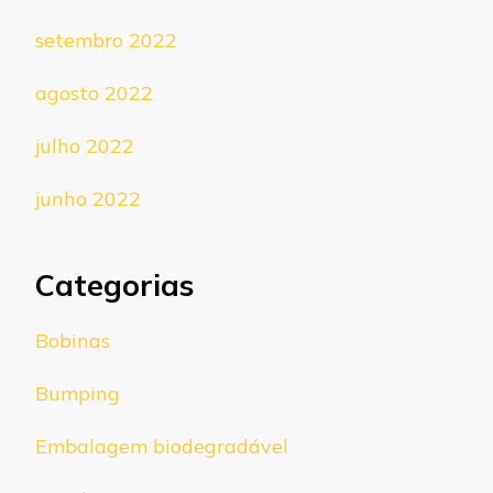
setembro 2022
agosto 2022
julho 2022
junho 2022
Categorias
Bobinas
Bumping
Embalagem biodegradável