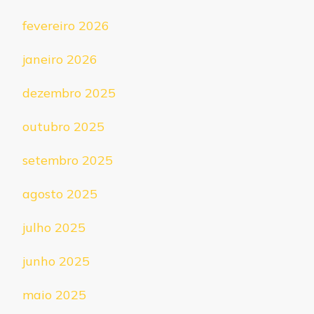
fevereiro 2026
janeiro 2026
dezembro 2025
outubro 2025
setembro 2025
agosto 2025
julho 2025
junho 2025
maio 2025