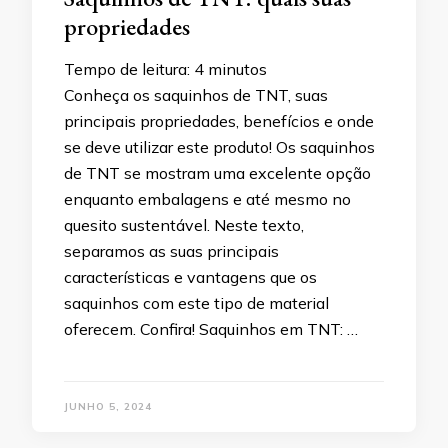
propriedades
Tempo de leitura:
4
minutos
Conheça os saquinhos de TNT, suas
principais propriedades, benefícios e onde
se deve utilizar este produto! Os saquinhos
de TNT se mostram uma excelente opção
enquanto embalagens e até mesmo no
quesito sustentável. Neste texto,
separamos as suas principais
características e vantagens que os
saquinhos com este tipo de material
oferecem. Confira! Saquinhos em TNT: …
JUNHO 5, 2024