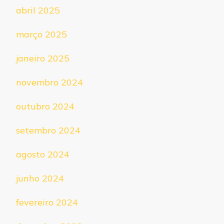
abril 2025
março 2025
janeiro 2025
novembro 2024
outubro 2024
setembro 2024
agosto 2024
junho 2024
fevereiro 2024