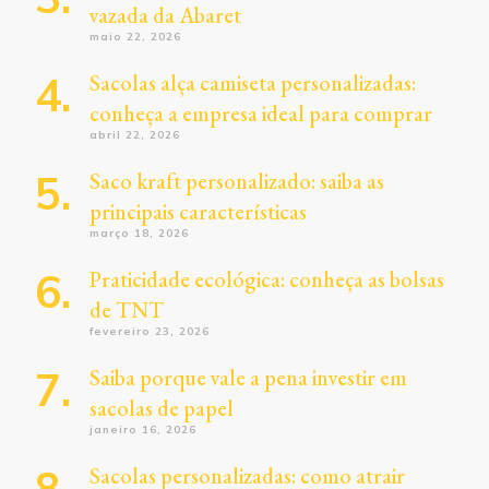
vazada da Abaret
maio 22, 2026
Sacolas alça camiseta personalizadas:
conheça a empresa ideal para comprar
abril 22, 2026
Saco kraft personalizado: saiba as
principais características
março 18, 2026
Praticidade ecológica: conheça as bolsas
de TNT
fevereiro 23, 2026
Saiba porque vale a pena investir em
sacolas de papel
janeiro 16, 2026
Sacolas personalizadas: como atrair