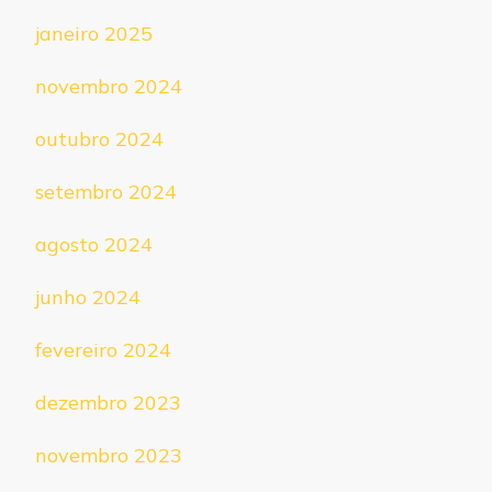
janeiro 2025
novembro 2024
outubro 2024
setembro 2024
agosto 2024
junho 2024
fevereiro 2024
dezembro 2023
novembro 2023