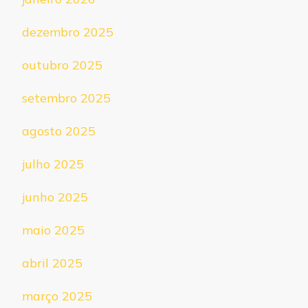
dezembro 2025
outubro 2025
setembro 2025
agosto 2025
julho 2025
junho 2025
maio 2025
abril 2025
março 2025