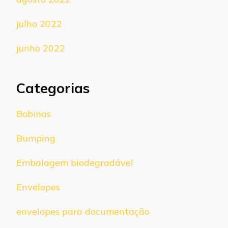
julho 2022
junho 2022
Categorias
Bobinas
Bumping
Embalagem biodegradável
Envelopes
envelopes para documentação