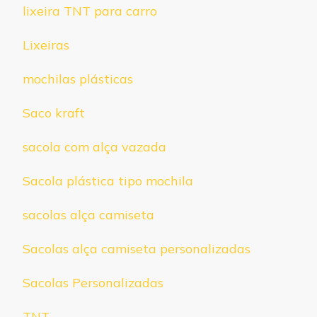
lixeira TNT para carro
Lixeiras
mochilas plásticas
Saco kraft
sacola com alça vazada
Sacola plástica tipo mochila
sacolas alça camiseta
Sacolas alça camiseta personalizadas
Sacolas Personalizadas
TNT