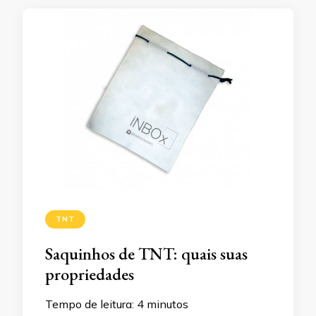
TNT
Saquinhos de TNT: quais suas
propriedades
Tempo de leitura:
4
minutos