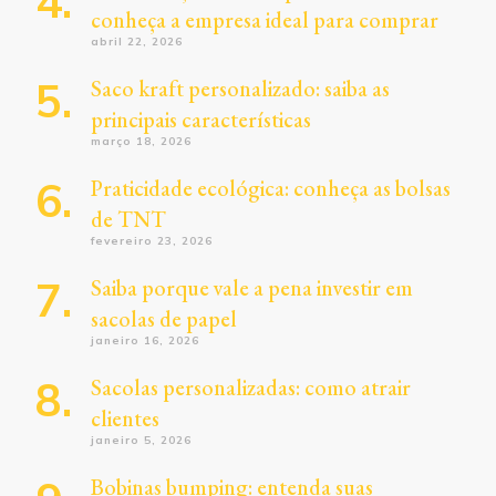
conheça a empresa ideal para comprar
abril 22, 2026
Saco kraft personalizado: saiba as
principais características
março 18, 2026
Praticidade ecológica: conheça as bolsas
de TNT
fevereiro 23, 2026
Saiba porque vale a pena investir em
sacolas de papel
janeiro 16, 2026
Sacolas personalizadas: como atrair
clientes
janeiro 5, 2026
Bobinas bumping: entenda suas