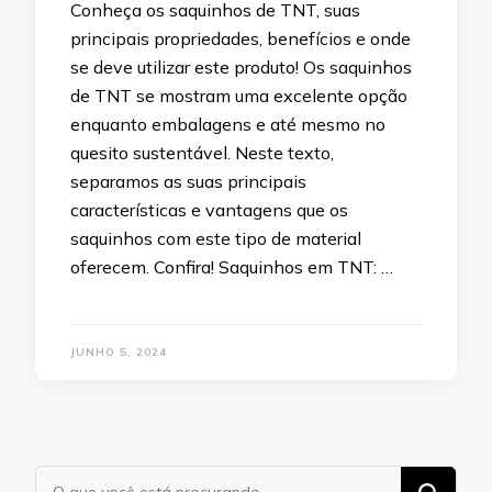
Conheça os saquinhos de TNT, suas
principais propriedades, benefícios e onde
se deve utilizar este produto! Os saquinhos
de TNT se mostram uma excelente opção
enquanto embalagens e até mesmo no
quesito sustentável. Neste texto,
separamos as suas principais
características e vantagens que os
saquinhos com este tipo de material
oferecem. Confira! Saquinhos em TNT: …
JUNHO 5, 2024
Procurando