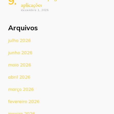
aplicações
dezembro 1, 2025
Arquivos
julho 2026
junho 2026
maio 2026
abril 2026
março 2026
fevereiro 2026
janeiro 2026