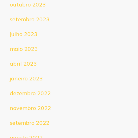
outubro 2023
setembro 2023
julho 2023
maio 2023
abril 2023
janeiro 2023
dezembro 2022
novembro 2022
setembro 2022
agosto 2022