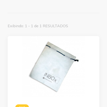
Exibindo: 1 - 1 de 1 RESULTADOS