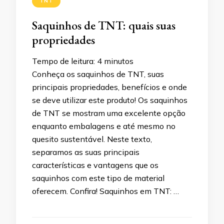
TNT
Saquinhos de TNT: quais suas
propriedades
Tempo de leitura:
4
minutos
Conheça os saquinhos de TNT, suas
principais propriedades, benefícios e onde
se deve utilizar este produto! Os saquinhos
de TNT se mostram uma excelente opção
enquanto embalagens e até mesmo no
quesito sustentável. Neste texto,
separamos as suas principais
características e vantagens que os
saquinhos com este tipo de material
oferecem. Confira! Saquinhos em TNT: …