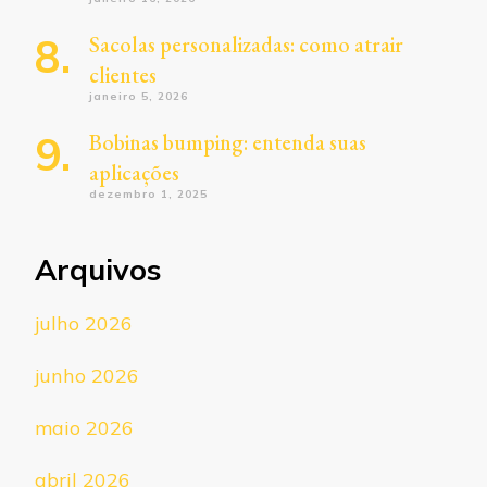
Sacolas personalizadas: como atrair
clientes
janeiro 5, 2026
Bobinas bumping: entenda suas
aplicações
dezembro 1, 2025
Arquivos
julho 2026
junho 2026
maio 2026
abril 2026