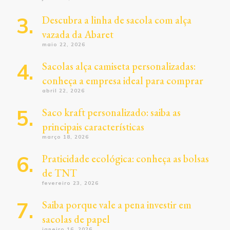
Descubra a linha de sacola com alça
vazada da Abaret
maio 22, 2026
Sacolas alça camiseta personalizadas:
conheça a empresa ideal para comprar
abril 22, 2026
Saco kraft personalizado: saiba as
principais características
março 18, 2026
Praticidade ecológica: conheça as bolsas
de TNT
fevereiro 23, 2026
Saiba porque vale a pena investir em
sacolas de papel
janeiro 16, 2026