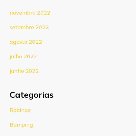
novembro 2022
setembro 2022
agosto 2022
julho 2022
junho 2022
Categorias
Bobinas
Bumping