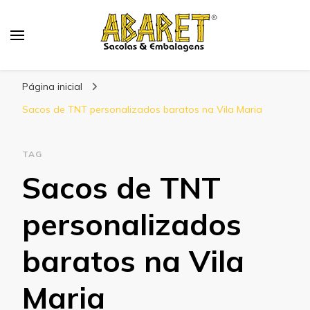
Abaret
Blog
Página inicial
Sacos de TNT personalizados baratos na Vila Maria
TAG
Sacos de TNT
personalizados
baratos na Vila
Maria