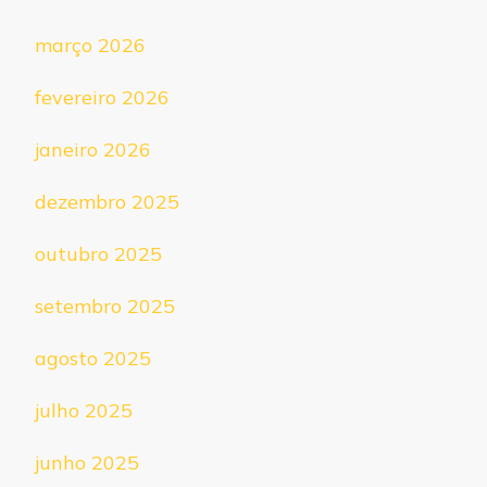
março 2026
fevereiro 2026
janeiro 2026
dezembro 2025
outubro 2025
setembro 2025
agosto 2025
julho 2025
junho 2025