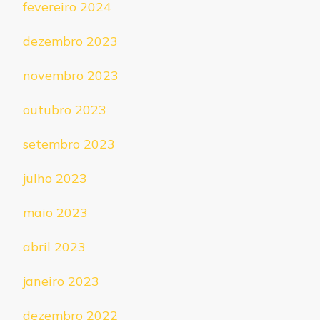
fevereiro 2024
dezembro 2023
novembro 2023
outubro 2023
setembro 2023
julho 2023
maio 2023
abril 2023
janeiro 2023
dezembro 2022