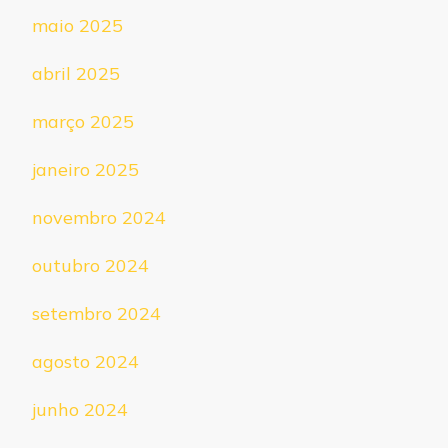
maio 2025
abril 2025
março 2025
janeiro 2025
novembro 2024
outubro 2024
setembro 2024
agosto 2024
junho 2024