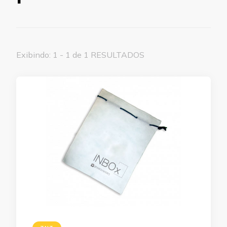
Exibindo: 1 - 1 de 1 RESULTADOS