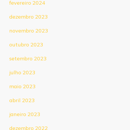
fevereiro 2024
dezembro 2023
novembro 2023
outubro 2023
setembro 2023
julho 2023
maio 2023
abril 2023
janeiro 2023
dezembro 2022