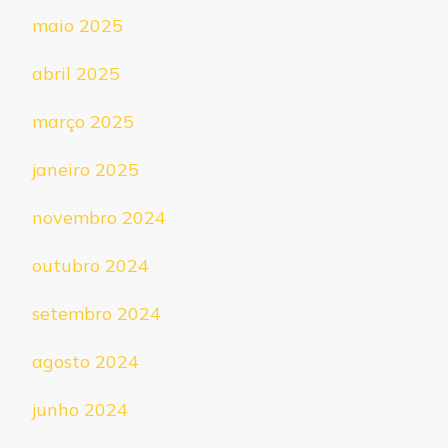
maio 2025
abril 2025
março 2025
janeiro 2025
novembro 2024
outubro 2024
setembro 2024
agosto 2024
junho 2024