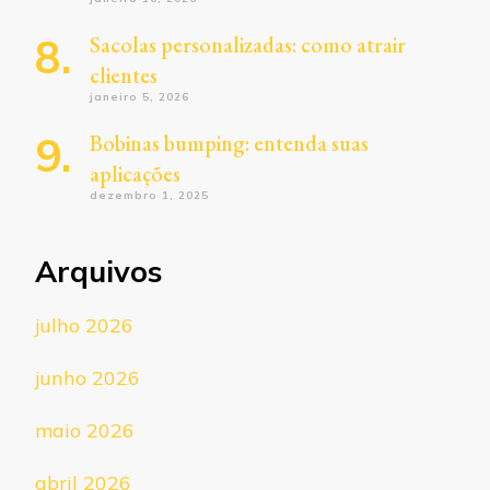
Sacolas personalizadas: como atrair
clientes
janeiro 5, 2026
Bobinas bumping: entenda suas
aplicações
dezembro 1, 2025
Arquivos
julho 2026
junho 2026
maio 2026
abril 2026