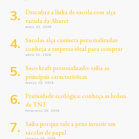
Descubra a linha de sacola com alça
vazada da Abaret
maio 22, 2026
Sacolas alça camiseta personalizadas:
conheça a empresa ideal para comprar
abril 22, 2026
Saco kraft personalizado: saiba as
principais características
março 18, 2026
Praticidade ecológica: conheça as bolsas
de TNT
fevereiro 23, 2026
Saiba porque vale a pena investir em
sacolas de papel
janeiro 16, 2026