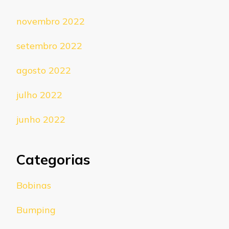
novembro 2022
setembro 2022
agosto 2022
julho 2022
junho 2022
Categorias
Bobinas
Bumping