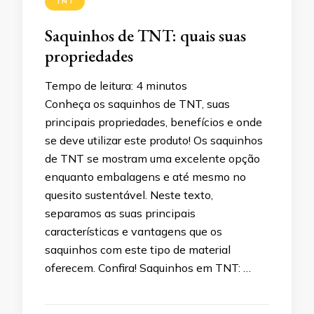
TNT
Saquinhos de TNT: quais suas
propriedades
Tempo de leitura:
4
minutos
Conheça os saquinhos de TNT, suas
principais propriedades, benefícios e onde
se deve utilizar este produto! Os saquinhos
de TNT se mostram uma excelente opção
enquanto embalagens e até mesmo no
quesito sustentável. Neste texto,
separamos as suas principais
características e vantagens que os
saquinhos com este tipo de material
oferecem. Confira! Saquinhos em TNT: …