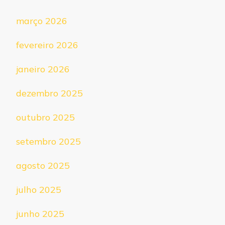
março 2026
fevereiro 2026
janeiro 2026
dezembro 2025
outubro 2025
setembro 2025
agosto 2025
julho 2025
junho 2025