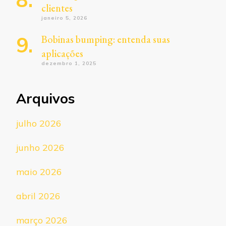
clientes
janeiro 5, 2026
Bobinas bumping: entenda suas
aplicações
dezembro 1, 2025
Arquivos
julho 2026
junho 2026
maio 2026
abril 2026
março 2026