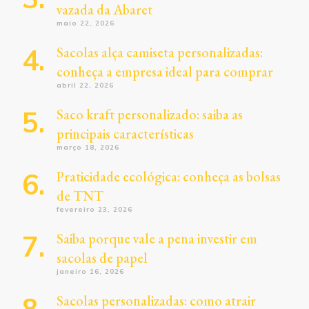
vazada da Abaret
maio 22, 2026
Sacolas alça camiseta personalizadas:
conheça a empresa ideal para comprar
abril 22, 2026
Saco kraft personalizado: saiba as
principais características
março 18, 2026
Praticidade ecológica: conheça as bolsas
de TNT
fevereiro 23, 2026
Saiba porque vale a pena investir em
sacolas de papel
janeiro 16, 2026
Sacolas personalizadas: como atrair