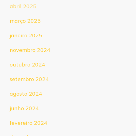
abril 2025
março 2025
janeiro 2025
novembro 2024
outubro 2024
setembro 2024
agosto 2024
junho 2024
fevereiro 2024