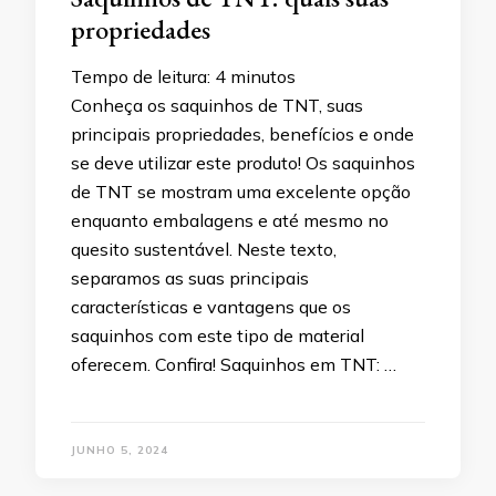
propriedades
Tempo de leitura:
4
minutos
Conheça os saquinhos de TNT, suas
principais propriedades, benefícios e onde
se deve utilizar este produto! Os saquinhos
de TNT se mostram uma excelente opção
enquanto embalagens e até mesmo no
quesito sustentável. Neste texto,
separamos as suas principais
características e vantagens que os
saquinhos com este tipo de material
oferecem. Confira! Saquinhos em TNT: …
JUNHO 5, 2024