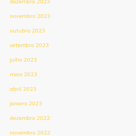
dezembro 2023
novembro 2023
outubro 2023
setembro 2023
julho 2023
maio 2023
abril 2023
janeiro 2023
dezembro 2022
novembro 2022