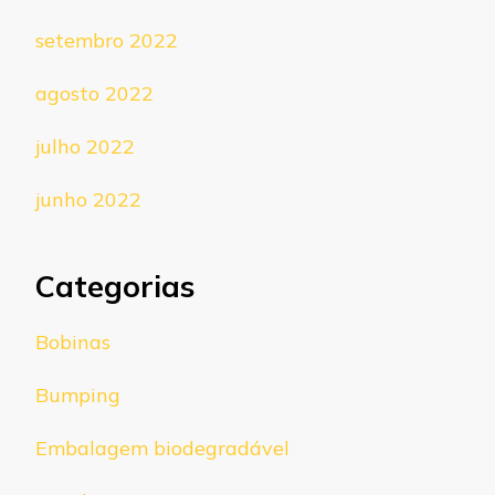
setembro 2022
agosto 2022
julho 2022
junho 2022
Categorias
Bobinas
Bumping
Embalagem biodegradável