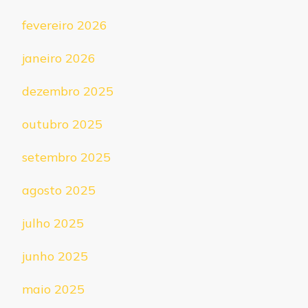
fevereiro 2026
janeiro 2026
dezembro 2025
outubro 2025
setembro 2025
agosto 2025
julho 2025
junho 2025
maio 2025