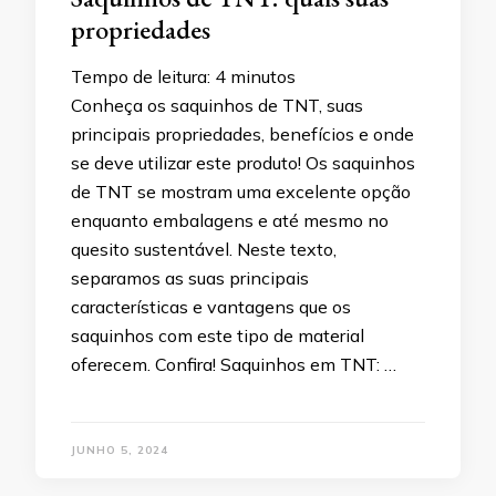
propriedades
Tempo de leitura:
4
minutos
Conheça os saquinhos de TNT, suas
principais propriedades, benefícios e onde
se deve utilizar este produto! Os saquinhos
de TNT se mostram uma excelente opção
enquanto embalagens e até mesmo no
quesito sustentável. Neste texto,
separamos as suas principais
características e vantagens que os
saquinhos com este tipo de material
oferecem. Confira! Saquinhos em TNT: …
JUNHO 5, 2024