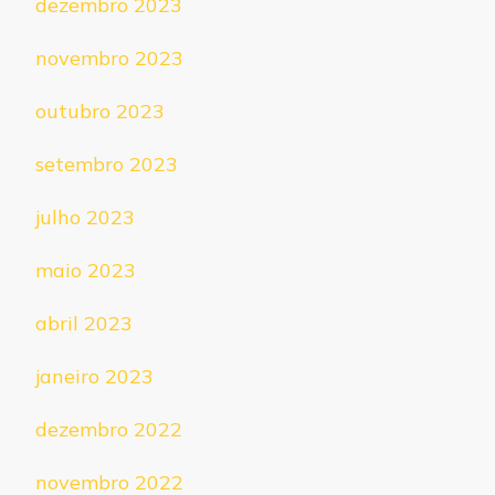
dezembro 2023
novembro 2023
outubro 2023
setembro 2023
julho 2023
maio 2023
abril 2023
janeiro 2023
dezembro 2022
novembro 2022