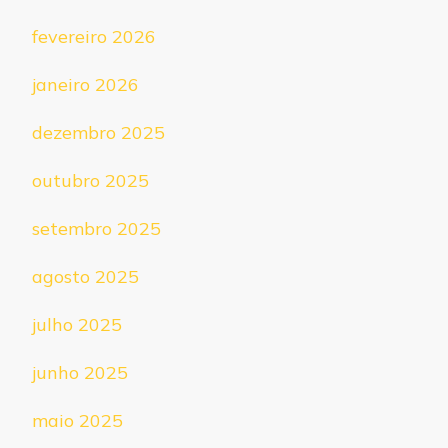
fevereiro 2026
janeiro 2026
dezembro 2025
outubro 2025
setembro 2025
agosto 2025
julho 2025
junho 2025
maio 2025