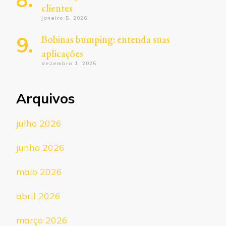
clientes
janeiro 5, 2026
Bobinas bumping: entenda suas
aplicações
dezembro 1, 2025
Arquivos
julho 2026
junho 2026
maio 2026
abril 2026
março 2026