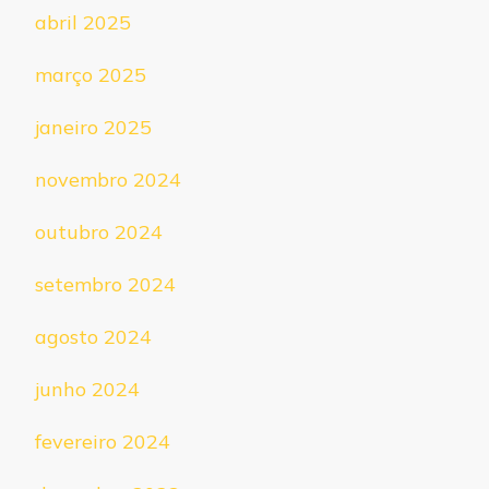
abril 2025
março 2025
janeiro 2025
novembro 2024
outubro 2024
setembro 2024
agosto 2024
junho 2024
fevereiro 2024