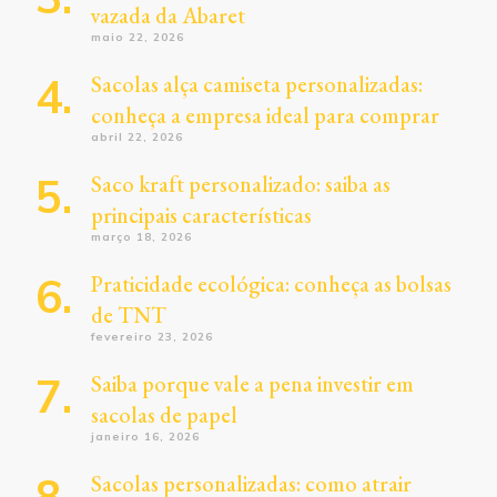
vazada da Abaret
maio 22, 2026
Sacolas alça camiseta personalizadas:
conheça a empresa ideal para comprar
abril 22, 2026
Saco kraft personalizado: saiba as
principais características
março 18, 2026
Praticidade ecológica: conheça as bolsas
de TNT
fevereiro 23, 2026
Saiba porque vale a pena investir em
sacolas de papel
janeiro 16, 2026
Sacolas personalizadas: como atrair