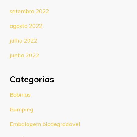
setembro 2022
agosto 2022
julho 2022
junho 2022
Categorias
Bobinas
Bumping
Embalagem biodegradável