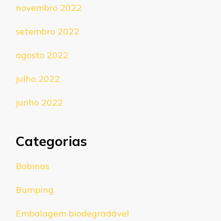
novembro 2022
setembro 2022
agosto 2022
julho 2022
junho 2022
Categorias
Bobinas
Bumping
Embalagem biodegradável