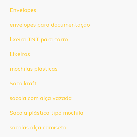
Envelopes
envelopes para documentação
lixeira TNT para carro
Lixeiras
mochilas plásticas
Saco kraft
sacola com alça vazada
Sacola plástica tipo mochila
sacolas alça camiseta