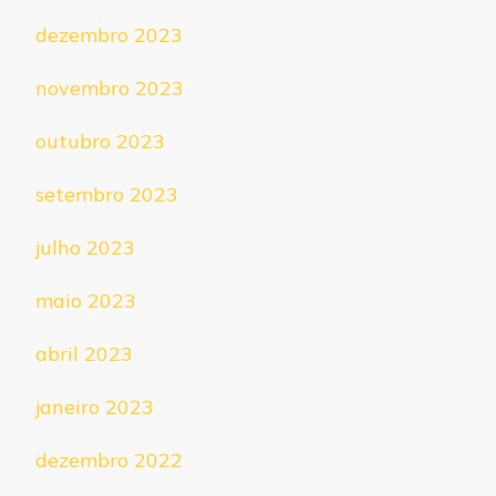
dezembro 2023
novembro 2023
outubro 2023
setembro 2023
julho 2023
maio 2023
abril 2023
janeiro 2023
dezembro 2022