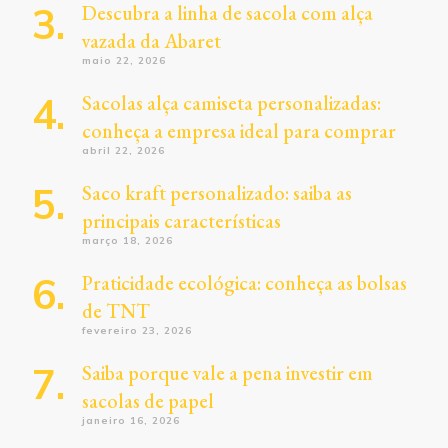
Descubra a linha de sacola com alça
vazada da Abaret
maio 22, 2026
Sacolas alça camiseta personalizadas:
conheça a empresa ideal para comprar
abril 22, 2026
Saco kraft personalizado: saiba as
principais características
março 18, 2026
Praticidade ecológica: conheça as bolsas
de TNT
fevereiro 23, 2026
Saiba porque vale a pena investir em
sacolas de papel
janeiro 16, 2026