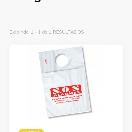
Exibindo: 1 - 1 de 1 RESULTADOS