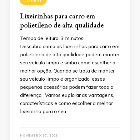
LIXEIRAS
Lixeirinhas para carro em
polietileno de alta qualidade
Tempo de leitura:
3
minutos
Descubra como as lixeirinhas para carro em
polietileno de alta qualidade podem manter
seu veículo limpo e saiba como escolher a
melhor opção. Quando se trata de manter
seu veículo limpo e organizado, esses
pequenos acessórios podem fazer toda a
diferença. Vamos explorar as vantagens,
características e como escolher a melhor
lixeirinha para o seu …
NOVEMBRO 27, 2023