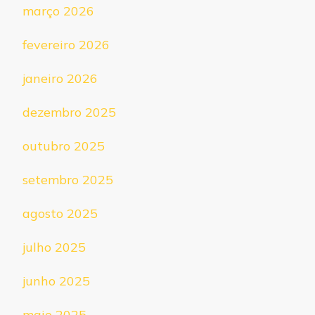
março 2026
fevereiro 2026
janeiro 2026
dezembro 2025
outubro 2025
setembro 2025
agosto 2025
julho 2025
junho 2025
maio 2025