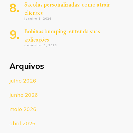
Sacolas personalizadas: como atrair
clientes
janeiro 5, 2026
Bobinas bumping: entenda suas
aplicações
dezembro 1, 2025
Arquivos
julho 2026
junho 2026
maio 2026
abril 2026