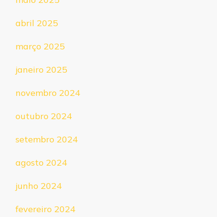
abril 2025
março 2025
janeiro 2025
novembro 2024
outubro 2024
setembro 2024
agosto 2024
junho 2024
fevereiro 2024