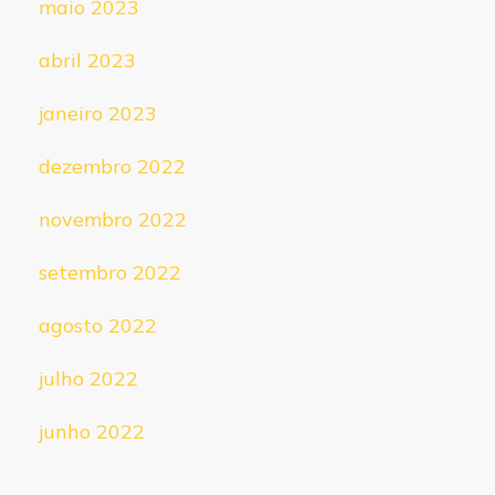
maio 2023
abril 2023
janeiro 2023
dezembro 2022
novembro 2022
setembro 2022
agosto 2022
julho 2022
junho 2022