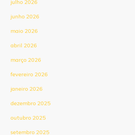
julho 2026
junho 2026
maio 2026
abril 2026
março 2026
fevereiro 2026
janeiro 2026
dezembro 2025
outubro 2025
setembro 2025