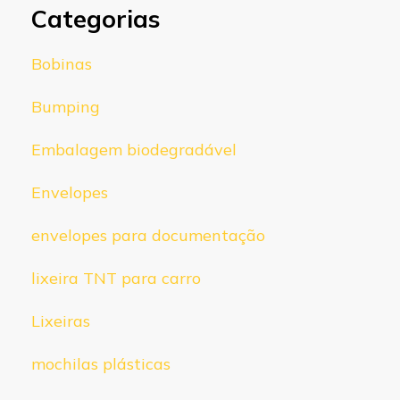
Categorias
Bobinas
Bumping
Embalagem biodegradável
Envelopes
envelopes para documentação
lixeira TNT para carro
Lixeiras
mochilas plásticas