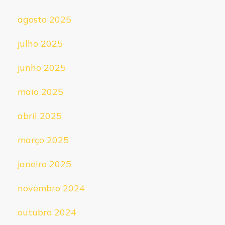
agosto 2025
julho 2025
junho 2025
maio 2025
abril 2025
março 2025
janeiro 2025
novembro 2024
outubro 2024