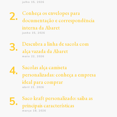
julho 15, 2026
Conheça os envelopes para
documentação e correspondência
interna da Abaret
junho 15, 2026
Descubra a linha de sacola com
alça vazada da Abaret
maio 22, 2026
Sacolas alça camiseta
personalizadas: conheça a empresa
ideal para comprar
abril 22, 2026
Saco kraft personalizado: saiba as
principais características
março 18, 2026