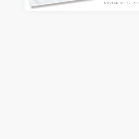
NOVEMBRO 27, 20