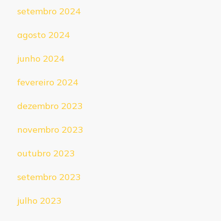
setembro 2024
agosto 2024
junho 2024
fevereiro 2024
dezembro 2023
novembro 2023
outubro 2023
setembro 2023
julho 2023