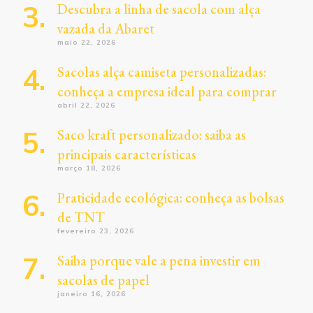
Descubra a linha de sacola com alça
vazada da Abaret
maio 22, 2026
Sacolas alça camiseta personalizadas:
conheça a empresa ideal para comprar
abril 22, 2026
Saco kraft personalizado: saiba as
principais características
março 18, 2026
Praticidade ecológica: conheça as bolsas
de TNT
fevereiro 23, 2026
Saiba porque vale a pena investir em
sacolas de papel
janeiro 16, 2026