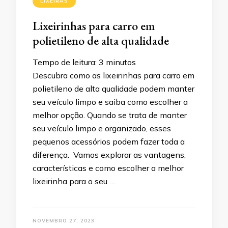
LIXEIRAS
Lixeirinhas para carro em
polietileno de alta qualidade
Tempo de leitura:
3
minutos
Descubra como as lixeirinhas para carro em
polietileno de alta qualidade podem manter
seu veículo limpo e saiba como escolher a
melhor opção. Quando se trata de manter
seu veículo limpo e organizado, esses
pequenos acessórios podem fazer toda a
diferença. Vamos explorar as vantagens,
características e como escolher a melhor
lixeirinha para o seu …
NOVEMBRO 27, 2023