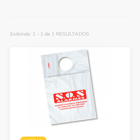
Exibindo: 1 - 1 de 1 RESULTADOS