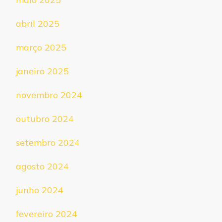
abril 2025
março 2025
janeiro 2025
novembro 2024
outubro 2024
setembro 2024
agosto 2024
junho 2024
fevereiro 2024