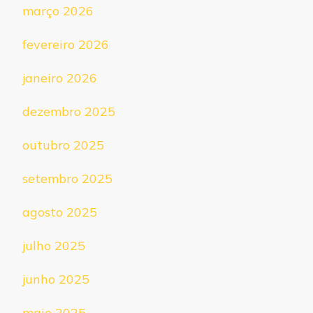
março 2026
fevereiro 2026
janeiro 2026
dezembro 2025
outubro 2025
setembro 2025
agosto 2025
julho 2025
junho 2025
maio 2025