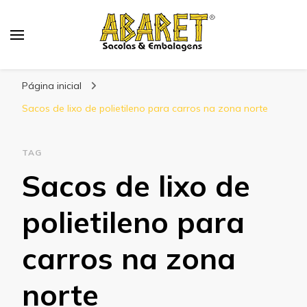
Abaret
Blog
Página inicial
Sacos de lixo de polietileno para carros na zona norte
TAG
Sacos de lixo de
polietileno para
carros na zona
norte