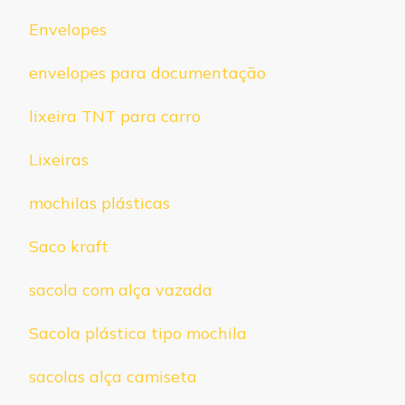
Envelopes
envelopes para documentação
lixeira TNT para carro
Lixeiras
mochilas plásticas
Saco kraft
sacola com alça vazada
Sacola plástica tipo mochila
sacolas alça camiseta