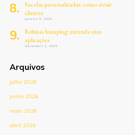
Sacolas personalizadas: como atrair
clientes
janeiro 5, 2026
Bobinas bumping: entenda suas
aplicações
dezembro 1, 2025
Arquivos
julho 2026
junho 2026
maio 2026
abril 2026