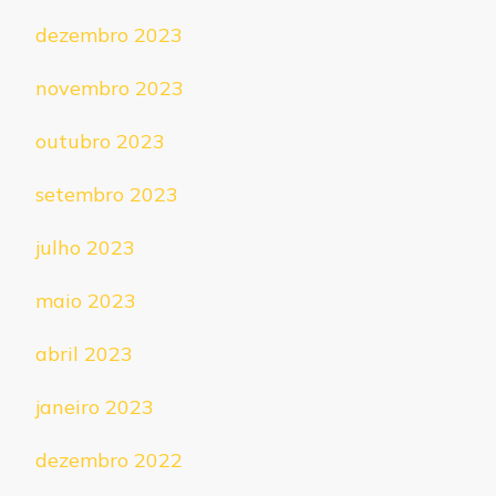
dezembro 2023
novembro 2023
outubro 2023
setembro 2023
julho 2023
maio 2023
abril 2023
janeiro 2023
dezembro 2022