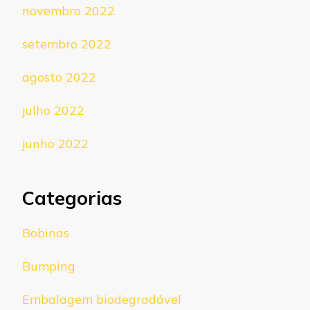
novembro 2022
setembro 2022
agosto 2022
julho 2022
junho 2022
Categorias
Bobinas
Bumping
Embalagem biodegradável