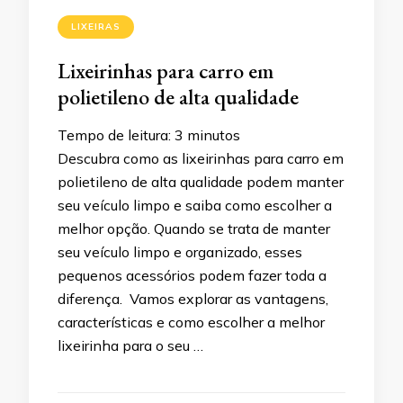
LIXEIRAS
Lixeirinhas para carro em
polietileno de alta qualidade
Tempo de leitura:
3
minutos
Descubra como as lixeirinhas para carro em
polietileno de alta qualidade podem manter
seu veículo limpo e saiba como escolher a
melhor opção. Quando se trata de manter
seu veículo limpo e organizado, esses
pequenos acessórios podem fazer toda a
diferença. Vamos explorar as vantagens,
características e como escolher a melhor
lixeirinha para o seu …