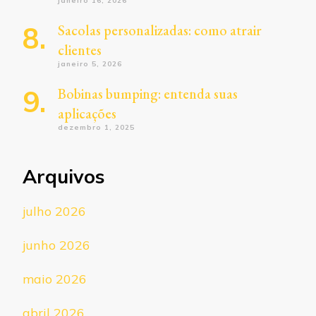
janeiro 16, 2026
Sacolas personalizadas: como atrair
clientes
janeiro 5, 2026
Bobinas bumping: entenda suas
aplicações
dezembro 1, 2025
Arquivos
julho 2026
junho 2026
maio 2026
abril 2026