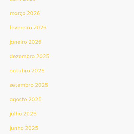
março 2026
fevereiro 2026
janeiro 2026
dezembro 2025
outubro 2025
setembro 2025
agosto 2025
julho 2025
junho 2025