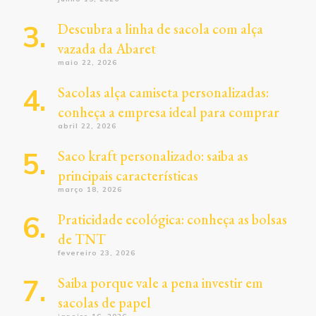
Descubra a linha de sacola com alça
vazada da Abaret
maio 22, 2026
Sacolas alça camiseta personalizadas:
conheça a empresa ideal para comprar
abril 22, 2026
Saco kraft personalizado: saiba as
principais características
março 18, 2026
Praticidade ecológica: conheça as bolsas
de TNT
fevereiro 23, 2026
Saiba porque vale a pena investir em
sacolas de papel