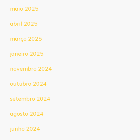
maio 2025
abril 2025
março 2025
janeiro 2025
novembro 2024
outubro 2024
setembro 2024
agosto 2024
junho 2024