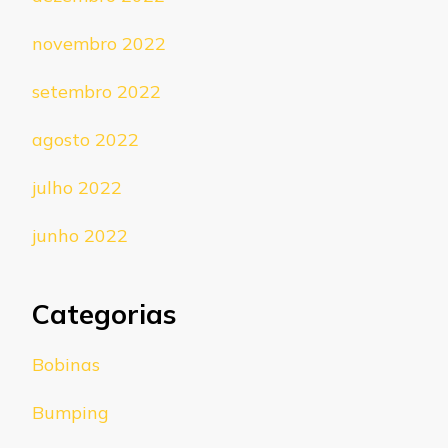
novembro 2022
setembro 2022
agosto 2022
julho 2022
junho 2022
Categorias
Bobinas
Bumping