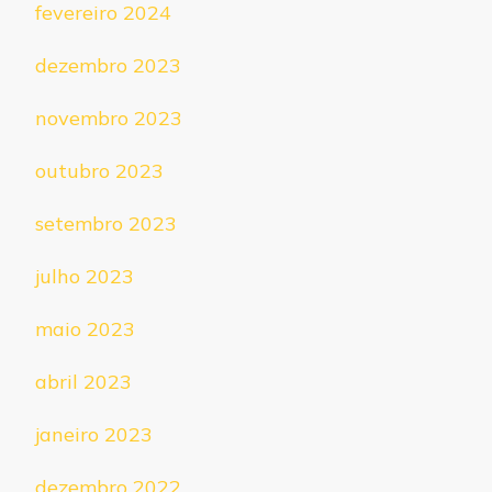
fevereiro 2024
dezembro 2023
novembro 2023
outubro 2023
setembro 2023
julho 2023
maio 2023
abril 2023
janeiro 2023
dezembro 2022