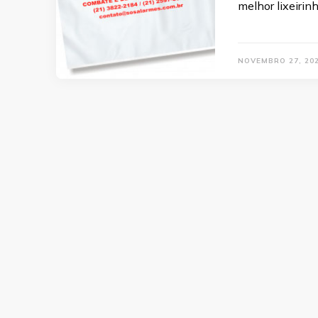
melhor lixeirin
NOVEMBRO 27, 20