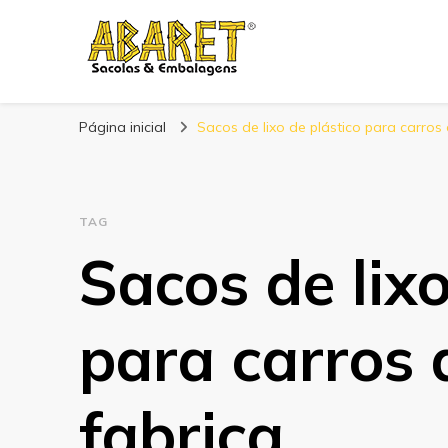
Abaret
Blog
Página inicial
Sacos de lixo de plástico para carros 
TAG
Sacos de lixo
para carros 
fabrica