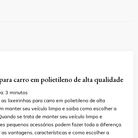
para carro em polietileno de alta qualidade
a:
3
minutos
s lixeirinhas para carro em polietileno de alta
m manter seu veículo limpo e saiba como escolher a
Quando se trata de manter seu veículo limpo e
ses pequenos acessórios podem fazer toda a diferença.
as vantagens, características e como escolher a