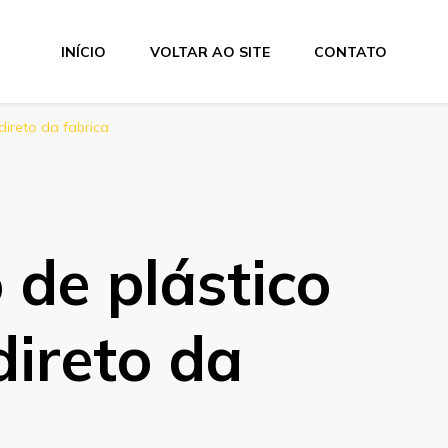
INÍCIO
VOLTAR AO SITE
CONTATO
direto da fabrica
 de plástico
direto da