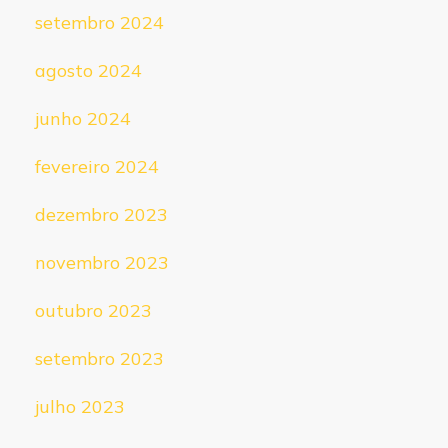
setembro 2024
agosto 2024
junho 2024
fevereiro 2024
dezembro 2023
novembro 2023
outubro 2023
setembro 2023
julho 2023