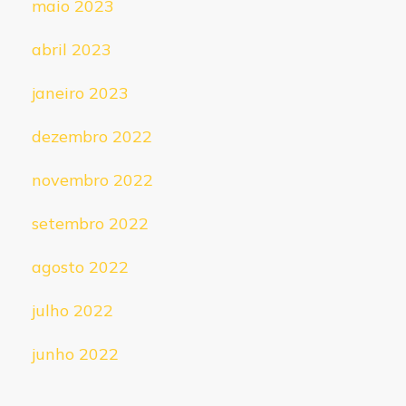
maio 2023
abril 2023
janeiro 2023
dezembro 2022
novembro 2022
setembro 2022
agosto 2022
julho 2022
junho 2022