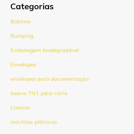
Categorias
Bobinas
Bumping
Embalagem biodegradável
Envelopes
envelopes para documentação
lixeira TNT para carro
Lixeiras
mochilas plásticas