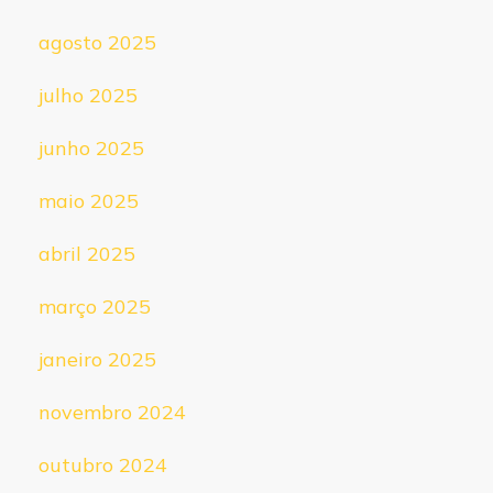
agosto 2025
julho 2025
junho 2025
maio 2025
abril 2025
março 2025
janeiro 2025
novembro 2024
outubro 2024