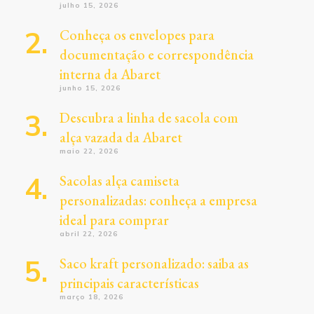
julho 15, 2026
Conheça os envelopes para
documentação e correspondência
interna da Abaret
junho 15, 2026
Descubra a linha de sacola com
alça vazada da Abaret
maio 22, 2026
Sacolas alça camiseta
personalizadas: conheça a empresa
ideal para comprar
abril 22, 2026
Saco kraft personalizado: saiba as
principais características
março 18, 2026