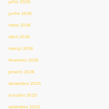
julho 2026
junho 2026
maio 2026
abril 2026
março 2026
fevereiro 2026
janeiro 2026
dezembro 2025
outubro 2025
setembro 2025