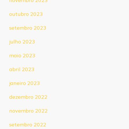
novembro 2023
outubro 2023
setembro 2023
julho 2023
maio 2023
abril 2023
janeiro 2023
dezembro 2022
novembro 2022
setembro 2022