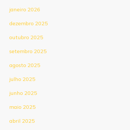
janeiro 2026
dezembro 2025
outubro 2025
setembro 2025
agosto 2025
julho 2025
junho 2025
maio 2025
abril 2025