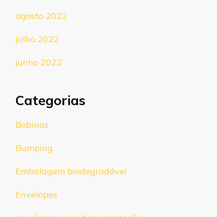
agosto 2022
julho 2022
junho 2022
Categorias
Bobinas
Bumping
Embalagem biodegradável
Envelopes