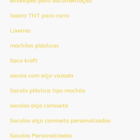
envelopes para documentação
lixeira TNT para carro
Lixeiras
mochilas plásticas
Saco kraft
sacola com alça vazada
Sacola plástica tipo mochila
sacolas alça camiseta
Sacolas alça camiseta personalizadas
Sacolas Personalizadas