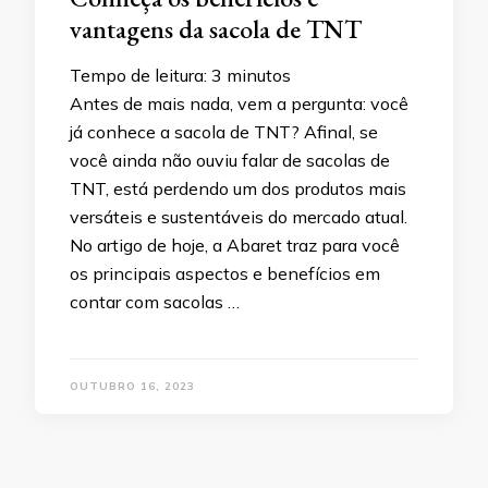
vantagens da sacola de TNT
Tempo de leitura:
3
minutos
Antes de mais nada, vem a pergunta: você
já conhece a sacola de TNT? Afinal, se
você ainda não ouviu falar de sacolas de
TNT, está perdendo um dos produtos mais
versáteis e sustentáveis do mercado atual.
No artigo de hoje, a Abaret traz para você
os principais aspectos e benefícios em
contar com sacolas …
OUTUBRO 16, 2023