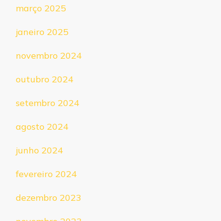
março 2025
janeiro 2025
novembro 2024
outubro 2024
setembro 2024
agosto 2024
junho 2024
fevereiro 2024
dezembro 2023