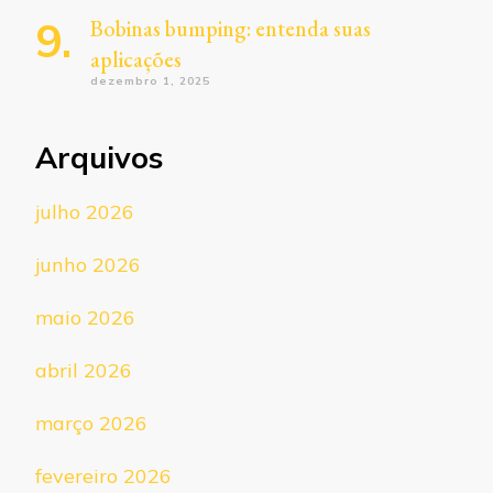
Bobinas bumping: entenda suas
aplicações
dezembro 1, 2025
Arquivos
julho 2026
junho 2026
maio 2026
abril 2026
março 2026
fevereiro 2026