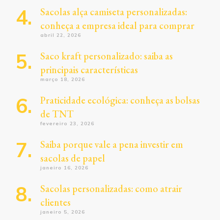
Sacolas alça camiseta personalizadas:
conheça a empresa ideal para comprar
abril 22, 2026
Saco kraft personalizado: saiba as
principais características
março 18, 2026
Praticidade ecológica: conheça as bolsas
de TNT
fevereiro 23, 2026
Saiba porque vale a pena investir em
sacolas de papel
janeiro 16, 2026
Sacolas personalizadas: como atrair
clientes
janeiro 5, 2026