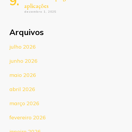
aplicações
dezembro 1, 2025
Arquivos
julho 2026
junho 2026
maio 2026
abril 2026
março 2026
fevereiro 2026
janeiro 2026