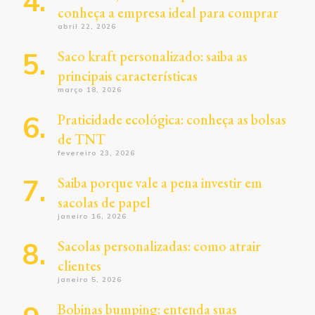
conheça a empresa ideal para comprar
abril 22, 2026
Saco kraft personalizado: saiba as
principais características
março 18, 2026
Praticidade ecológica: conheça as bolsas
de TNT
fevereiro 23, 2026
Saiba porque vale a pena investir em
sacolas de papel
janeiro 16, 2026
Sacolas personalizadas: como atrair
clientes
janeiro 5, 2026
Bobinas bumping: entenda suas