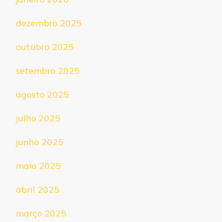
dezembro 2025
outubro 2025
setembro 2025
agosto 2025
julho 2025
junho 2025
maio 2025
abril 2025
março 2025