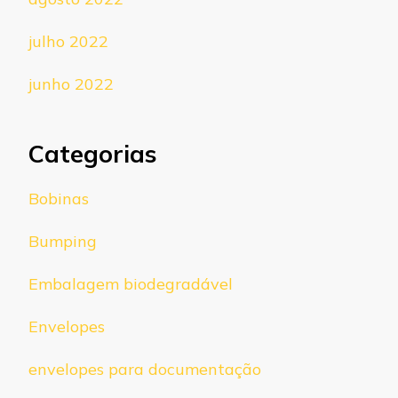
julho 2022
junho 2022
Categorias
Bobinas
Bumping
Embalagem biodegradável
Envelopes
envelopes para documentação