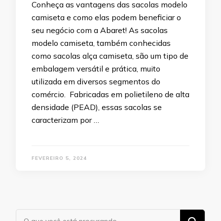
Conheça as vantagens das sacolas modelo
camiseta e como elas podem beneficiar o
seu negócio com a Abaret! As sacolas
modelo camiseta, também conhecidas
como sacolas alça camiseta, são um tipo de
embalagem versátil e prática, muito
utilizada em diversos segmentos do
comércio. Fabricadas em polietileno de alta
densidade (PEAD), essas sacolas se
caracterizam por …
FEVEREIRO 5, 2024
Procurando