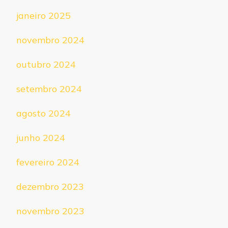
janeiro 2025
novembro 2024
outubro 2024
setembro 2024
agosto 2024
junho 2024
fevereiro 2024
dezembro 2023
novembro 2023