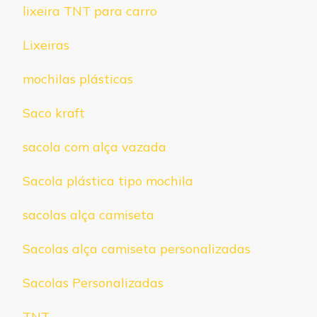
lixeira TNT para carro
Lixeiras
mochilas plásticas
Saco kraft
sacola com alça vazada
Sacola plástica tipo mochila
sacolas alça camiseta
Sacolas alça camiseta personalizadas
Sacolas Personalizadas
TNT