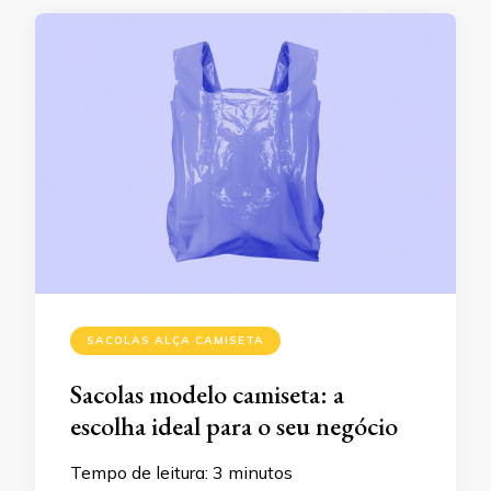
SACOLAS ALÇA CAMISETA
Sacolas modelo camiseta: a
escolha ideal para o seu negócio
Tempo de leitura:
3
minutos