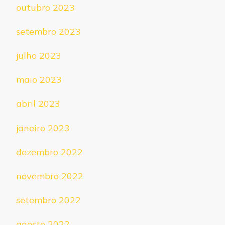
outubro 2023
setembro 2023
julho 2023
maio 2023
abril 2023
janeiro 2023
dezembro 2022
novembro 2022
setembro 2022
agosto 2022