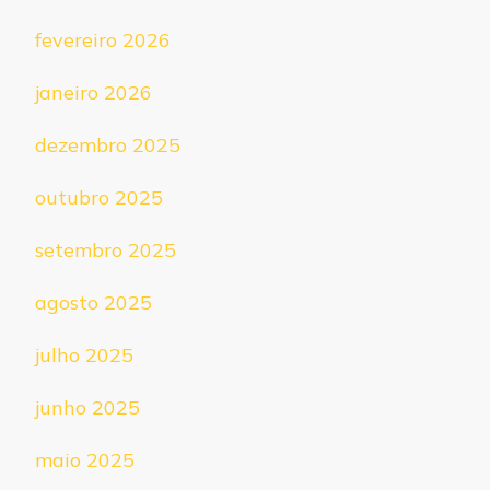
fevereiro 2026
janeiro 2026
dezembro 2025
outubro 2025
setembro 2025
agosto 2025
julho 2025
junho 2025
maio 2025