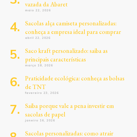
vazada da Abaret
maio 22, 2026
Sacolas alça camiseta personalizadas:
conheça a empresa ideal para comprar
abril 22, 2026
Saco kraft personalizado: saiba as
principais características
março 18, 2026
Praticidade ecológica: conheça as bolsas
de TNT
fevereiro 23, 2026
Saiba porque vale a pena investir em
sacolas de papel
janeiro 16, 2026
Sacolas personalizadas: como atrair