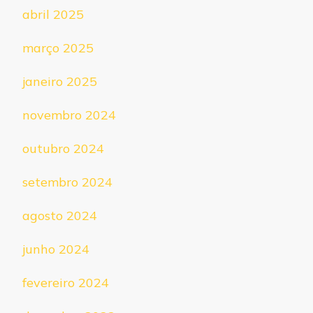
abril 2025
março 2025
janeiro 2025
novembro 2024
outubro 2024
setembro 2024
agosto 2024
junho 2024
fevereiro 2024