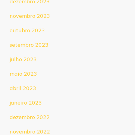
dezembro 2023
novembro 2023
outubro 2023
setembro 2023
julho 2023
maio 2023
abril 2023
janeiro 2023
dezembro 2022
novembro 2022