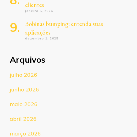
clientes
janeiro 5, 2026
Bobinas bumping: entenda suas
aplicações
dezembro 1, 2025
Arquivos
julho 2026
junho 2026
maio 2026
abril 2026
março 2026