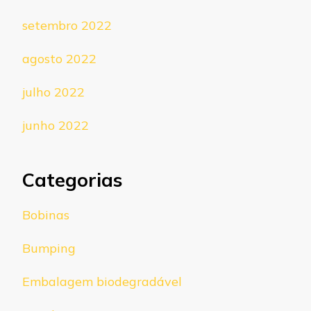
setembro 2022
agosto 2022
julho 2022
junho 2022
Categorias
Bobinas
Bumping
Embalagem biodegradável