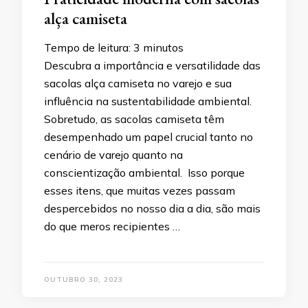
alça camiseta
Tempo de leitura:
3
minutos
Descubra a importância e versatilidade das
sacolas alça camiseta no varejo e sua
influência na sustentabilidade ambiental.
Sobretudo, as sacolas camiseta têm
desempenhado um papel crucial tanto no
cenário de varejo quanto na
conscientização ambiental. Isso porque
esses itens, que muitas vezes passam
despercebidos no nosso dia a dia, são mais
do que meros recipientes …
OUTUBRO 30, 2023