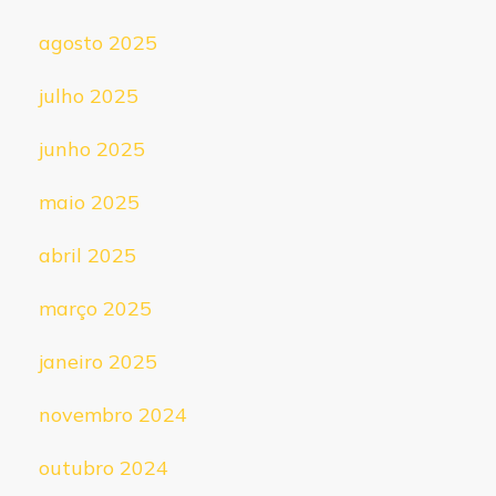
agosto 2025
julho 2025
junho 2025
maio 2025
abril 2025
março 2025
janeiro 2025
novembro 2024
outubro 2024