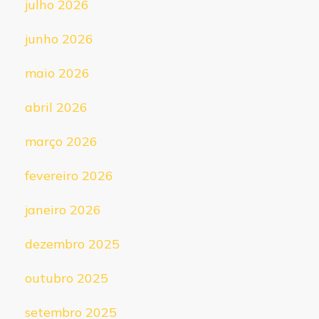
julho 2026
junho 2026
maio 2026
abril 2026
março 2026
fevereiro 2026
janeiro 2026
dezembro 2025
outubro 2025
setembro 2025