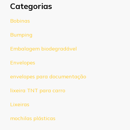
Categorias
Bobinas
Bumping
Embalagem biodegradável
Envelopes
envelopes para documentação
lixeira TNT para carro
Lixeiras
mochilas plásticas