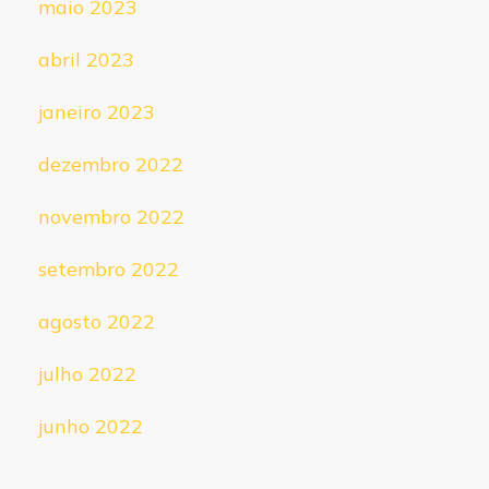
maio 2023
abril 2023
janeiro 2023
dezembro 2022
novembro 2022
setembro 2022
agosto 2022
julho 2022
junho 2022