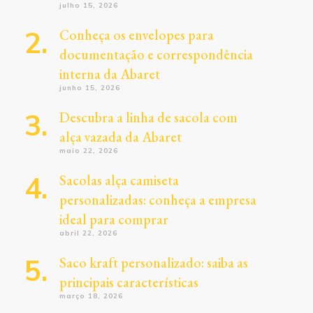
julho 15, 2026
Conheça os envelopes para
documentação e correspondência
interna da Abaret
junho 15, 2026
Descubra a linha de sacola com
alça vazada da Abaret
maio 22, 2026
Sacolas alça camiseta
personalizadas: conheça a empresa
ideal para comprar
abril 22, 2026
Saco kraft personalizado: saiba as
principais características
março 18, 2026