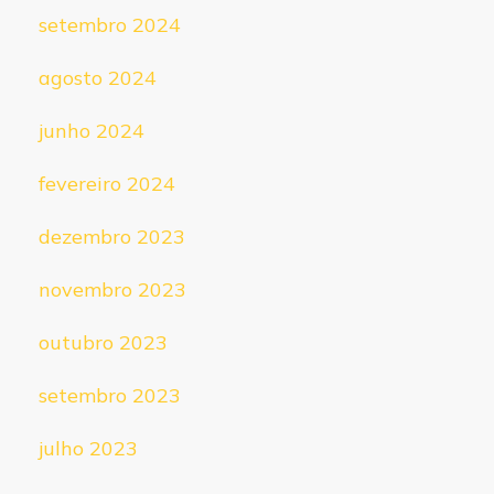
setembro 2024
agosto 2024
junho 2024
fevereiro 2024
dezembro 2023
novembro 2023
outubro 2023
setembro 2023
julho 2023