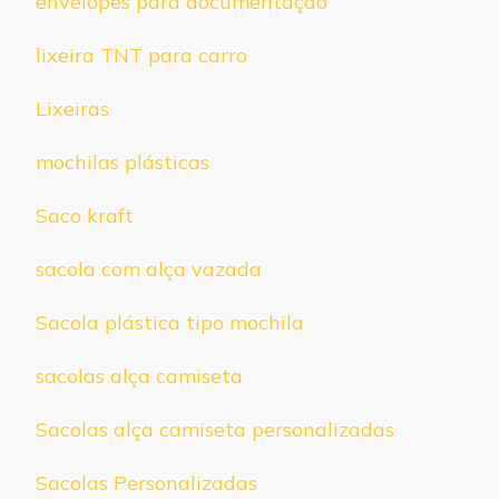
envelopes para documentação
lixeira TNT para carro
Lixeiras
mochilas plásticas
Saco kraft
sacola com alça vazada
Sacola plástica tipo mochila
sacolas alça camiseta
Sacolas alça camiseta personalizadas
Sacolas Personalizadas