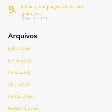
Bobinas bumping: entenda suas
aplicações
dezembro 1, 2025
Arquivos
julho 2026
junho 2026
maio 2026
abril 2026
março 2026
fevereiro 2026