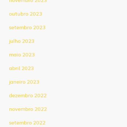
novembro 2023
outubro 2023
setembro 2023
julho 2023
maio 2023
abril 2023
janeiro 2023
dezembro 2022
novembro 2022
setembro 2022