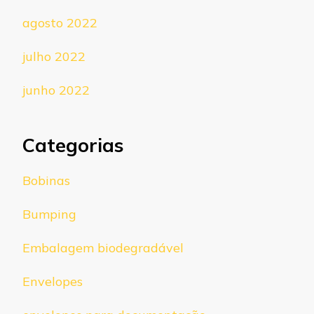
agosto 2022
julho 2022
junho 2022
Categorias
Bobinas
Bumping
Embalagem biodegradável
Envelopes