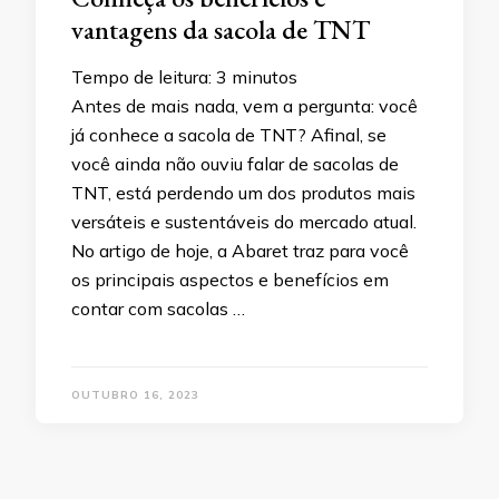
vantagens da sacola de TNT
Tempo de leitura:
3
minutos
Antes de mais nada, vem a pergunta: você
já conhece a sacola de TNT? Afinal, se
você ainda não ouviu falar de sacolas de
TNT, está perdendo um dos produtos mais
versáteis e sustentáveis do mercado atual.
No artigo de hoje, a Abaret traz para você
os principais aspectos e benefícios em
contar com sacolas …
OUTUBRO 16, 2023