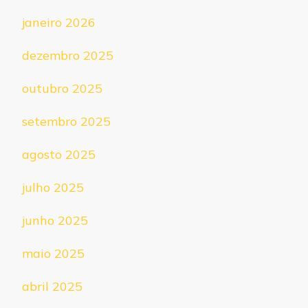
janeiro 2026
dezembro 2025
outubro 2025
setembro 2025
agosto 2025
julho 2025
junho 2025
maio 2025
abril 2025