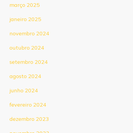
março 2025
janeiro 2025
novembro 2024
outubro 2024
setembro 2024
agosto 2024
junho 2024
fevereiro 2024
dezembro 2023