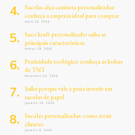
Sacolas alça camiseta personalizadas:
conheça a empresa ideal para comprar
abril 22, 2026
Saco kraft personalizado: saiba as
principais características
março 18, 2026
Praticidade ecológica: conheça as bolsas
de TNT
fevereiro 23, 2026
Saiba porque vale a pena investir em
sacolas de papel
janeiro 16, 2026
Sacolas personalizadas: como atrair
clientes
janeiro 5, 2026