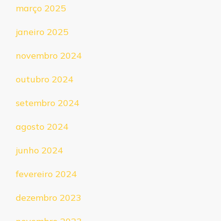
março 2025
janeiro 2025
novembro 2024
outubro 2024
setembro 2024
agosto 2024
junho 2024
fevereiro 2024
dezembro 2023