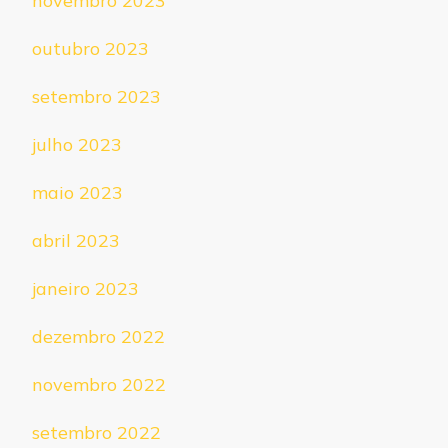
novembro 2023
outubro 2023
setembro 2023
julho 2023
maio 2023
abril 2023
janeiro 2023
dezembro 2022
novembro 2022
setembro 2022