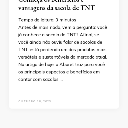
vantagens da sacola de TNT
Tempo de leitura:
3
minutos
Antes de mais nada, vem a pergunta: você
já conhece a sacola de TNT? Afinal, se
você ainda não ouviu falar de sacolas de
TNT, está perdendo um dos produtos mais
versáteis e sustentáveis do mercado atual.
No artigo de hoje, a Abaret traz para você
os principais aspectos e benefícios em
contar com sacolas …
OUTUBRO 16, 2023