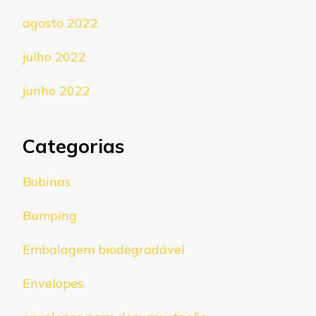
agosto 2022
julho 2022
junho 2022
Categorias
Bobinas
Bumping
Embalagem biodegradável
Envelopes