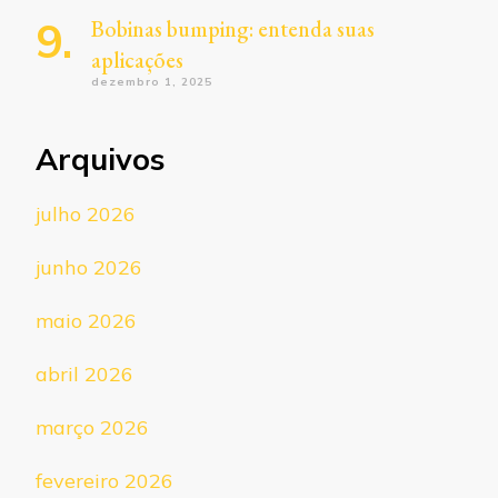
Bobinas bumping: entenda suas
aplicações
dezembro 1, 2025
Arquivos
julho 2026
junho 2026
maio 2026
abril 2026
março 2026
fevereiro 2026