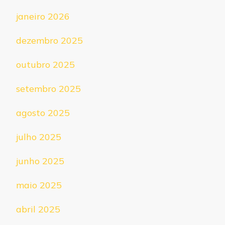
janeiro 2026
dezembro 2025
outubro 2025
setembro 2025
agosto 2025
julho 2025
junho 2025
maio 2025
abril 2025