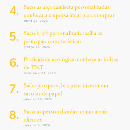
Sacolas alça camiseta personalizadas:
conheça a empresa ideal para comprar
abril 22, 2026
Saco kraft personalizado: saiba as
principais características
março 18, 2026
Praticidade ecológica: conheça as bolsas
de TNT
fevereiro 23, 2026
Saiba porque vale a pena investir em
sacolas de papel
janeiro 16, 2026
Sacolas personalizadas: como atrair
clientes
janeiro 5, 2026