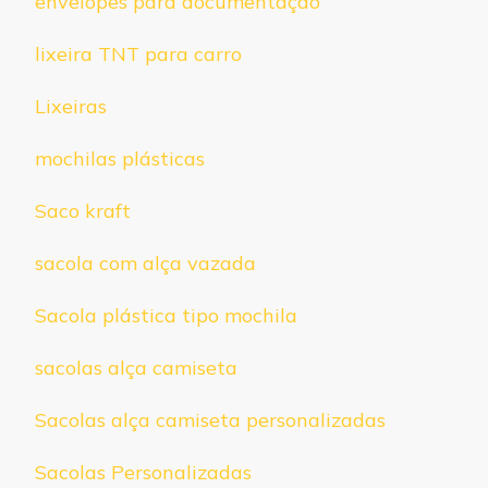
envelopes para documentação
lixeira TNT para carro
Lixeiras
mochilas plásticas
Saco kraft
sacola com alça vazada
Sacola plástica tipo mochila
sacolas alça camiseta
Sacolas alça camiseta personalizadas
Sacolas Personalizadas