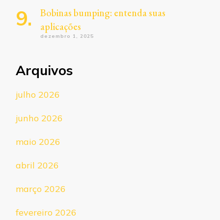
Bobinas bumping: entenda suas
aplicações
dezembro 1, 2025
Arquivos
julho 2026
junho 2026
maio 2026
abril 2026
março 2026
fevereiro 2026