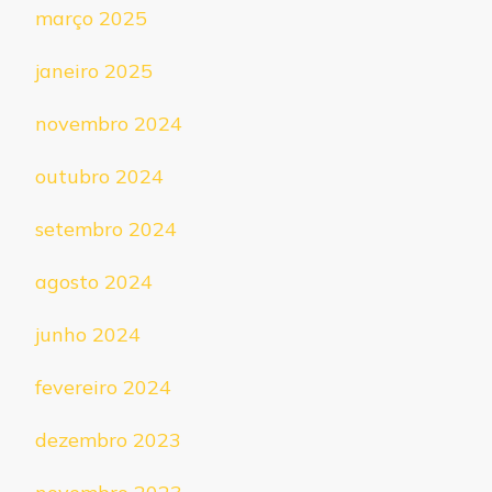
março 2025
janeiro 2025
novembro 2024
outubro 2024
setembro 2024
agosto 2024
junho 2024
fevereiro 2024
dezembro 2023