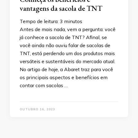
vantagens da sacola de TNT
Tempo de leitura:
3
minutos
Antes de mais nada, vem a pergunta: você
já conhece a sacola de TNT? Afinal, se
você ainda não ouviu falar de sacolas de
TNT, está perdendo um dos produtos mais
versáteis e sustentáveis do mercado atual.
No artigo de hoje, a Abaret traz para você
os principais aspectos e benefícios em
contar com sacolas …
OUTUBRO 16, 2023