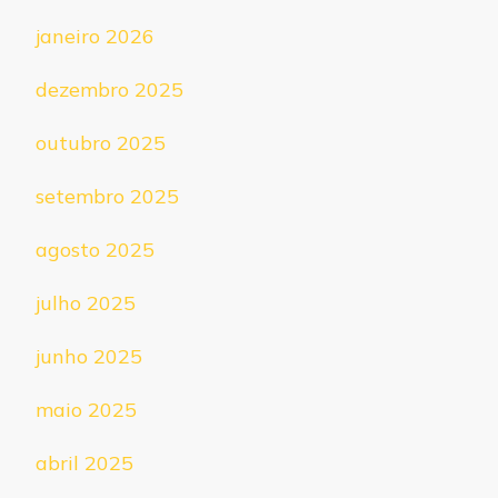
janeiro 2026
dezembro 2025
outubro 2025
setembro 2025
agosto 2025
julho 2025
junho 2025
maio 2025
abril 2025