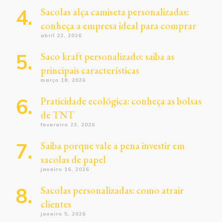
Sacolas alça camiseta personalizadas:
conheça a empresa ideal para comprar
abril 22, 2026
Saco kraft personalizado: saiba as
principais características
março 18, 2026
Praticidade ecológica: conheça as bolsas
de TNT
fevereiro 23, 2026
Saiba porque vale a pena investir em
sacolas de papel
janeiro 16, 2026
Sacolas personalizadas: como atrair
clientes
janeiro 5, 2026