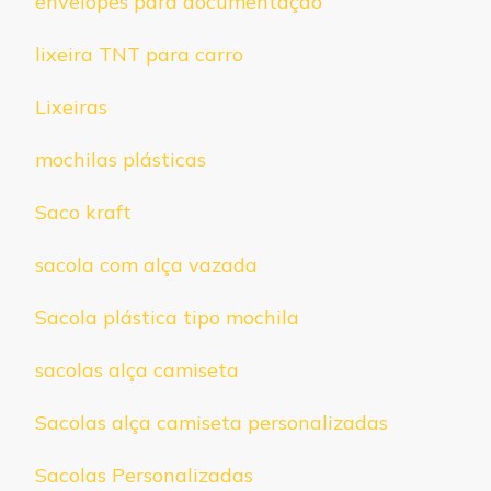
envelopes para documentação
lixeira TNT para carro
Lixeiras
mochilas plásticas
Saco kraft
sacola com alça vazada
Sacola plástica tipo mochila
sacolas alça camiseta
Sacolas alça camiseta personalizadas
Sacolas Personalizadas