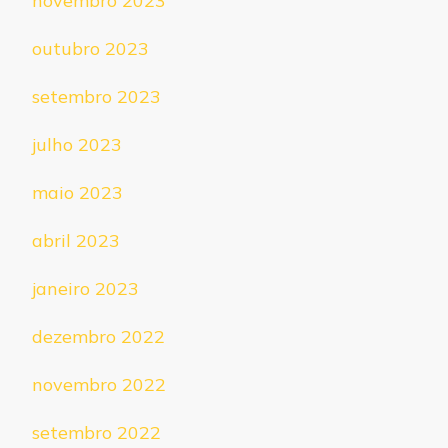
novembro 2023
outubro 2023
setembro 2023
julho 2023
maio 2023
abril 2023
janeiro 2023
dezembro 2022
novembro 2022
setembro 2022