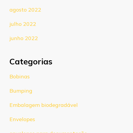
agosto 2022
julho 2022
junho 2022
Categorias
Bobinas
Bumping
Embalagem biodegradável
Envelopes