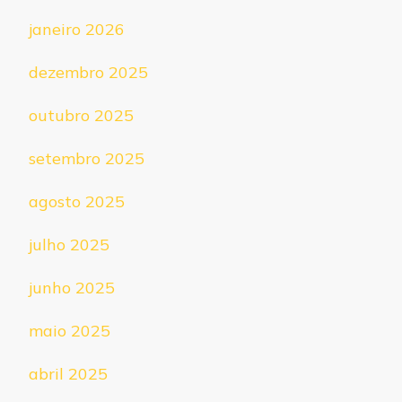
janeiro 2026
dezembro 2025
outubro 2025
setembro 2025
agosto 2025
julho 2025
junho 2025
maio 2025
abril 2025