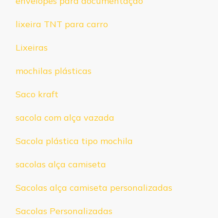
envelopes para documentação
lixeira TNT para carro
Lixeiras
mochilas plásticas
Saco kraft
sacola com alça vazada
Sacola plástica tipo mochila
sacolas alça camiseta
Sacolas alça camiseta personalizadas
Sacolas Personalizadas