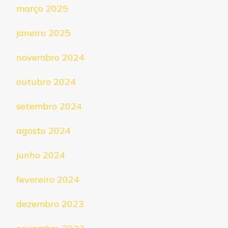
março 2025
janeiro 2025
novembro 2024
outubro 2024
setembro 2024
agosto 2024
junho 2024
fevereiro 2024
dezembro 2023