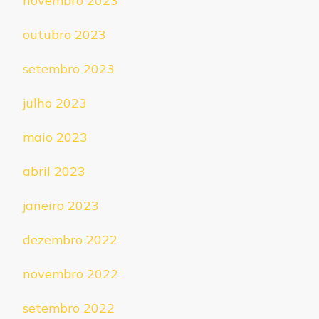
novembro 2023
outubro 2023
setembro 2023
julho 2023
maio 2023
abril 2023
janeiro 2023
dezembro 2022
novembro 2022
setembro 2022