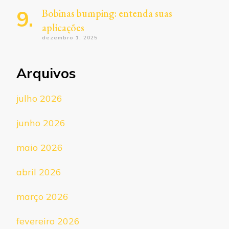
Bobinas bumping: entenda suas
aplicações
dezembro 1, 2025
Arquivos
julho 2026
junho 2026
maio 2026
abril 2026
março 2026
fevereiro 2026