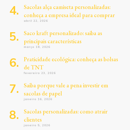
Sacolas alça camiseta personalizadas:
conheça a empresa ideal para comprar
abril 22, 2026
Saco kraft personalizado: saiba as
principais características
março 18, 2026
Praticidade ecológica: conheça as bolsas
de TNT
fevereiro 23, 2026
Saiba porque vale a pena investir em
sacolas de papel
janeiro 16, 2026
Sacolas personalizadas: como atrair
clientes
janeiro 5, 2026