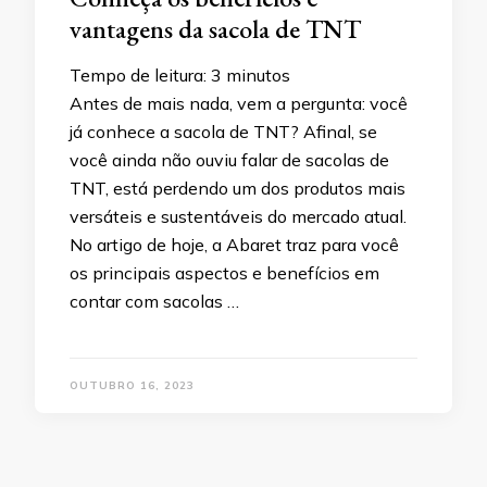
vantagens da sacola de TNT
Tempo de leitura:
3
minutos
Antes de mais nada, vem a pergunta: você
já conhece a sacola de TNT? Afinal, se
você ainda não ouviu falar de sacolas de
TNT, está perdendo um dos produtos mais
versáteis e sustentáveis do mercado atual.
No artigo de hoje, a Abaret traz para você
os principais aspectos e benefícios em
contar com sacolas …
OUTUBRO 16, 2023