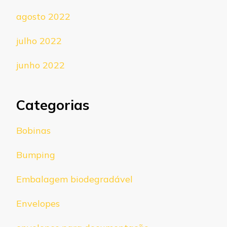
agosto 2022
julho 2022
junho 2022
Categorias
Bobinas
Bumping
Embalagem biodegradável
Envelopes