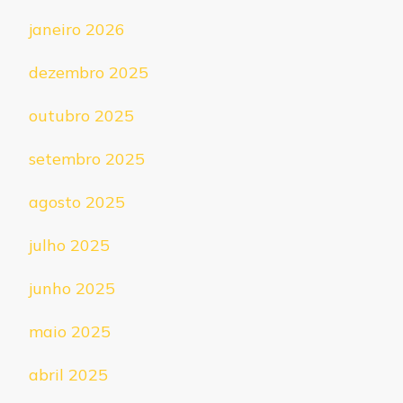
janeiro 2026
dezembro 2025
outubro 2025
setembro 2025
agosto 2025
julho 2025
junho 2025
maio 2025
abril 2025