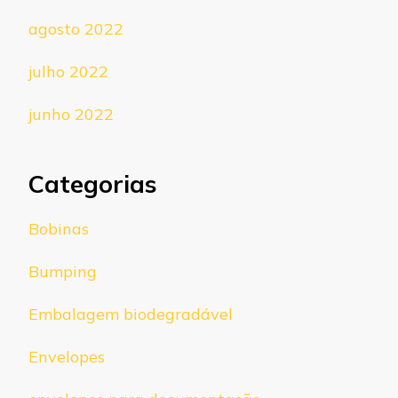
agosto 2022
julho 2022
junho 2022
Categorias
Bobinas
Bumping
Embalagem biodegradável
Envelopes