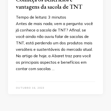
vantagens da sacola de TNT
Tempo de leitura:
3
minutos
Antes de mais nada, vem a pergunta: você
já conhece a sacola de TNT? Afinal, se
você ainda não ouviu falar de sacolas de
TNT, está perdendo um dos produtos mais
versáteis e sustentáveis do mercado atual.
No artigo de hoje, a Abaret traz para você
os principais aspectos e benefícios em
contar com sacolas …
OUTUBRO 16, 2023