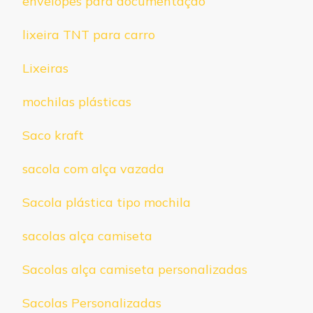
envelopes para documentação
lixeira TNT para carro
Lixeiras
mochilas plásticas
Saco kraft
sacola com alça vazada
Sacola plástica tipo mochila
sacolas alça camiseta
Sacolas alça camiseta personalizadas
Sacolas Personalizadas