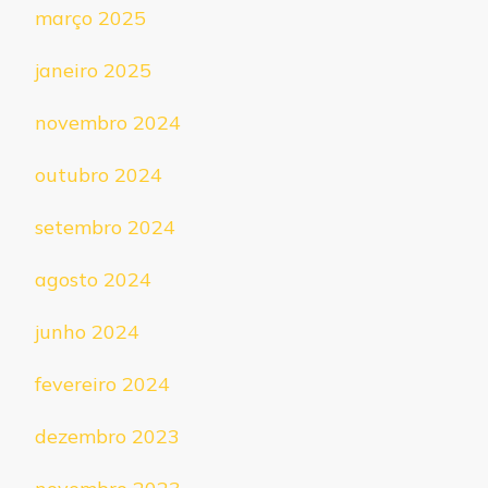
março 2025
janeiro 2025
novembro 2024
outubro 2024
setembro 2024
agosto 2024
junho 2024
fevereiro 2024
dezembro 2023