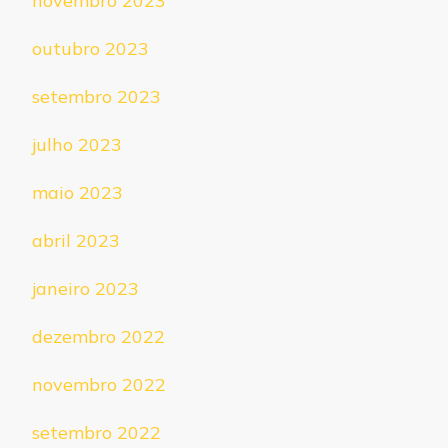
novembro 2023
outubro 2023
setembro 2023
julho 2023
maio 2023
abril 2023
janeiro 2023
dezembro 2022
novembro 2022
setembro 2022