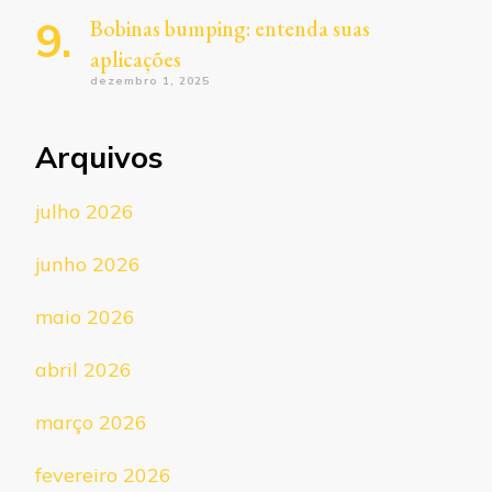
Bobinas bumping: entenda suas
aplicações
dezembro 1, 2025
Arquivos
julho 2026
junho 2026
maio 2026
abril 2026
março 2026
fevereiro 2026