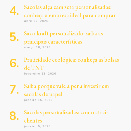
Sacolas alça camiseta personalizadas:
conheça a empresa ideal para comprar
abril 22, 2026
Saco kraft personalizado: saiba as
principais características
março 18, 2026
Praticidade ecológica: conheça as bolsas
de TNT
fevereiro 23, 2026
Saiba porque vale a pena investir em
sacolas de papel
janeiro 16, 2026
Sacolas personalizadas: como atrair
clientes
janeiro 5, 2026