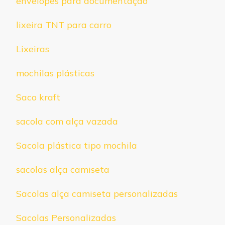
envelopes para documentação
lixeira TNT para carro
Lixeiras
mochilas plásticas
Saco kraft
sacola com alça vazada
Sacola plástica tipo mochila
sacolas alça camiseta
Sacolas alça camiseta personalizadas
Sacolas Personalizadas