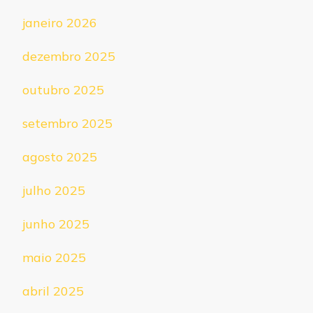
janeiro 2026
dezembro 2025
outubro 2025
setembro 2025
agosto 2025
julho 2025
junho 2025
maio 2025
abril 2025