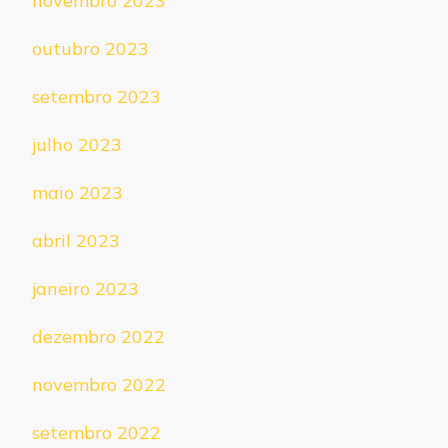
novembro 2023
outubro 2023
setembro 2023
julho 2023
maio 2023
abril 2023
janeiro 2023
dezembro 2022
novembro 2022
setembro 2022