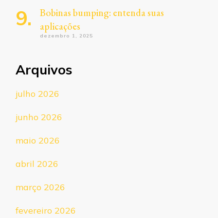
Bobinas bumping: entenda suas
aplicações
dezembro 1, 2025
Arquivos
julho 2026
junho 2026
maio 2026
abril 2026
março 2026
fevereiro 2026