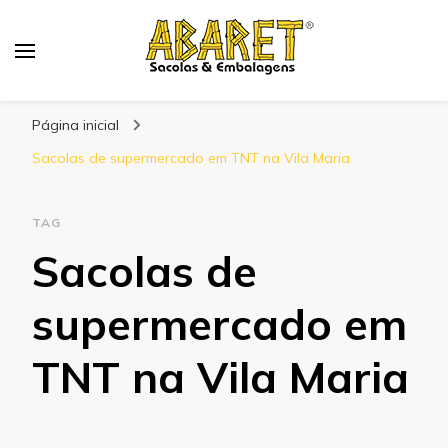
Abaret
Blog
Página inicial
Sacolas de supermercado em TNT na Vila Maria
TAG
Sacolas de
supermercado em
TNT na Vila Maria