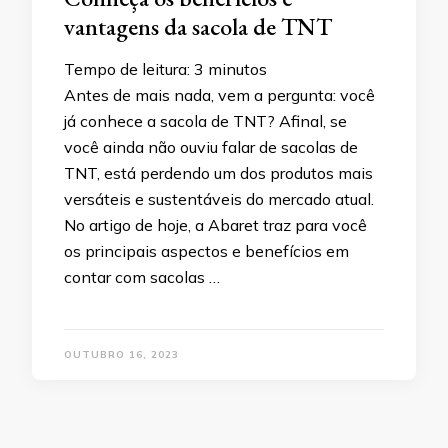
vantagens da sacola de TNT
Tempo de leitura:
3
minutos
Antes de mais nada, vem a pergunta: você
já conhece a sacola de TNT? Afinal, se
você ainda não ouviu falar de sacolas de
TNT, está perdendo um dos produtos mais
versáteis e sustentáveis do mercado atual.
No artigo de hoje, a Abaret traz para você
os principais aspectos e benefícios em
contar com sacolas …
OUTUBRO 16, 2023