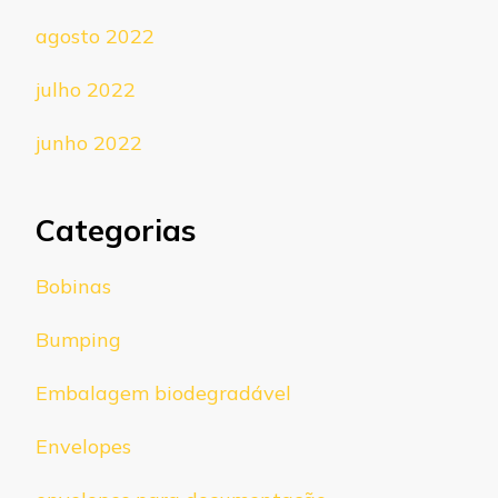
agosto 2022
julho 2022
junho 2022
Categorias
Bobinas
Bumping
Embalagem biodegradável
Envelopes