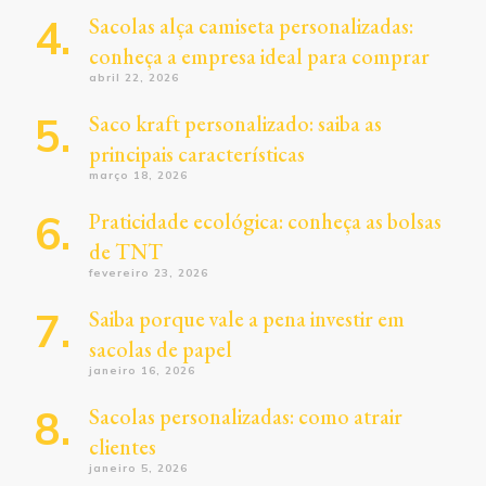
Sacolas alça camiseta personalizadas:
conheça a empresa ideal para comprar
abril 22, 2026
Saco kraft personalizado: saiba as
principais características
março 18, 2026
Praticidade ecológica: conheça as bolsas
de TNT
fevereiro 23, 2026
Saiba porque vale a pena investir em
sacolas de papel
janeiro 16, 2026
Sacolas personalizadas: como atrair
clientes
janeiro 5, 2026