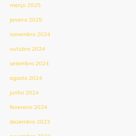
março 2025
janeiro 2025
novembro 2024
outubro 2024
setembro 2024
agosto 2024
junho 2024
fevereiro 2024
dezembro 2023