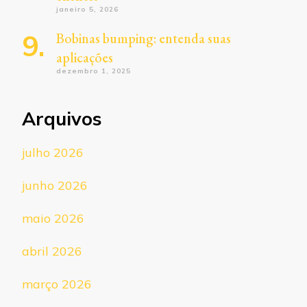
janeiro 5, 2026
Bobinas bumping: entenda suas
aplicações
dezembro 1, 2025
Arquivos
julho 2026
junho 2026
maio 2026
abril 2026
março 2026