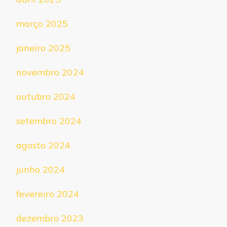
março 2025
janeiro 2025
novembro 2024
outubro 2024
setembro 2024
agosto 2024
junho 2024
fevereiro 2024
dezembro 2023