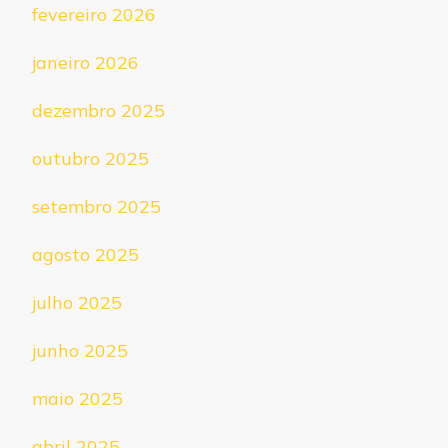
fevereiro 2026
janeiro 2026
dezembro 2025
outubro 2025
setembro 2025
agosto 2025
julho 2025
junho 2025
maio 2025
abril 2025