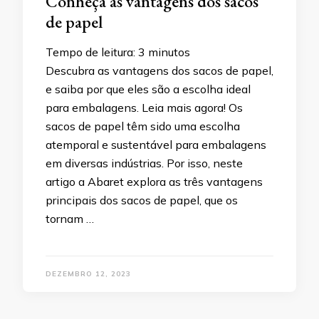
Conheça as vantagens dos sacos
de papel
Tempo de leitura:
3
minutos
Descubra as vantagens dos sacos de papel,
e saiba por que eles são a escolha ideal
para embalagens. Leia mais agora! Os
sacos de papel têm sido uma escolha
atemporal e sustentável para embalagens
em diversas indústrias. Por isso, neste
artigo a Abaret explora as três vantagens
principais dos sacos de papel, que os
tornam …
DEZEMBRO 12, 2023