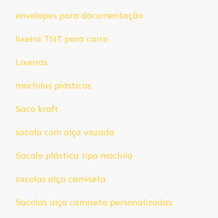
envelopes para documentação
lixeira TNT para carro
Lixeiras
mochilas plásticas
Saco kraft
sacola com alça vazada
Sacola plástica tipo mochila
sacolas alça camiseta
Sacolas alça camiseta personalizadas