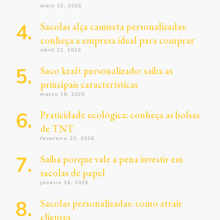
maio 22, 2026
Sacolas alça camiseta personalizadas:
conheça a empresa ideal para comprar
abril 22, 2026
Saco kraft personalizado: saiba as
principais características
março 18, 2026
Praticidade ecológica: conheça as bolsas
de TNT
fevereiro 23, 2026
Saiba porque vale a pena investir em
sacolas de papel
janeiro 16, 2026
Sacolas personalizadas: como atrair
clientes