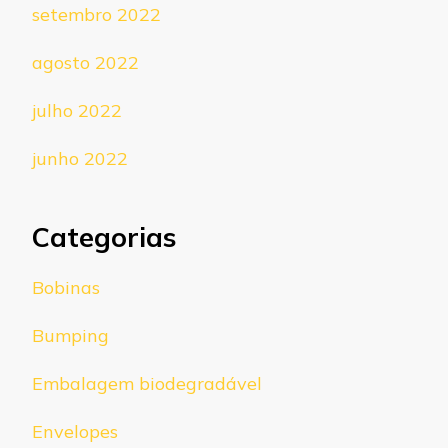
setembro 2022
agosto 2022
julho 2022
junho 2022
Categorias
Bobinas
Bumping
Embalagem biodegradável
Envelopes