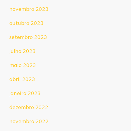
novembro 2023
outubro 2023
setembro 2023
julho 2023
maio 2023
abril 2023
janeiro 2023
dezembro 2022
novembro 2022