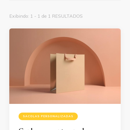
Exibindo: 1 - 1 de 1 RESULTADOS
SACOLAS PERSONALIZADAS