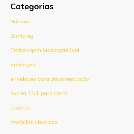
Categorias
Bobinas
Bumping
Embalagem biodegradável
Envelopes
envelopes para documentação
lixeira TNT para carro
Lixeiras
mochilas plásticas