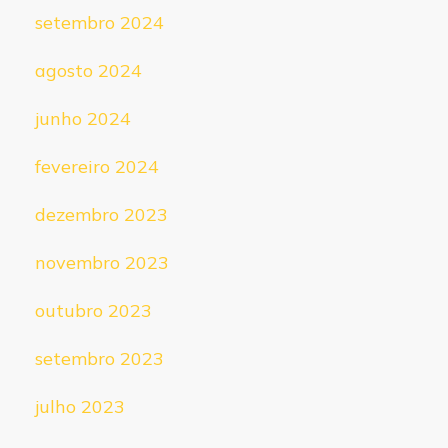
setembro 2024
agosto 2024
junho 2024
fevereiro 2024
dezembro 2023
novembro 2023
outubro 2023
setembro 2023
julho 2023