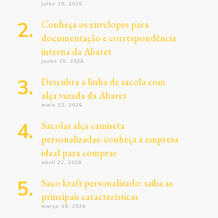
julho 15, 2026
Conheça os envelopes para
documentação e correspondência
interna da Abaret
junho 15, 2026
Descubra a linha de sacola com
alça vazada da Abaret
maio 22, 2026
Sacolas alça camiseta
personalizadas: conheça a empresa
ideal para comprar
abril 22, 2026
Saco kraft personalizado: saiba as
principais características
março 18, 2026