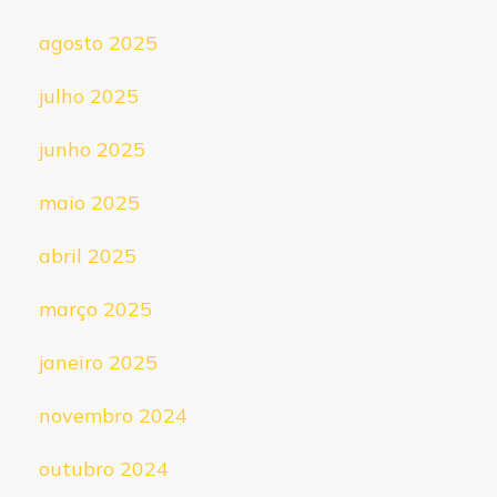
agosto 2025
julho 2025
junho 2025
maio 2025
abril 2025
março 2025
janeiro 2025
novembro 2024
outubro 2024