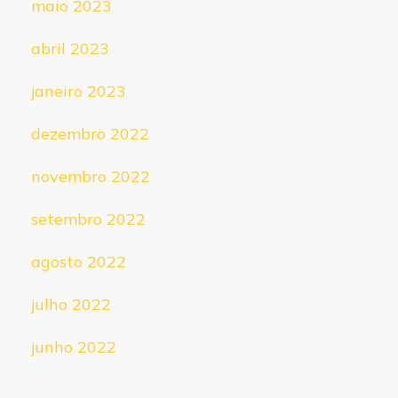
maio 2023
abril 2023
janeiro 2023
dezembro 2022
novembro 2022
setembro 2022
agosto 2022
julho 2022
junho 2022