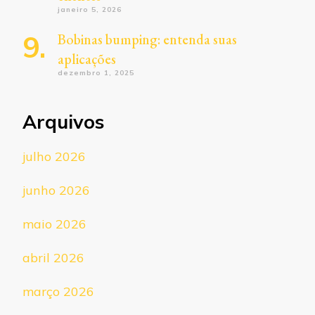
janeiro 5, 2026
Bobinas bumping: entenda suas
aplicações
dezembro 1, 2025
Arquivos
julho 2026
junho 2026
maio 2026
abril 2026
março 2026