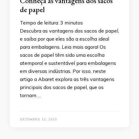
Conheça as vantagens dos sacos
de papel
Tempo de leitura:
3
minutos
Descubra as vantagens dos sacos de papel,
e saiba por que eles são a escolha ideal
para embalagens. Leia mais agora! Os
sacos de papel têm sido uma escolha
atemporal e sustentável para embalagens
em diversas indústrias. Por isso, neste
artigo a Abaret explora as três vantagens
principais dos sacos de papel, que os
tornam …
DEZEMBRO 12, 2023