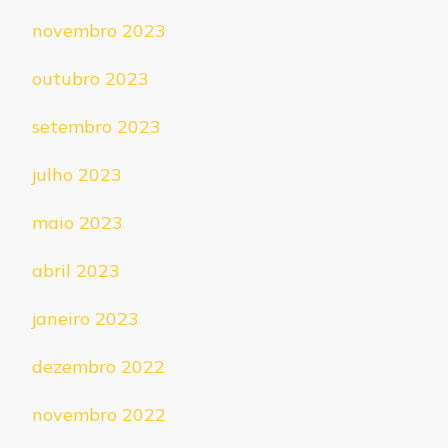
novembro 2023
outubro 2023
setembro 2023
julho 2023
maio 2023
abril 2023
janeiro 2023
dezembro 2022
novembro 2022