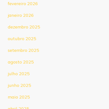
fevereiro 2026
janeiro 2026
dezembro 2025
outubro 2025
setembro 2025
agosto 2025
julho 2025
junho 2025
maio 2025
abril 2025