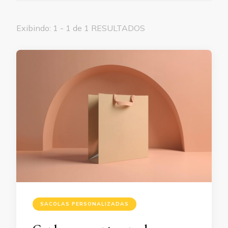
Exibindo: 1 - 1 de 1 RESULTADOS
SACOLAS PERSONALIZADAS