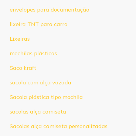
envelopes para documentação
lixeira TNT para carro
Lixeiras
mochilas plásticas
Saco kraft
sacola com alça vazada
Sacola plástica tipo mochila
sacolas alça camiseta
Sacolas alça camiseta personalizadas