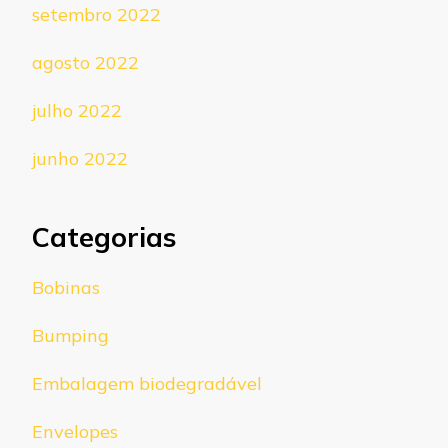
setembro 2022
agosto 2022
julho 2022
junho 2022
Categorias
Bobinas
Bumping
Embalagem biodegradável
Envelopes