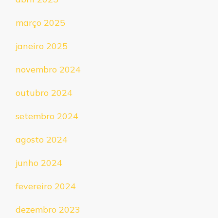
março 2025
janeiro 2025
novembro 2024
outubro 2024
setembro 2024
agosto 2024
junho 2024
fevereiro 2024
dezembro 2023