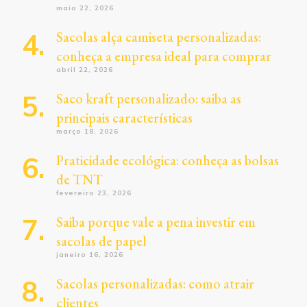
maio 22, 2026
Sacolas alça camiseta personalizadas:
conheça a empresa ideal para comprar
abril 22, 2026
Saco kraft personalizado: saiba as
principais características
março 18, 2026
Praticidade ecológica: conheça as bolsas
de TNT
fevereiro 23, 2026
Saiba porque vale a pena investir em
sacolas de papel
janeiro 16, 2026
Sacolas personalizadas: como atrair
clientes