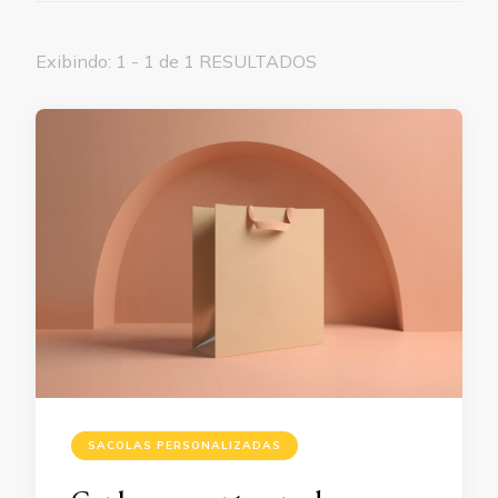
Exibindo: 1 - 1 de 1 RESULTADOS
SACOLAS PERSONALIZADAS