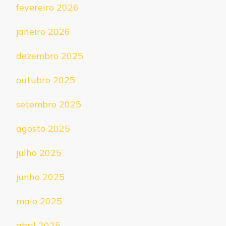
fevereiro 2026
janeiro 2026
dezembro 2025
outubro 2025
setembro 2025
agosto 2025
julho 2025
junho 2025
maio 2025
abril 2025