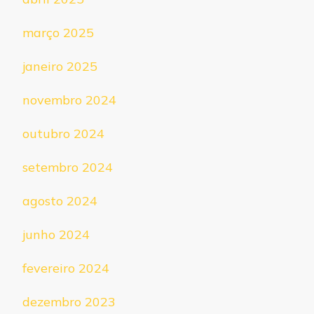
março 2025
janeiro 2025
novembro 2024
outubro 2024
setembro 2024
agosto 2024
junho 2024
fevereiro 2024
dezembro 2023