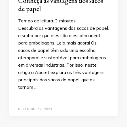
Conheça as vantagens dos sacos
de papel
Tempo de leitura:
3
minutos
Descubra as vantagens dos sacos de papel,
e saiba por que eles são a escolha ideal
para embalagens. Leia mais agora! Os
sacos de papel têm sido uma escolha
atemporal e sustentável para embalagens
em diversas indústrias. Por isso, neste
artigo a Abaret explora as três vantagens
principais dos sacos de papel, que os
tornam …
DEZEMBRO 12, 2023