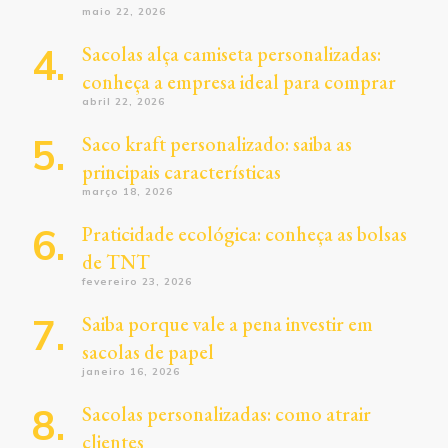
maio 22, 2026
Sacolas alça camiseta personalizadas:
conheça a empresa ideal para comprar
abril 22, 2026
Saco kraft personalizado: saiba as
principais características
março 18, 2026
Praticidade ecológica: conheça as bolsas
de TNT
fevereiro 23, 2026
Saiba porque vale a pena investir em
sacolas de papel
janeiro 16, 2026
Sacolas personalizadas: como atrair
clientes