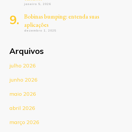
janeiro 5, 2026
Bobinas bumping: entenda suas
aplicações
dezembro 1, 2025
Arquivos
julho 2026
junho 2026
maio 2026
abril 2026
março 2026