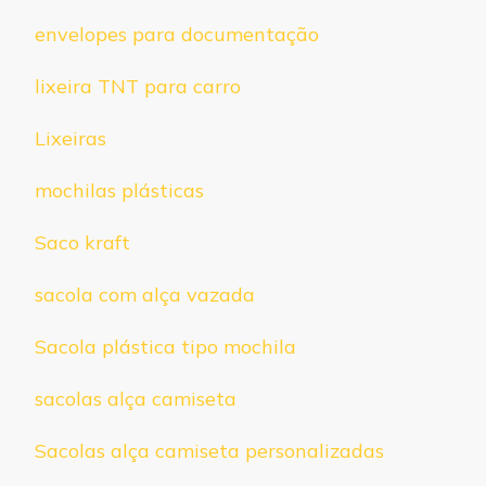
envelopes para documentação
lixeira TNT para carro
Lixeiras
mochilas plásticas
Saco kraft
sacola com alça vazada
Sacola plástica tipo mochila
sacolas alça camiseta
Sacolas alça camiseta personalizadas