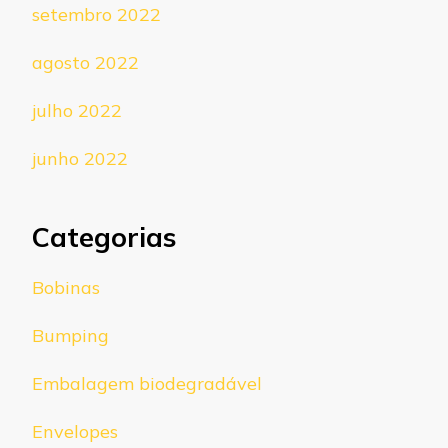
setembro 2022
agosto 2022
julho 2022
junho 2022
Categorias
Bobinas
Bumping
Embalagem biodegradável
Envelopes