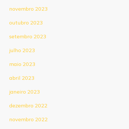
novembro 2023
outubro 2023
setembro 2023
julho 2023
maio 2023
abril 2023
janeiro 2023
dezembro 2022
novembro 2022