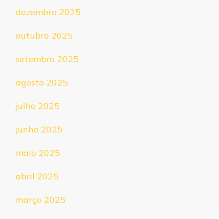
dezembro 2025
outubro 2025
setembro 2025
agosto 2025
julho 2025
junho 2025
maio 2025
abril 2025
março 2025