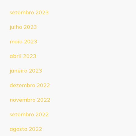
setembro 2023
julho 2023
maio 2023
abril 2023
janeiro 2023
dezembro 2022
novembro 2022
setembro 2022
agosto 2022