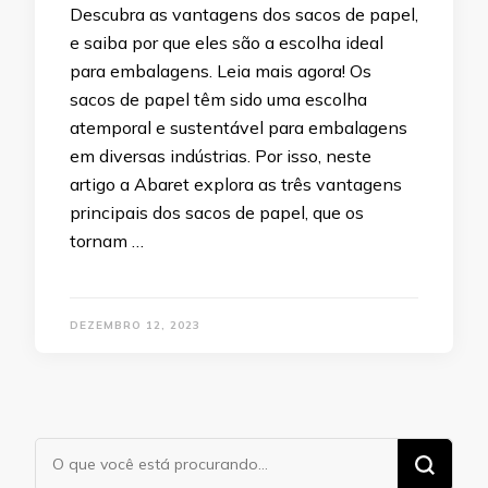
Descubra as vantagens dos sacos de papel,
e saiba por que eles são a escolha ideal
para embalagens. Leia mais agora! Os
sacos de papel têm sido uma escolha
atemporal e sustentável para embalagens
em diversas indústrias. Por isso, neste
artigo a Abaret explora as três vantagens
principais dos sacos de papel, que os
tornam …
DEZEMBRO 12, 2023
Procurando
algo?