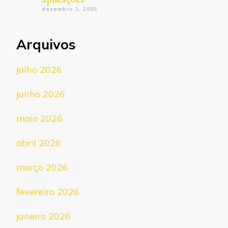
dezembro 1, 2025
Arquivos
julho 2026
junho 2026
maio 2026
abril 2026
março 2026
fevereiro 2026
janeiro 2026