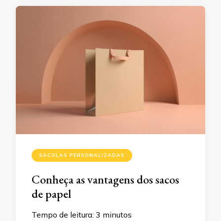
SACOLAS PERSONALIZADAS
Conheça as vantagens dos sacos
de papel
Tempo de leitura:
3
minutos