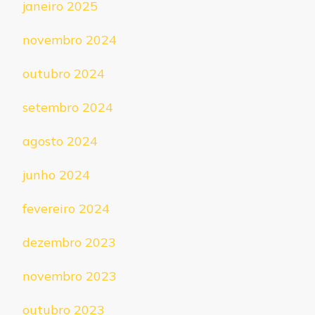
janeiro 2025
novembro 2024
outubro 2024
setembro 2024
agosto 2024
junho 2024
fevereiro 2024
dezembro 2023
novembro 2023
outubro 2023