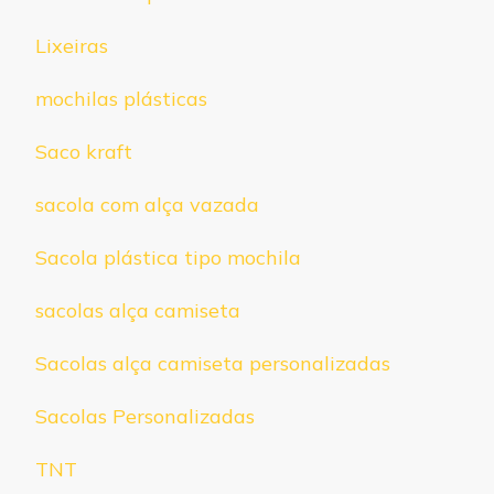
Lixeiras
mochilas plásticas
Saco kraft
sacola com alça vazada
Sacola plástica tipo mochila
sacolas alça camiseta
Sacolas alça camiseta personalizadas
Sacolas Personalizadas
TNT