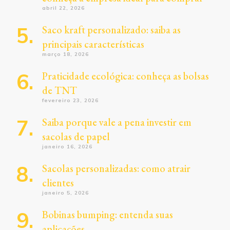
abril 22, 2026
Saco kraft personalizado: saiba as
principais características
março 18, 2026
Praticidade ecológica: conheça as bolsas
de TNT
fevereiro 23, 2026
Saiba porque vale a pena investir em
sacolas de papel
janeiro 16, 2026
Sacolas personalizadas: como atrair
clientes
janeiro 5, 2026
Bobinas bumping: entenda suas
aplicações