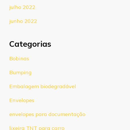
julho 2022
junho 2022
Categorias
Bobinas
Bumping
Embalagem biodegradável
Envelopes
envelopes para documentação
lixeira TNT para carro