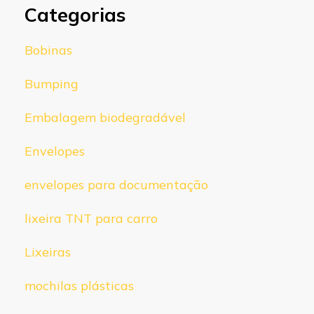
Categorias
Bobinas
Bumping
Embalagem biodegradável
Envelopes
envelopes para documentação
lixeira TNT para carro
Lixeiras
mochilas plásticas