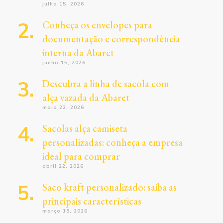
julho 15, 2026
Conheça os envelopes para
documentação e correspondência
interna da Abaret
junho 15, 2026
Descubra a linha de sacola com
alça vazada da Abaret
maio 22, 2026
Sacolas alça camiseta
personalizadas: conheça a empresa
ideal para comprar
abril 22, 2026
Saco kraft personalizado: saiba as
principais características
março 18, 2026