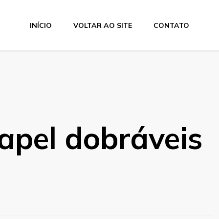
INÍCIO
VOLTAR AO SITE
CONTATO
apel dobráveis