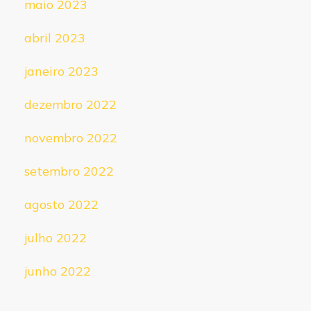
maio 2023
abril 2023
janeiro 2023
dezembro 2022
novembro 2022
setembro 2022
agosto 2022
julho 2022
junho 2022