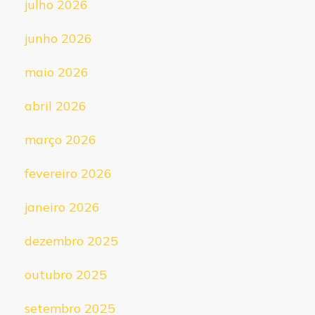
julho 2026
junho 2026
maio 2026
abril 2026
março 2026
fevereiro 2026
janeiro 2026
dezembro 2025
outubro 2025
setembro 2025