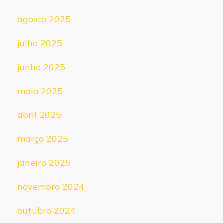
agosto 2025
julho 2025
junho 2025
maio 2025
abril 2025
março 2025
janeiro 2025
novembro 2024
outubro 2024