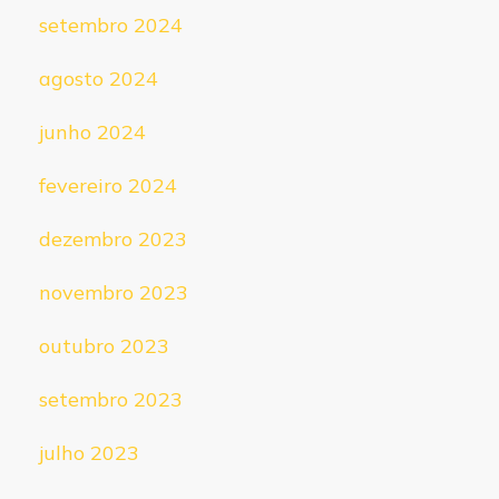
setembro 2024
agosto 2024
junho 2024
fevereiro 2024
dezembro 2023
novembro 2023
outubro 2023
setembro 2023
julho 2023