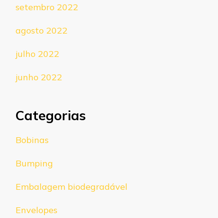
setembro 2022
agosto 2022
julho 2022
junho 2022
Categorias
Bobinas
Bumping
Embalagem biodegradável
Envelopes