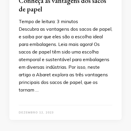
Conheça as vantagens dos sacos
de papel
Tempo de leitura:
3
minutos
Descubra as vantagens dos sacos de papel,
e saiba por que eles são a escolha ideal
para embalagens. Leia mais agora! Os
sacos de papel têm sido uma escolha
atemporal e sustentável para embalagens
em diversas indústrias. Por isso, neste
artigo a Abaret explora as três vantagens
principais dos sacos de papel, que os
tornam …
DEZEMBRO 12, 2023