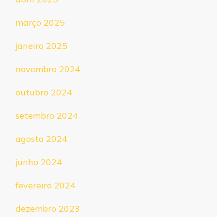
março 2025
janeiro 2025
novembro 2024
outubro 2024
setembro 2024
agosto 2024
junho 2024
fevereiro 2024
dezembro 2023