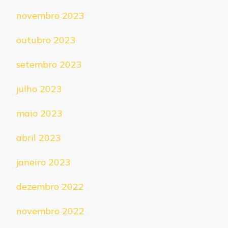
novembro 2023
outubro 2023
setembro 2023
julho 2023
maio 2023
abril 2023
janeiro 2023
dezembro 2022
novembro 2022