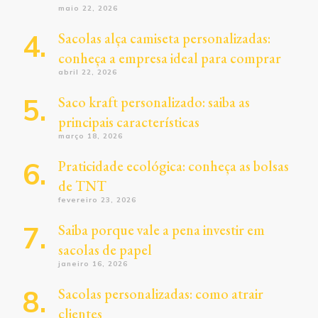
maio 22, 2026
Sacolas alça camiseta personalizadas:
conheça a empresa ideal para comprar
abril 22, 2026
Saco kraft personalizado: saiba as
principais características
março 18, 2026
Praticidade ecológica: conheça as bolsas
de TNT
fevereiro 23, 2026
Saiba porque vale a pena investir em
sacolas de papel
janeiro 16, 2026
Sacolas personalizadas: como atrair
clientes