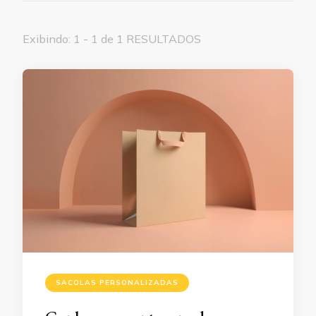
Exibindo: 1 - 1 de 1 RESULTADOS
SACOLAS PERSONALIZADAS