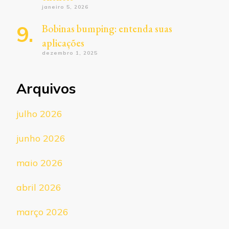
janeiro 5, 2026
Bobinas bumping: entenda suas
aplicações
dezembro 1, 2025
Arquivos
julho 2026
junho 2026
maio 2026
abril 2026
março 2026