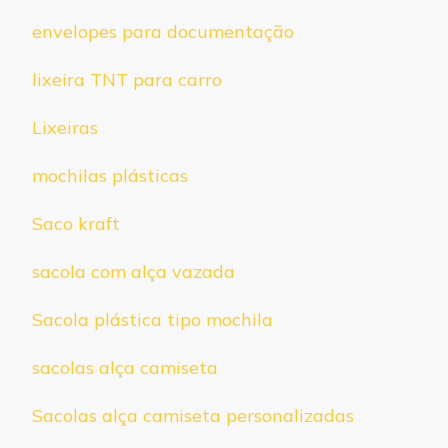
envelopes para documentação
lixeira TNT para carro
Lixeiras
mochilas plásticas
Saco kraft
sacola com alça vazada
Sacola plástica tipo mochila
sacolas alça camiseta
Sacolas alça camiseta personalizadas