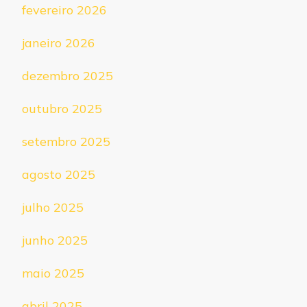
fevereiro 2026
janeiro 2026
dezembro 2025
outubro 2025
setembro 2025
agosto 2025
julho 2025
junho 2025
maio 2025
abril 2025