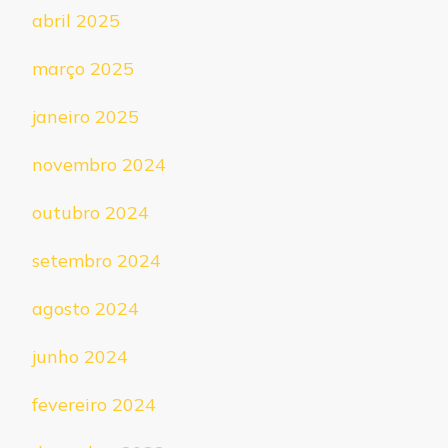
abril 2025
março 2025
janeiro 2025
novembro 2024
outubro 2024
setembro 2024
agosto 2024
junho 2024
fevereiro 2024