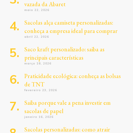
vazada da Abaret
maio 22, 2026
Sacolas alça camiseta personalizadas:
conheça a empresa ideal para comprar
abril 22, 2026
Saco kraft personalizado: saiba as
principais características
março 18, 2026
Praticidade ecológica: conheça as bolsas
de TNT
fevereiro 23, 2026
Saiba porque vale a pena investir em
sacolas de papel
janeiro 16, 2026
Sacolas personalizadas: como atrair