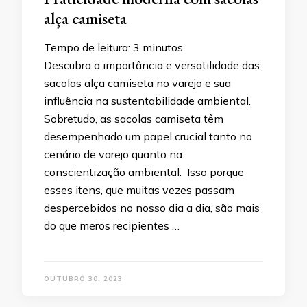
alça camiseta
Tempo de leitura:
3
minutos
Descubra a importância e versatilidade das
sacolas alça camiseta no varejo e sua
influência na sustentabilidade ambiental.
Sobretudo, as sacolas camiseta têm
desempenhado um papel crucial tanto no
cenário de varejo quanto na
conscientização ambiental. Isso porque
esses itens, que muitas vezes passam
despercebidos no nosso dia a dia, são mais
do que meros recipientes …
OUTUBRO 30, 2023