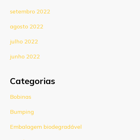
setembro 2022
agosto 2022
julho 2022
junho 2022
Categorias
Bobinas
Bumping
Embalagem biodegradável