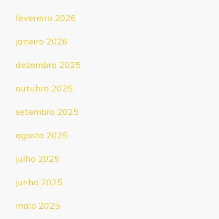
fevereiro 2026
janeiro 2026
dezembro 2025
outubro 2025
setembro 2025
agosto 2025
julho 2025
junho 2025
maio 2025