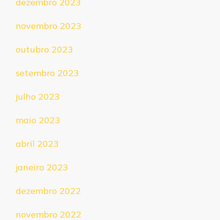
dezembro 2023
novembro 2023
outubro 2023
setembro 2023
julho 2023
maio 2023
abril 2023
janeiro 2023
dezembro 2022
novembro 2022