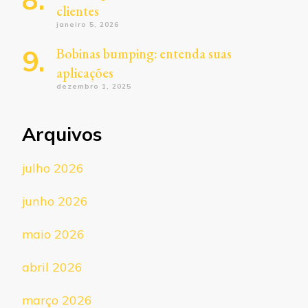
clientes
janeiro 5, 2026
Bobinas bumping: entenda suas
aplicações
dezembro 1, 2025
Arquivos
julho 2026
junho 2026
maio 2026
abril 2026
março 2026