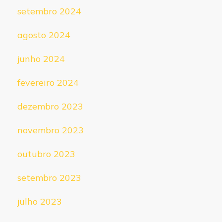
setembro 2024
agosto 2024
junho 2024
fevereiro 2024
dezembro 2023
novembro 2023
outubro 2023
setembro 2023
julho 2023