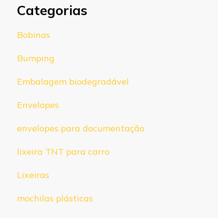
Categorias
Bobinas
Bumping
Embalagem biodegradável
Envelopes
envelopes para documentação
lixeira TNT para carro
Lixeiras
mochilas plásticas