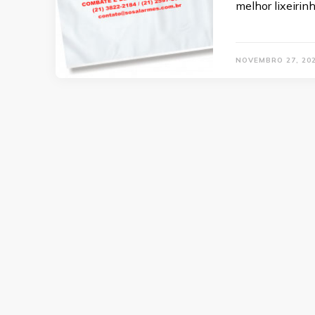
melhor lixeirin
NOVEMBRO 27, 20