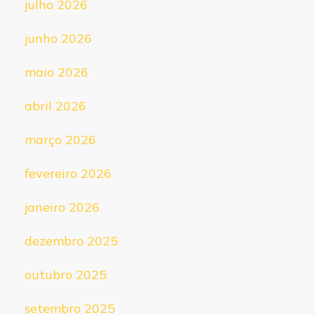
julho 2026
junho 2026
maio 2026
abril 2026
março 2026
fevereiro 2026
janeiro 2026
dezembro 2025
outubro 2025
setembro 2025