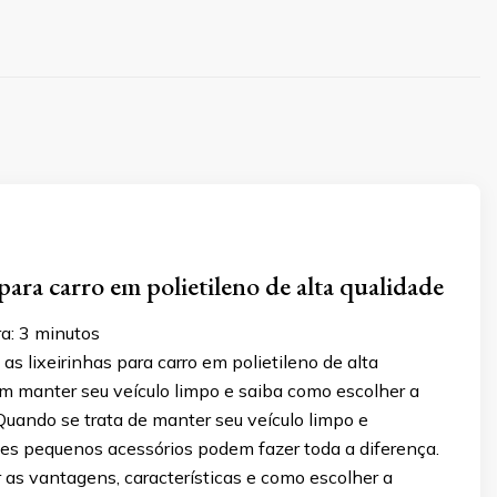
para carro em polietileno de alta qualidade
a:
3
minutos
s lixeirinhas para carro em polietileno de alta
m manter seu veículo limpo e saiba como escolher a
Quando se trata de manter seu veículo limpo e
ses pequenos acessórios podem fazer toda a diferença.
as vantagens, características e como escolher a