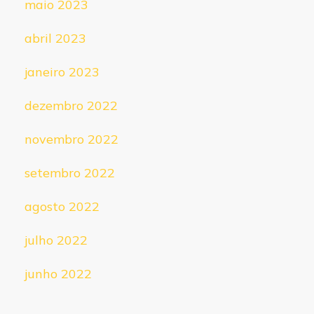
maio 2023
abril 2023
janeiro 2023
dezembro 2022
novembro 2022
setembro 2022
agosto 2022
julho 2022
junho 2022