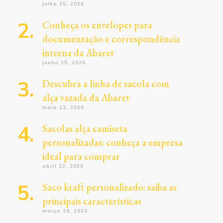
julho 15, 2026
Conheça os envelopes para
documentação e correspondência
interna da Abaret
junho 15, 2026
Descubra a linha de sacola com
alça vazada da Abaret
maio 22, 2026
Sacolas alça camiseta
personalizadas: conheça a empresa
ideal para comprar
abril 22, 2026
Saco kraft personalizado: saiba as
principais características
março 18, 2026