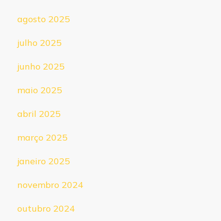
agosto 2025
julho 2025
junho 2025
maio 2025
abril 2025
março 2025
janeiro 2025
novembro 2024
outubro 2024